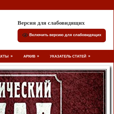
Версия для слабовидящих
Включить версию для слабовидящих
АКТЫ
АРХИВ
УКАЗАТЕЛЬ СТАТЕЙ