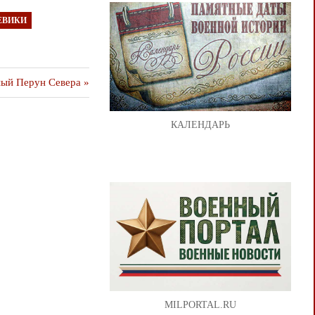
ЕВИКИ
ый Перун Севера
КАЛЕНДАРЬ
MILPORTAL.RU