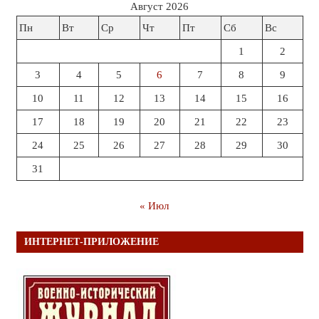
Август 2026
Пн
Вт
Ср
Чт
Пт
Сб
Вс
1
2
3
4
5
6
7
8
9
10
11
12
13
14
15
16
17
18
19
20
21
22
23
24
25
26
27
28
29
30
31
« Июл
ИНТЕРНЕТ-ПРИЛОЖЕНИЕ