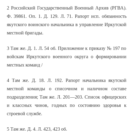
2 Российский Государственный Военный Архив (РГВА).
Ф. 39861. Оп. 1. Д. 129. Л. 71. Рапорт исп. обязанность
якутского воинского начальника в управление Иркутской
местной бригады.
3 Там же. Д. 1. Л. 54 об. Приложение к приказу № 197 по
войскам Иркутского военного округа о формировании
местных команд /
4 Там же. Д. 18. Л. 192. Рапорт начальника якутской
местной команды о списочном и наличном составе
подразделения; Там же. Л. 201—203. Список офицерских
и классных чинов, годных по состоянию здоровья к
строевой службе.
5 Там же. Д. 4. Л. 423, 423 об.