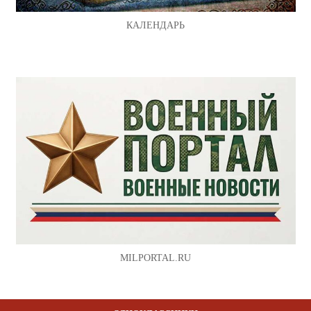
КАЛЕНДАРЬ
MILPORTAL.RU