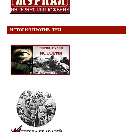
ИСТОРИЯ ПРОТИВ ЛЖИ