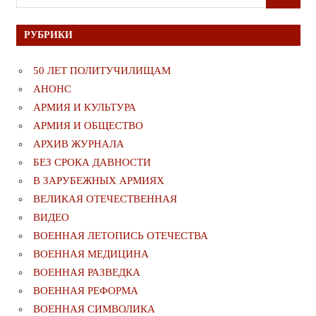
ПОИСК
для:
РУБРИКИ
50 ЛЕТ ПОЛИТУЧИЛИЩАМ
АНОНС
АРМИЯ И КУЛЬТУРА
АРМИЯ И ОБЩЕСТВО
АРХИВ ЖУРНАЛА
БЕЗ СРОКА ДАВНОСТИ
В ЗАРУБЕЖНЫХ АРМИЯХ
ВЕЛИКАЯ ОТЕЧЕСТВЕННАЯ
ВИДЕО
ВОЕННАЯ ЛЕТОПИСЬ ОТЕЧЕСТВА
ВОЕННАЯ МЕДИЦИНА
ВОЕННАЯ РАЗВЕДКА
ВОЕННАЯ РЕФОРМА
ВОЕННАЯ СИМВОЛИКА