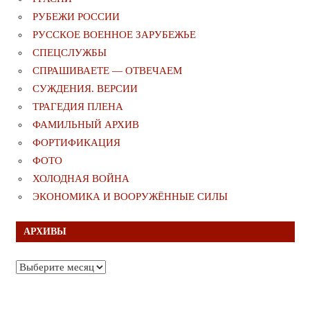
РУБЕЖИ РОССИИ
РУССКОЕ ВОЕННОЕ ЗАРУБЕЖЬЕ
СПЕЦСЛУЖБЫ
СПРАШИВАЕТЕ — ОТВЕЧАЕМ
СУЖДЕНИЯ. ВЕРСИИ
ТРАГЕДИЯ ПЛЕНА
ФАМИЛЬНЫЙ АРХИВ
ФОРТИФИКАЦИЯ
ФОТО
ХОЛОДНАЯ ВОЙНА
ЭКОНОМИКА И ВООРУЖЁННЫЕ СИЛЫ
АРХИВЫ
Архивы