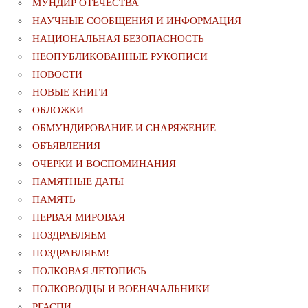
МУНДИР ОТЕЧЕСТВА
НАУЧНЫЕ СООБЩЕНИЯ И ИНФОРМАЦИЯ
НАЦИОНАЛЬНАЯ БЕЗОПАСНОСТЬ
НЕОПУБЛИКОВАННЫЕ РУКОПИСИ
НОВОСТИ
НОВЫЕ КНИГИ
ОБЛОЖКИ
ОБМУНДИРОВАНИЕ И СНАРЯЖЕНИЕ
ОБЪЯВЛЕНИЯ
ОЧЕРКИ И ВОСПОМИНАНИЯ
ПАМЯТНЫЕ ДАТЫ
ПАМЯТЬ
ПЕРВАЯ МИРОВАЯ
ПОЗДРАВЛЯЕМ
ПОЗДРАВЛЯЕМ!
ПОЛКОВАЯ ЛЕТОПИСЬ
ПОЛКОВОДЦЫ И ВОЕНАЧАЛЬНИКИ
РГАСПИ