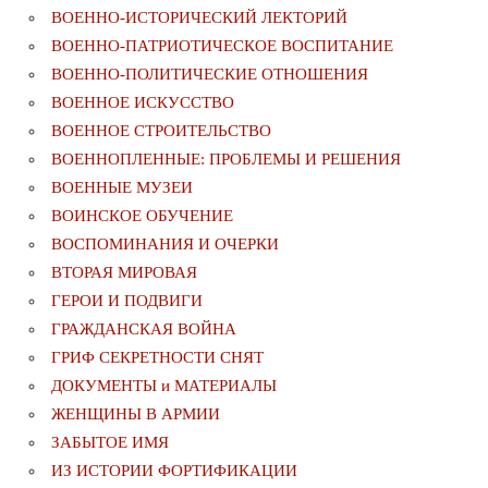
ВОЕННО-ИСТОРИЧЕСКИЙ ЛЕКТОРИЙ
ВОЕННО-ПАТРИОТИЧЕСКОЕ ВОСПИТАНИЕ
ВОЕННО-ПОЛИТИЧЕСКИE ОТНОШЕНИЯ
ВОЕННОЕ ИСКУССТВО
ВОЕННОЕ СТРОИТЕЛЬСТВО
ВОЕННОПЛЕННЫЕ: ПРОБЛЕМЫ И РЕШЕНИЯ
ВОЕННЫЕ МУЗЕИ
ВОИНСКОЕ ОБУЧЕНИЕ
ВОСПОМИНАНИЯ И ОЧЕРКИ
ВТОРАЯ МИРОВАЯ
ГЕРОИ И ПОДВИГИ
ГРАЖДАНСКАЯ ВОЙНА
ГРИФ СЕКРЕТНОСТИ СНЯТ
ДОКУМЕНТЫ и МАТЕРИАЛЫ
ЖЕНЩИНЫ В АРМИИ
ЗАБЫТОЕ ИМЯ
ИЗ ИСТОРИИ ФОРТИФИКАЦИИ