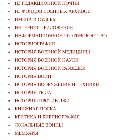
ИЗ РЕДАКЦИОННОЙ ПОЧТЫ
ИЗ ФОНДОВ ВОЕННЫХ АРХИВОВ
ИМЕНА И СУДЬБЫ
ИНТЕРНЕТ-ПРИЛОЖЕНИЕ
ИНФОРМАЦИОННОЕ ПРОТИВОБОРСТВО
ИСТОРИОГРАФИЯ
ИСТОРИЯ ВОЕННОЙ МЕДИЦИНЫ
ИСТОРИЯ ВОЕННОЙ НАУКИ
ИСТОРИЯ ВОЕННОЙ РАЗВЕДКИ
ИСТОРИЯ ВОИН
ИСТОРИЯ ВООРУЖЕНИЯ И ТЕХНИКИ
ИСТОРИЯ ТЫЛА
ИСТОРИЯ: ПРОТИВ ЛЖИ
КНИЖНАЯ ПОЛКА
КРИТИКА И БИБЛИОГРАФИЯ
ЛОКАЛЬНЫЕ ВОЙНЫ
МЕМУАРЫ