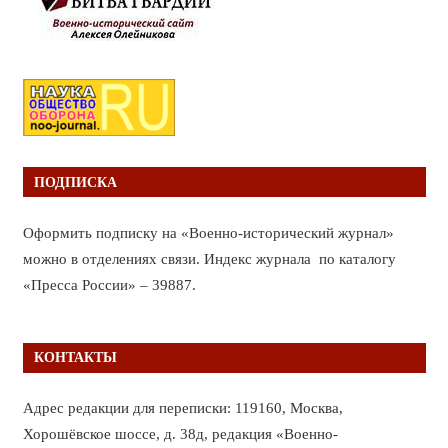
ПОДПИСКА
Оформить подписку на «Военно-исторический журнал»
можно в отделениях связи. Индекс журнала по каталогу
«Пресса России» – 39887.
КОНТАКТЫ
Адрес редакции для переписки: 119160, Москва,
Хорошёвское шоссе, д. 38д, редакция «Военно-