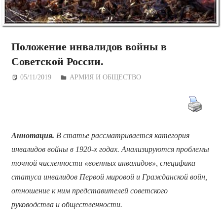
Положение инвалидов войны в
Советской России.
05/11/2019
Дежурный по Редакции
АРМИЯ И ОБЩЕСТВО
Аннотация.
В статье рассматривается категория
инвалидов войны в 1920-х годах. Анализируются проблемы
точной численности «военных инвалидов», специфика
статуса инвалидов Первой мировой и Гражданской войн,
отношение к ним представителей советского
руководства и общественности.