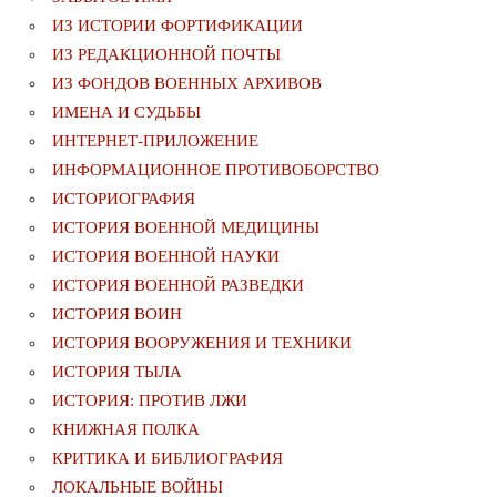
ИЗ ИСТОРИИ ФОРТИФИКАЦИИ
ИЗ РЕДАКЦИОННОЙ ПОЧТЫ
ИЗ ФОНДОВ ВОЕННЫХ АРХИВОВ
ИМЕНА И СУДЬБЫ
ИНТЕРНЕТ-ПРИЛОЖЕНИЕ
ИНФОРМАЦИОННОЕ ПРОТИВОБОРСТВО
ИСТОРИОГРАФИЯ
ИСТОРИЯ ВОЕННОЙ МЕДИЦИНЫ
ИСТОРИЯ ВОЕННОЙ НАУКИ
ИСТОРИЯ ВОЕННОЙ РАЗВЕДКИ
ИСТОРИЯ ВОИН
ИСТОРИЯ ВООРУЖЕНИЯ И ТЕХНИКИ
ИСТОРИЯ ТЫЛА
ИСТОРИЯ: ПРОТИВ ЛЖИ
КНИЖНАЯ ПОЛКА
КРИТИКА И БИБЛИОГРАФИЯ
ЛОКАЛЬНЫЕ ВОЙНЫ