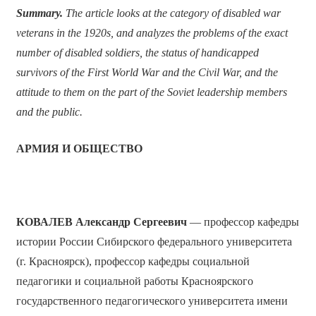
Summary.
The article looks at the category of disabled war
veterans in the 1920s, and analyzes the problems of the exact
number of disabled soldiers, the status of handicapped
survivors of the First World War and the Civil War, and the
attitude to them on the part of the Soviet leadership members
and the public.
АРМИЯ И ОБЩЕСТВО
КОВАЛЕВ Александр Сергеевич
— профессор кафедры
истории России Сибирского федерального университета
(г. Красноярск), профессор кафедры социальной
педагогики и социальной работы Красноярского
государственного педагогического университета имени