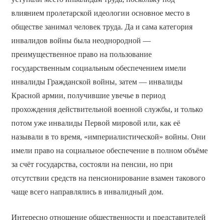
влиянием пролетарской идеологии основное место в
обществе занимал человек труда. Да и сама категория
инвалидов войны была неоднородной —
преимущественное право на пользование
государственным социальным обеспечением имели
инвалиды Гражданской войны, затем — инвалиды
Красной армии, получившие увечье в период
прохождения действительной военной службы, и только
потом уже инвалиды Первой мировой или, как её
называли в то время, «империалистической» войны. Они
имели право на социальное обеспечение в полном объёме
за счёт государства, состояли на пенсии, но при
отсутствии средств на пенсионирование взамен такового
чаще всего направлялись в инвалидный дом.
Интересно отношение общественности и представителей