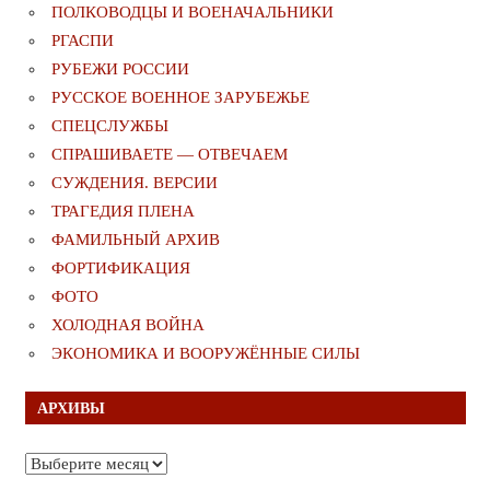
ПОЛКОВОДЦЫ И ВОЕНАЧАЛЬНИКИ
РГАСПИ
РУБЕЖИ РОССИИ
РУССКОЕ ВОЕННОЕ ЗАРУБЕЖЬЕ
СПЕЦСЛУЖБЫ
СПРАШИВАЕТЕ — ОТВЕЧАЕМ
СУЖДЕНИЯ. ВЕРСИИ
ТРАГЕДИЯ ПЛЕНА
ФАМИЛЬНЫЙ АРХИВ
ФОРТИФИКАЦИЯ
ФОТО
ХОЛОДНАЯ ВОЙНА
ЭКОНОМИКА И ВООРУЖЁННЫЕ СИЛЫ
АРХИВЫ
Архивы