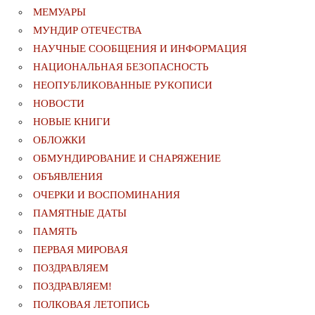
МЕМУАРЫ
МУНДИР ОТЕЧЕСТВА
НАУЧНЫЕ СООБЩЕНИЯ И ИНФОРМАЦИЯ
НАЦИОНАЛЬНАЯ БЕЗОПАСНОСТЬ
НЕОПУБЛИКОВАННЫЕ РУКОПИСИ
НОВОСТИ
НОВЫЕ КНИГИ
ОБЛОЖКИ
ОБМУНДИРОВАНИЕ И СНАРЯЖЕНИЕ
ОБЪЯВЛЕНИЯ
ОЧЕРКИ И ВОСПОМИНАНИЯ
ПАМЯТНЫЕ ДАТЫ
ПАМЯТЬ
ПЕРВАЯ МИРОВАЯ
ПОЗДРАВЛЯЕМ
ПОЗДРАВЛЯЕМ!
ПОЛКОВАЯ ЛЕТОПИСЬ