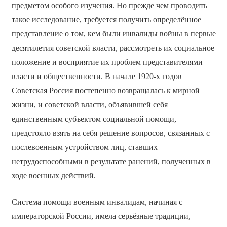
предметом особого изучения. Но прежде чем проводить
такое исследование, требуется получить определённое
представление о том, кем были инвалиды войны в первые
десятилетия советской власти, рассмотреть их социальное
положение и восприятие их проблем представителями
власти и общественности. В начале 1920-х годов
Советская Россия постепенно возвращалась к мирной
жизни, и советской власти, объявившей себя
единственным субъектом социальной помощи,
предстояло взять на себя решение вопросов, связанных с
послевоенным устройством лиц, ставших
нетрудоспособными в результате ранений, полученных в
ходе военных действий.
Система помощи военным инвалидам, начиная с
императорской России, имела серьёзные традиции,