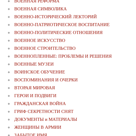
ВОЕННАЯ РЕФОРМА
ВОЕННАЯ СИМВОЛИКА
ВОЕННО-ИСТОРИЧЕСКИЙ ЛЕКТОРИЙ
ВОЕННО-ПАТРИОТИЧЕСКОЕ ВОСПИТАНИЕ
ВОЕННО-ПОЛИТИЧЕСКИE ОТНОШЕНИЯ
ВОЕННОЕ ИСКУССТВО
ВОЕННОЕ СТРОИТЕЛЬСТВО
ВОЕННОПЛЕННЫЕ: ПРОБЛЕМЫ И РЕШЕНИЯ
ВОЕННЫЕ МУЗЕИ
ВОИНСКОЕ ОБУЧЕНИЕ
ВОСПОМИНАНИЯ И ОЧЕРКИ
ВТОРАЯ МИРОВАЯ
ГЕРОИ И ПОДВИГИ
ГРАЖДАНСКАЯ ВОЙНА
ГРИФ СЕКРЕТНОСТИ СНЯТ
ДОКУМЕНТЫ и МАТЕРИАЛЫ
ЖЕНЩИНЫ В АРМИИ
ЗАБЫТОЕ ИМЯ