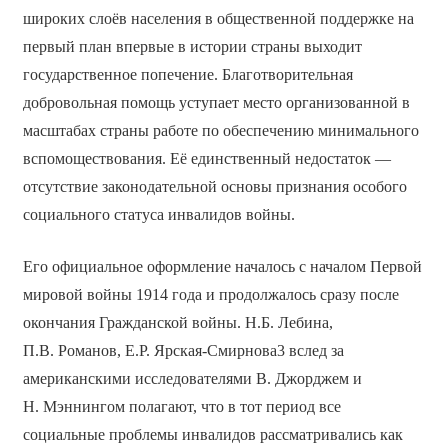
широких слоёв населения в общественной поддержке на
первый план впервые в истории страны выходит
государственное попечение. Благотворительная
добровольная помощь уступает место организованной в
масштабах страны работе по обеспечению минимального
вспомоществования. Её единственный недостаток —
отсутствие законодательной основы признания особого
социального статуса инвалидов войны.
Его официальное оформление началось с началом Первой
мировой войны 1914 года и продолжалось сразу после
окончания Гражданской войны. Н.Б. Лебина,
П.В. Романов, Е.Р. Ярская-Смирнова3 вслед за
американскими исследователями В. Джорджем и
Н. Мэннингом полагают, что в тот период все
социальные проблемы инвалидов рассматривались как