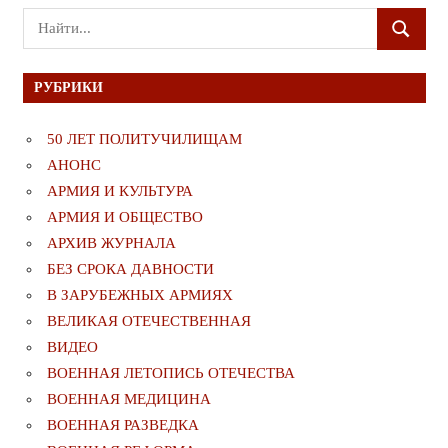
Поиск
ПОИСК
для:
РУБРИКИ
50 ЛЕТ ПОЛИТУЧИЛИЩАМ
АНОНС
АРМИЯ И КУЛЬТУРА
АРМИЯ И ОБЩЕСТВО
АРХИВ ЖУРНАЛА
БЕЗ СРОКА ДАВНОСТИ
В ЗАРУБЕЖНЫХ АРМИЯХ
ВЕЛИКАЯ ОТЕЧЕСТВЕННАЯ
ВИДЕО
ВОЕННАЯ ЛЕТОПИСЬ ОТЕЧЕСТВА
ВОЕННАЯ МЕДИЦИНА
ВОЕННАЯ РАЗВЕДКА