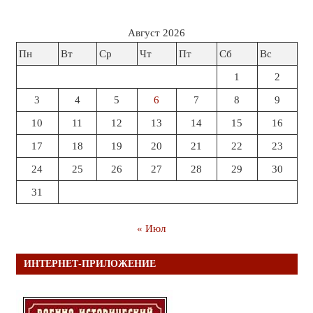
Август 2026
Пн
Вт
Ср
Чт
Пт
Сб
Вс
1
2
3
4
5
6
7
8
9
10
11
12
13
14
15
16
17
18
19
20
21
22
23
24
25
26
27
28
29
30
31
« Июл
ИНТЕРНЕТ-ПРИЛОЖЕНИЕ