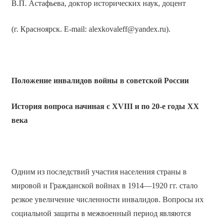
В.П. Астафьева, доктор исторических наук, доцент
(г. Красноярск. E-mail: alexkovaleff@yandex.ru).
Положение инвалидов войны в советской России
История вопроса начиная с
XVIII
и по 20-е годы
XX
века
Одним из последствий участия населения страны в
мировой и Гражданской войнах в 1914—1920 гг. стало
резкое увеличение численности инвалидов. Вопросы их
социальной защиты в межвоенный период являются