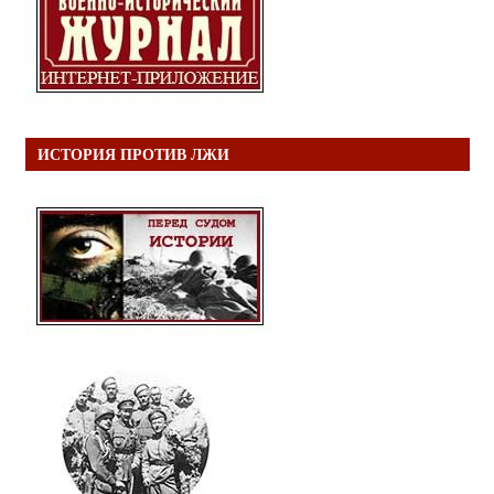
ИСТОРИЯ ПРОТИВ ЛЖИ