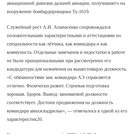
авиационной дивизии дальней авиации, получившего на
вооружение бомбардировщики Ту-1619.
Служебный рост А.И. Апанасенко сопровождался
положительными характеристиками и аттестациями по
специальности как лётчика, как командира и как
коммуниста. Отдельные замечания и недостатки в работе
не были принципиальными при рассмотрении его
кандидатуры для назначения на вышестоящую должность.
«С обязанностями зам. командира АЭ справляется
отлично. Физически развит. Строевая подготовка
хорошая. Здоров. Вывод: занимаемой должности
соответствует. Достоин продвижения на должность
командира авиаэскадрильи», — отмечалось в одной из его
характеристик20.