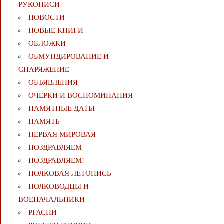
РУКОПИСИ
НОВОСТИ
НОВЫЕ КНИГИ
ОБЛОЖКИ
ОБМУНДИРОВАНИЕ И
СНАРЯЖЕНИЕ
ОБЪЯВЛЕНИЯ
ОЧЕРКИ И ВОСПОМИНАНИЯ
ПАМЯТНЫЕ ДАТЫ
ПАМЯТЬ
ПЕРВАЯ МИРОВАЯ
ПОЗДРАВЛЯЕМ
ПОЗДРАВЛЯЕМ!
ПОЛКОВАЯ ЛЕТОПИСЬ
ПОЛКОВОДЦЫ И
ВОЕНАЧАЛЬНИКИ
РГАСПИ