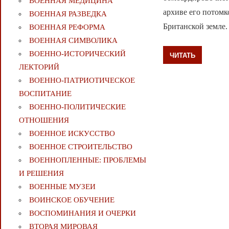
ВОЕННАЯ МЕДИЦИНА
архиве его потомк
ВОЕННАЯ РАЗВЕДКА
Британской земле.
ВОЕННАЯ РЕФОРМА
ВОЕННАЯ СИМВОЛИКА
ВОЕННО-ИСТОРИЧЕСКИЙ
ЧИТАТЬ
ЛЕКТОРИЙ
ВОЕННО-ПАТРИОТИЧЕСКОЕ
ВОСПИТАНИЕ
ВОЕННО-ПОЛИТИЧЕСКИE
ОТНОШЕНИЯ
ВОЕННОЕ ИСКУССТВО
ВОЕННОЕ СТРОИТЕЛЬСТВО
ВОЕННОПЛЕННЫЕ: ПРОБЛЕМЫ
И РЕШЕНИЯ
ВОЕННЫЕ МУЗЕИ
ВОИНСКОЕ ОБУЧЕНИЕ
ВОСПОМИНАНИЯ И ОЧЕРКИ
ВТОРАЯ МИРОВАЯ