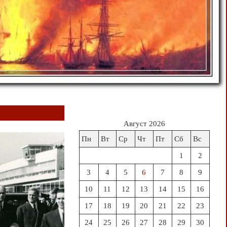
Август 2026
Пн
Вт
Ср
Чт
Пт
Сб
Вс
1
2
3
4
5
6
7
8
9
10
11
12
13
14
15
16
17
18
19
20
21
22
23
24
25
26
27
28
29
30