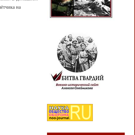
лётчика на