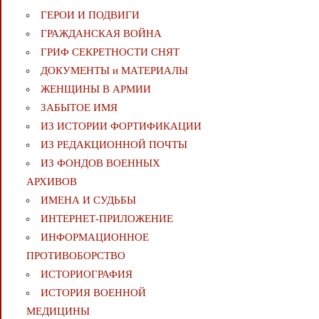
ГЕРОИ И ПОДВИГИ
ГРАЖДАНСКАЯ ВОЙНА
ГРИФ СЕКРЕТНОСТИ СНЯТ
ДОКУМЕНТЫ и МАТЕРИАЛЫ
ЖЕНЩИНЫ В АРМИИ
ЗАБЫТОЕ ИМЯ
ИЗ ИСТОРИИ ФОРТИФИКАЦИИ
ИЗ РЕДАКЦИОННОЙ ПОЧТЫ
ИЗ ФОНДОВ ВОЕННЫХ
АРХИВОВ
ИМЕНА И СУДЬБЫ
ИНТЕРНЕТ-ПРИЛОЖЕНИЕ
ИНФОРМАЦИОННОЕ
ПРОТИВОБОРСТВО
ИСТОРИОГРАФИЯ
ИСТОРИЯ ВОЕННОЙ
МЕДИЦИНЫ