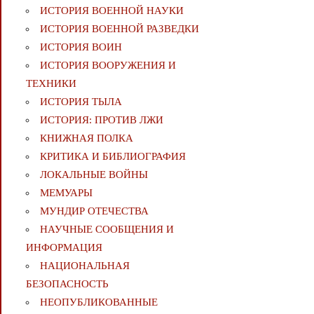
ИСТОРИЯ ВОЕННОЙ НАУКИ
ИСТОРИЯ ВОЕННОЙ РАЗВЕДКИ
ИСТОРИЯ ВОИН
ИСТОРИЯ ВООРУЖЕНИЯ И
ТЕХНИКИ
ИСТОРИЯ ТЫЛА
ИСТОРИЯ: ПРОТИВ ЛЖИ
КНИЖНАЯ ПОЛКА
КРИТИКА И БИБЛИОГРАФИЯ
ЛОКАЛЬНЫЕ ВОЙНЫ
МЕМУАРЫ
МУНДИР ОТЕЧЕСТВА
НАУЧНЫЕ СООБЩЕНИЯ И
ИНФОРМАЦИЯ
НАЦИОНАЛЬНАЯ
БЕЗОПАСНОСТЬ
НЕОПУБЛИКОВАННЫЕ