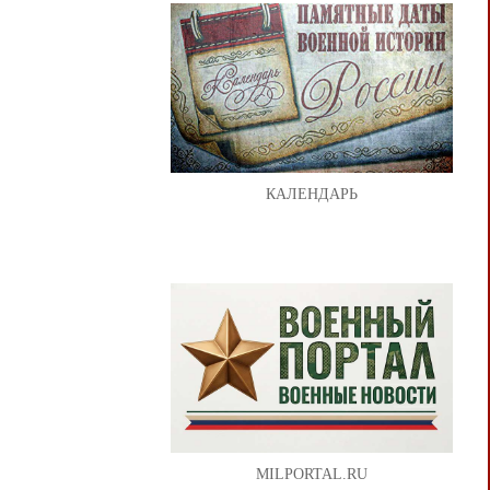
КАЛЕНДАРЬ
MILPORTAL.RU