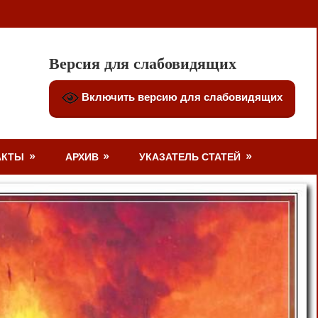
Версия для слабовидящих
Включить версию для слабовидящих
АКТЫ
АРХИВ
УКАЗАТЕЛЬ СТАТЕЙ