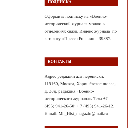
ПОДПИСКА
Оформить подписку на «Военно-
исторический журнал» можно в
отделениях связи. Индекс журнала по
каталогу «Пресса России» – 39887.
КОНТАКТЫ
Адрес редакции для переписки:
119160, Москва, Хорошёвское шоссе,
д. 38д, редакция «Военно-
исторического журнала». Тел.: +7
(495) 941-26-50; + 7 (495) 941-26-12.
E-mail: Mil_Hist_magazin@mail.ru