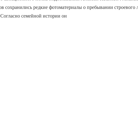
ов сохранились редкие фотоматериалы о пребывании строевого 
 Согласно семейной истории он