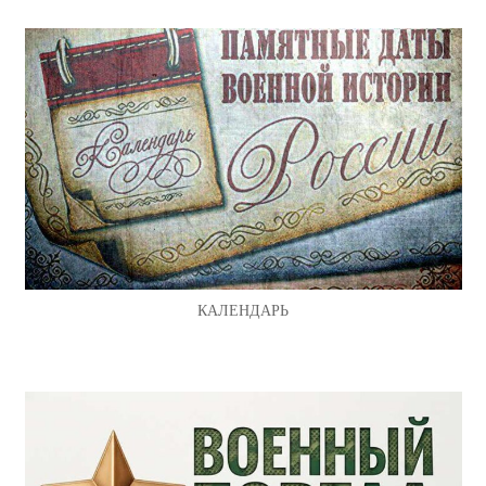
КАЛЕНДАРЬ