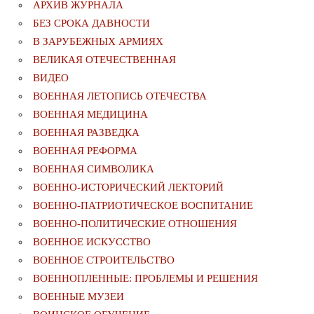
АРХИВ ЖУРНАЛА
БЕЗ СРОКА ДАВНОСТИ
В ЗАРУБЕЖНЫХ АРМИЯХ
ВЕЛИКАЯ ОТЕЧЕСТВЕННАЯ
ВИДЕО
ВОЕННАЯ ЛЕТОПИСЬ ОТЕЧЕСТВА
ВОЕННАЯ МЕДИЦИНА
ВОЕННАЯ РАЗВЕДКА
ВОЕННАЯ РЕФОРМА
ВОЕННАЯ СИМВОЛИКА
ВОЕННО-ИСТОРИЧЕСКИЙ ЛЕКТОРИЙ
ВОЕННО-ПАТРИОТИЧЕСКОЕ ВОСПИТАНИЕ
ВОЕННО-ПОЛИТИЧЕСКИE ОТНОШЕНИЯ
ВОЕННОЕ ИСКУССТВО
ВОЕННОЕ СТРОИТЕЛЬСТВО
ВОЕННОПЛЕННЫЕ: ПРОБЛЕМЫ И РЕШЕНИЯ
ВОЕННЫЕ МУЗЕИ