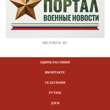
MILPORTAL.RU
ОДНОКЛАССНИКИ
ВКОНТАКТЕ
ТЕЛЕГРАММ
РУТЮБ
ДЗЕН