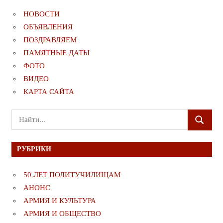
НОВОСТИ
ОБЪЯВЛЕНИЯ
ПОЗДРАВЛЯЕМ
ПАМЯТНЫЕ ДАТЫ
ФОТО
ВИДЕО
КАРТА САЙТА
Поиск
ПОИСК
для:
РУБРИКИ
50 ЛЕТ ПОЛИТУЧИЛИЩАМ
АНОНС
АРМИЯ И КУЛЬТУРА
АРМИЯ И ОБЩЕСТВО