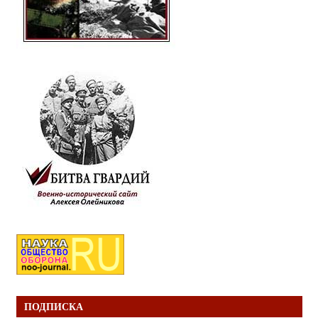
ПОДПИСКА