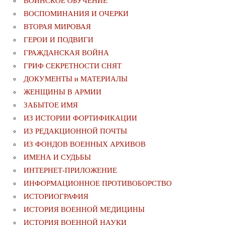
ВОИНСКОЕ ОБУЧЕНИЕ
ВОСПОМИНАНИЯ И ОЧЕРКИ
ВТОРАЯ МИРОВАЯ
ГЕРОИ И ПОДВИГИ
ГРАЖДАНСКАЯ ВОЙНА
ГРИФ СЕКРЕТНОСТИ СНЯТ
ДОКУМЕНТЫ и МАТЕРИАЛЫ
ЖЕНЩИНЫ В АРМИИ
ЗАБЫТОЕ ИМЯ
ИЗ ИСТОРИИ ФОРТИФИКАЦИИ
ИЗ РЕДАКЦИОННОЙ ПОЧТЫ
ИЗ ФОНДОВ ВОЕННЫХ АРХИВОВ
ИМЕНА И СУДЬБЫ
ИНТЕРНЕТ-ПРИЛОЖЕНИЕ
ИНФОРМАЦИОННОЕ ПРОТИВОБОРСТВО
ИСТОРИОГРАФИЯ
ИСТОРИЯ ВОЕННОЙ МЕДИЦИНЫ
ИСТОРИЯ ВОЕННОЙ НАУКИ