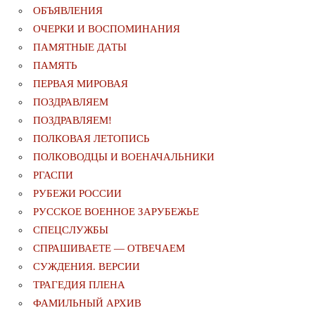
ОБЪЯВЛЕНИЯ
ОЧЕРКИ И ВОСПОМИНАНИЯ
ПАМЯТНЫЕ ДАТЫ
ПАМЯТЬ
ПЕРВАЯ МИРОВАЯ
ПОЗДРАВЛЯЕМ
ПОЗДРАВЛЯЕМ!
ПОЛКОВАЯ ЛЕТОПИСЬ
ПОЛКОВОДЦЫ И ВОЕНАЧАЛЬНИКИ
РГАСПИ
РУБЕЖИ РОССИИ
РУССКОЕ ВОЕННОЕ ЗАРУБЕЖЬЕ
СПЕЦСЛУЖБЫ
СПРАШИВАЕТЕ — ОТВЕЧАЕМ
СУЖДЕНИЯ. ВЕРСИИ
ТРАГЕДИЯ ПЛЕНА
ФАМИЛЬНЫЙ АРХИВ