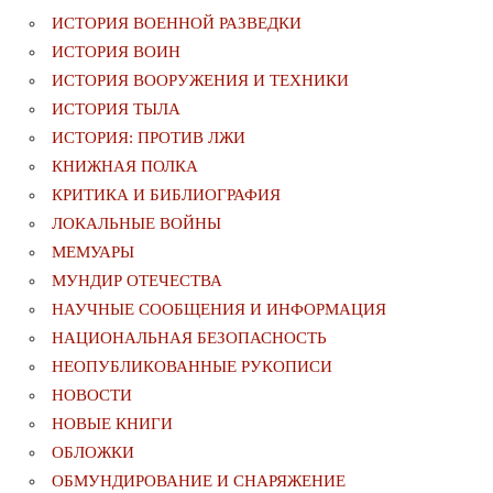
ИСТОРИЯ ВОЕННОЙ РАЗВЕДКИ
ИСТОРИЯ ВОИН
ИСТОРИЯ ВООРУЖЕНИЯ И ТЕХНИКИ
ИСТОРИЯ ТЫЛА
ИСТОРИЯ: ПРОТИВ ЛЖИ
КНИЖНАЯ ПОЛКА
КРИТИКА И БИБЛИОГРАФИЯ
ЛОКАЛЬНЫЕ ВОЙНЫ
МЕМУАРЫ
МУНДИР ОТЕЧЕСТВА
НАУЧНЫЕ СООБЩЕНИЯ И ИНФОРМАЦИЯ
НАЦИОНАЛЬНАЯ БЕЗОПАСНОСТЬ
НЕОПУБЛИКОВАННЫЕ РУКОПИСИ
НОВОСТИ
НОВЫЕ КНИГИ
ОБЛОЖКИ
ОБМУНДИРОВАНИЕ И СНАРЯЖЕНИЕ