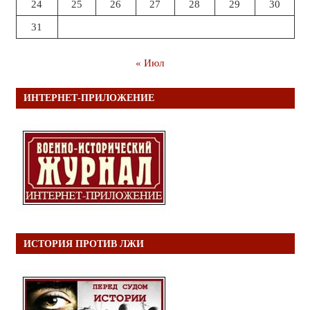
24
25
26
27
28
29
30
31
« Июл
ИНТЕРНЕТ-ПРИЛОЖЕНИЕ
ИСТОРИЯ ПРОТИВ ЛЖИ