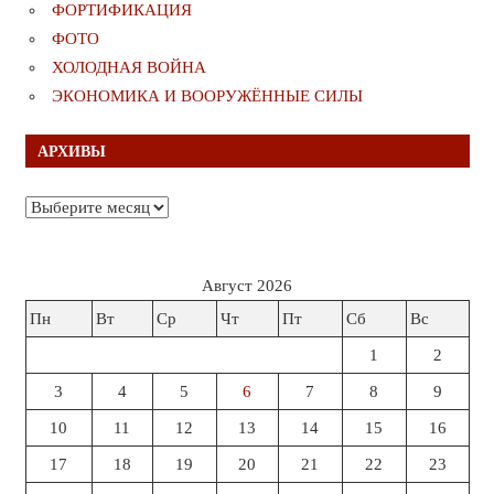
ФОРТИФИКАЦИЯ
ФОТО
ХОЛОДНАЯ ВОЙНА
ЭКОНОМИКА И ВООРУЖЁННЫЕ СИЛЫ
АРХИВЫ
Архивы
Август 2026
Пн
Вт
Ср
Чт
Пт
Сб
Вс
1
2
3
4
5
6
7
8
9
10
11
12
13
14
15
16
17
18
19
20
21
22
23