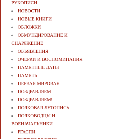
РУКОПИСИ
НОВОСТИ
НОВЫЕ КНИГИ
ОБЛОЖКИ
ОБМУНДИРОВАНИЕ И
СНАРЯЖЕНИЕ
ОБЪЯВЛЕНИЯ
ОЧЕРКИ И ВОСПОМИНАНИЯ
ПАМЯТНЫЕ ДАТЫ
ПАМЯТЬ
ПЕРВАЯ МИРОВАЯ
ПОЗДРАВЛЯЕМ
ПОЗДРАВЛЯЕМ!
ПОЛКОВАЯ ЛЕТОПИСЬ
ПОЛКОВОДЦЫ И
ВОЕНАЧАЛЬНИКИ
РГАСПИ