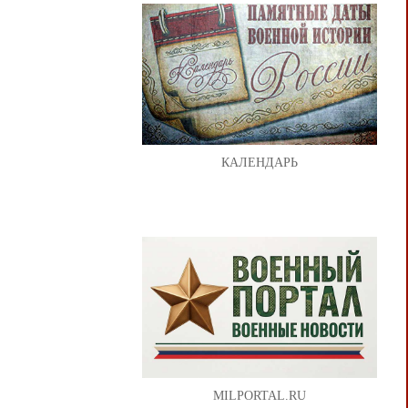
КАЛЕНДАРЬ
MILPORTAL.RU