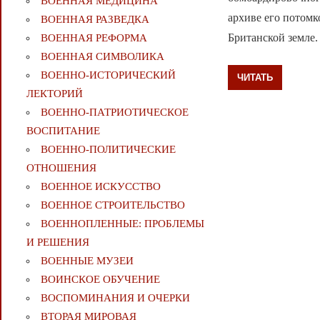
ВОЕННАЯ МЕДИЦИНА
архиве его потомк
ВОЕННАЯ РАЗВЕДКА
Британской земле.
ВОЕННАЯ РЕФОРМА
ВОЕННАЯ СИМВОЛИКА
ВОЕННО-ИСТОРИЧЕСКИЙ
ЧИТАТЬ
ЛЕКТОРИЙ
ВОЕННО-ПАТРИОТИЧЕСКОЕ
ВОСПИТАНИЕ
ВОЕННО-ПОЛИТИЧЕСКИE
ОТНОШЕНИЯ
ВОЕННОЕ ИСКУССТВО
ВОЕННОЕ СТРОИТЕЛЬСТВО
ВОЕННОПЛЕННЫЕ: ПРОБЛЕМЫ
И РЕШЕНИЯ
ВОЕННЫЕ МУЗЕИ
ВОИНСКОЕ ОБУЧЕНИЕ
ВОСПОМИНАНИЯ И ОЧЕРКИ
ВТОРАЯ МИРОВАЯ