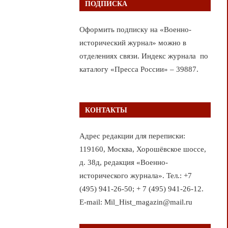
ПОДПИСКА
Оформить подписку на «Военно-
исторический журнал» можно в
отделениях связи. Индекс журнала по
каталогу «Пресса России» – 39887.
КОНТАКТЫ
Адрес редакции для переписки:
119160, Москва, Хорошёвское шоссе,
д. 38д, редакция «Военно-
исторического журнала». Тел.: +7
(495) 941-26-50; + 7 (495) 941-26-12.
E-mail: Mil_Hist_magazin@mail.ru