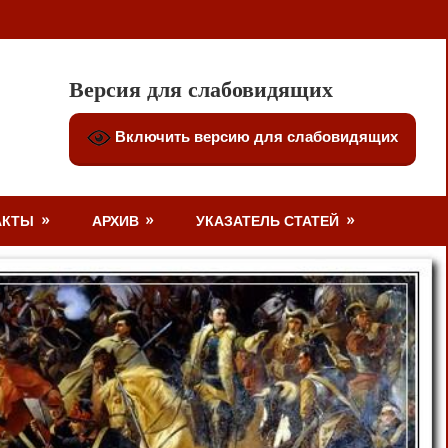
Версия для слабовидящих
Включить версию для слабовидящих
АКТЫ
АРХИВ
УКАЗАТЕЛЬ СТАТЕЙ