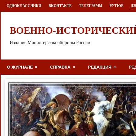
Перейти
ОДНОКЛАССНИКИ
ВКОНТАКТЕ
ТЕЛЕГРАММ
РУТЮБ
ДЗ
к
содержимому
ВОЕННО-ИСТОРИЧЕСКИ
Издание Министерства обороны России
О ЖУРНАЛЕ
СПРАВКА
РЕДАКЦИЯ
РЕ