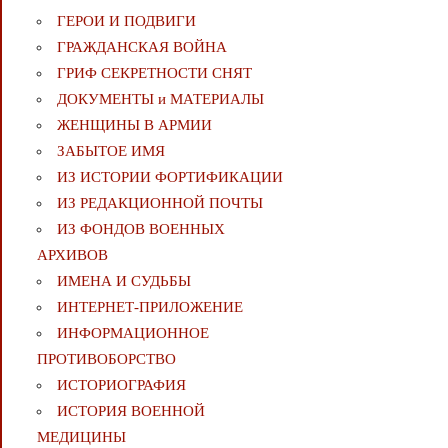
ГЕРОИ И ПОДВИГИ
ГРАЖДАНСКАЯ ВОЙНА
ГРИФ СЕКРЕТНОСТИ СНЯТ
ДОКУМЕНТЫ и МАТЕРИАЛЫ
ЖЕНЩИНЫ В АРМИИ
ЗАБЫТОЕ ИМЯ
ИЗ ИСТОРИИ ФОРТИФИКАЦИИ
ИЗ РЕДАКЦИОННОЙ ПОЧТЫ
ИЗ ФОНДОВ ВОЕННЫХ
АРХИВОВ
ИМЕНА И СУДЬБЫ
ИНТЕРНЕТ-ПРИЛОЖЕНИЕ
ИНФОРМАЦИОННОЕ
ПРОТИВОБОРСТВО
ИСТОРИОГРАФИЯ
ИСТОРИЯ ВОЕННОЙ
МЕДИЦИНЫ