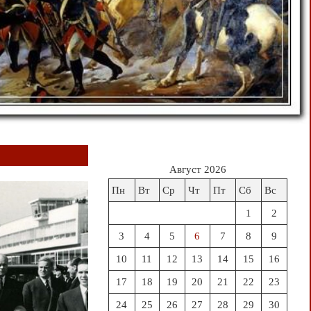
Август 2026
Пн
Вт
Ср
Чт
Пт
Сб
Вс
1
2
3
4
5
6
7
8
9
10
11
12
13
14
15
16
17
18
19
20
21
22
23
24
25
26
27
28
29
30