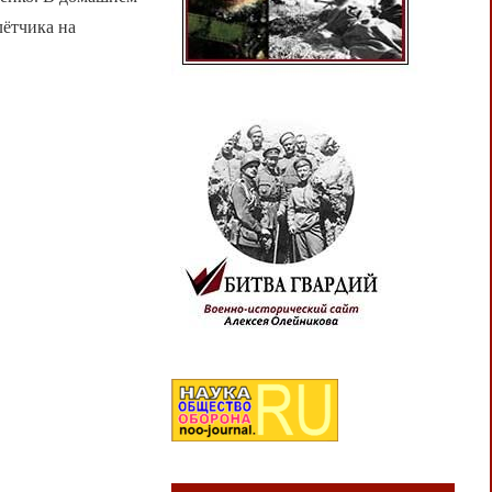
лётчика на