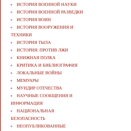
ИСТОРИЯ ВОЕННОЙ НАУКИ
ИСТОРИЯ ВОЕННОЙ РАЗВЕДКИ
ИСТОРИЯ ВОИН
ИСТОРИЯ ВООРУЖЕНИЯ И
ТЕХНИКИ
ИСТОРИЯ ТЫЛА
ИСТОРИЯ: ПРОТИВ ЛЖИ
КНИЖНАЯ ПОЛКА
КРИТИКА И БИБЛИОГРАФИЯ
ЛОКАЛЬНЫЕ ВОЙНЫ
МЕМУАРЫ
МУНДИР ОТЕЧЕСТВА
НАУЧНЫЕ СООБЩЕНИЯ И
ИНФОРМАЦИЯ
НАЦИОНАЛЬНАЯ
БЕЗОПАСНОСТЬ
НЕОПУБЛИКОВАННЫЕ