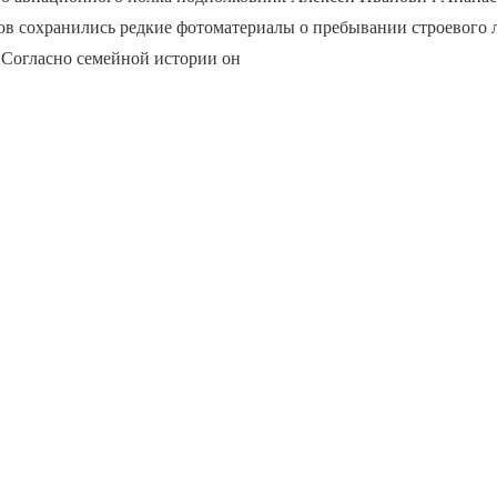
ов сохранились редкие фотоматериалы о пребывании строевого 
 Согласно семейной истории он