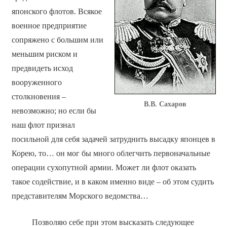
японского флотов. Всякое
военное предприятие
сопряжено с большим или
меньшим риском и
предвидеть исход
вооруженного
столкновения –
В.В. Сахаров
невозможно; но если бы
наш флот признал
посильной для себя задачей затруднить высадку японцев в
Корею, то… он мог бы много облегчить первоначальные
операции сухопутной армии. Может ли флот оказать
такое содействие, и в каком именно виде – об этом судить
представителям Морского ведомства…
Позволяю себе при этом высказать следующее