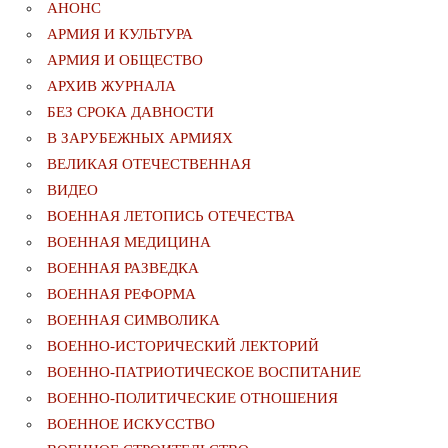
АНОНС
АРМИЯ И КУЛЬТУРА
АРМИЯ И ОБЩЕСТВО
АРХИВ ЖУРНАЛА
БЕЗ СРОКА ДАВНОСТИ
В ЗАРУБЕЖНЫХ АРМИЯХ
ВЕЛИКАЯ ОТЕЧЕСТВЕННАЯ
ВИДЕО
ВОЕННАЯ ЛЕТОПИСЬ ОТЕЧЕСТВА
ВОЕННАЯ МЕДИЦИНА
ВОЕННАЯ РАЗВЕДКА
ВОЕННАЯ РЕФОРМА
ВОЕННАЯ СИМВОЛИКА
ВОЕННО-ИСТОРИЧЕСКИЙ ЛЕКТОРИЙ
ВОЕННО-ПАТРИОТИЧЕСКОЕ ВОСПИТАНИЕ
ВОЕННО-ПОЛИТИЧЕСКИE ОТНОШЕНИЯ
ВОЕННОЕ ИСКУССТВО