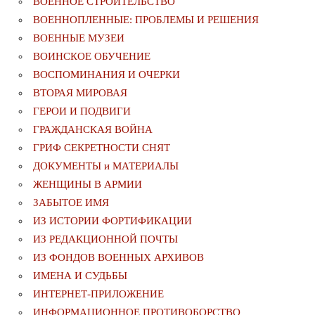
ВОЕННОЕ СТРОИТЕЛЬСТВО
ВОЕННОПЛЕННЫЕ: ПРОБЛЕМЫ И РЕШЕНИЯ
ВОЕННЫЕ МУЗЕИ
ВОИНСКОЕ ОБУЧЕНИЕ
ВОСПОМИНАНИЯ И ОЧЕРКИ
ВТОРАЯ МИРОВАЯ
ГЕРОИ И ПОДВИГИ
ГРАЖДАНСКАЯ ВОЙНА
ГРИФ СЕКРЕТНОСТИ СНЯТ
ДОКУМЕНТЫ и МАТЕРИАЛЫ
ЖЕНЩИНЫ В АРМИИ
ЗАБЫТОЕ ИМЯ
ИЗ ИСТОРИИ ФОРТИФИКАЦИИ
ИЗ РЕДАКЦИОННОЙ ПОЧТЫ
ИЗ ФОНДОВ ВОЕННЫХ АРХИВОВ
ИМЕНА И СУДЬБЫ
ИНТЕРНЕТ-ПРИЛОЖЕНИЕ
ИНФОРМАЦИОННОЕ ПРОТИВОБОРСТВО