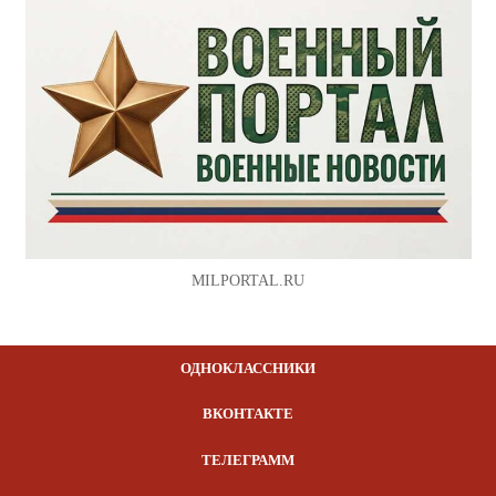
MILPORTAL.RU
ОДНОКЛАССНИКИ
ВКОНТАКТЕ
ТЕЛЕГРАММ