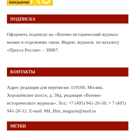
ПОДПИСКА
Оформить подписку на «Военно-исторический журнал»
можно в отделениях связи. Индекс журнала по каталогу
«Пресса России» – 39887.
КОНТАКТЫ
Адрес редакции для переписки: 119160, Москва,
Хорошёвское шоссе, д. 38д, редакция «Военно-
исторического журнала». Тел.: +7 (495) 941-26-50; + 7 (495)
941-26-12. E-mail: Mil_Hist_magazin@mail.ru
МЕТКИ