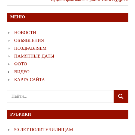
записям
публикация
МЕНЮ
НОВОСТИ
ОБЪЯВЛЕНИЯ
ПОЗДРАВЛЯЕМ
ПАМЯТНЫЕ ДАТЫ
ФОТО
ВИДЕО
КАРТА САЙТА
Поиск
ПОИСК
для:
РУБРИКИ
50 ЛЕТ ПОЛИТУЧИЛИЩАМ