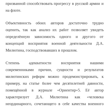
призванной способствовать прогрессу в русской армии и
на флоте.
Объективность обоих авторов достаточно трудно
оценить, так как анализ их работ позволяет увидеть
определённую зависимость одного и другого от
концепций восприятия военной деятельности Д.А.
Милютина, господствовавших в прошлом.
Степень адекватности восприятия нашими
современниками причин, сущности и результатов
милютинских реформ можно продемонстрировать, к
примеру, на статье более чем десятилетней давности,
помещённой в журнале «Ориентир»5. Её автор
характеризует Д.А. Милютина как «человека
неординарного, сочетающего в себе качества военного