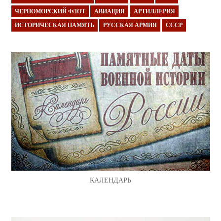
ЧЕРНОМОРСКИЙ ФЛОТ
АВИАЦИЯ
АРТИЛЛЕРИЯ
ИСТОРИЧЕСКАЯ ПАМЯТЬ
РУССКАЯ АРМИЯ
СССР
КАЛЕНДАРЬ