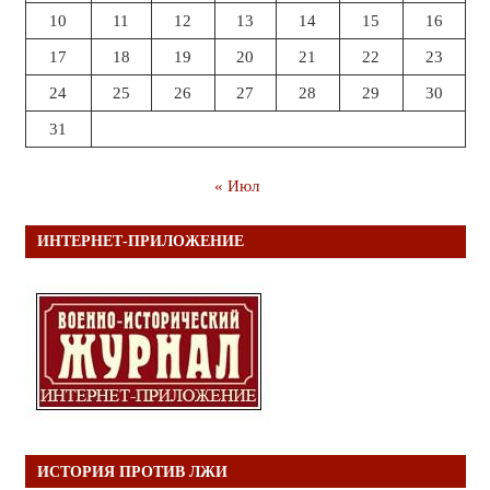
10
11
12
13
14
15
16
17
18
19
20
21
22
23
24
25
26
27
28
29
30
31
« Июл
ИНТЕРНЕТ-ПРИЛОЖЕНИЕ
ИСТОРИЯ ПРОТИВ ЛЖИ