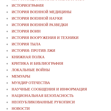
ИСТОРИОГРАФИЯ
ИСТОРИЯ ВОЕННОЙ МЕДИЦИНЫ
ИСТОРИЯ ВОЕННОЙ НАУКИ
ИСТОРИЯ ВОЕННОЙ РАЗВЕДКИ
ИСТОРИЯ ВОИН
ИСТОРИЯ ВООРУЖЕНИЯ И ТЕХНИКИ
ИСТОРИЯ ТЫЛА
ИСТОРИЯ: ПРОТИВ ЛЖИ
КНИЖНАЯ ПОЛКА
КРИТИКА И БИБЛИОГРАФИЯ
ЛОКАЛЬНЫЕ ВОЙНЫ
МЕМУАРЫ
МУНДИР ОТЕЧЕСТВА
НАУЧНЫЕ СООБЩЕНИЯ И ИНФОРМАЦИЯ
НАЦИОНАЛЬНАЯ БЕЗОПАСНОСТЬ
НЕОПУБЛИКОВАННЫЕ РУКОПИСИ
НОВОСТИ