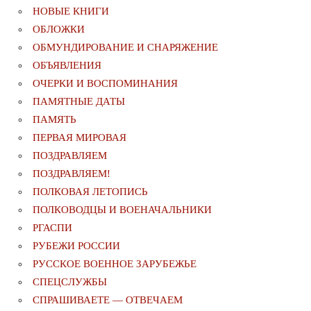
НОВЫЕ КНИГИ
ОБЛОЖКИ
ОБМУНДИРОВАНИЕ И СНАРЯЖЕНИЕ
ОБЪЯВЛЕНИЯ
ОЧЕРКИ И ВОСПОМИНАНИЯ
ПАМЯТНЫЕ ДАТЫ
ПАМЯТЬ
ПЕРВАЯ МИРОВАЯ
ПОЗДРАВЛЯЕМ
ПОЗДРАВЛЯЕМ!
ПОЛКОВАЯ ЛЕТОПИСЬ
ПОЛКОВОДЦЫ И ВОЕНАЧАЛЬНИКИ
РГАСПИ
РУБЕЖИ РОССИИ
РУССКОЕ ВОЕННОЕ ЗАРУБЕЖЬЕ
СПЕЦСЛУЖБЫ
СПРАШИВАЕТЕ — ОТВЕЧАЕМ