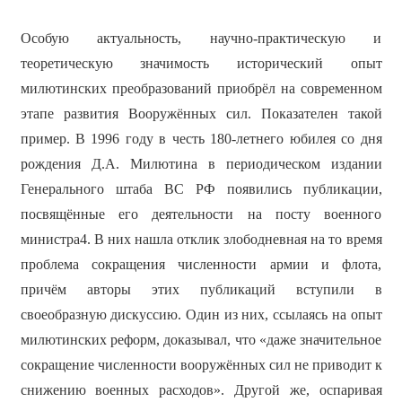
Особую актуальность, научно-практическую и
теоретическую значимость исторический опыт
милютинских преобразований приобрёл на современном
этапе развития Вооружённых сил. Показателен такой
пример. В 1996 году в честь 180-летнего юбилея со дня
рождения Д.А. Милютина в периодическом издании
Генерального штаба ВС РФ появились публикации,
посвящённые его деятельности на посту военного
министра4. В них нашла отклик злободневная на то время
проблема сокращения численности армии и флота,
причём авторы этих публикаций вступили в
своеобразную дискуссию. Один из них, ссылаясь на опыт
милютинских реформ, доказывал, что «даже значительное
сокращение численности вооружённых сил не приводит к
снижению военных расходов». Другой же, оспаривая