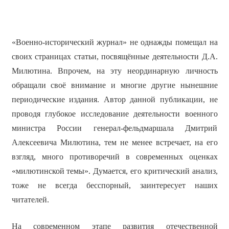
«Военно-исторический журнал» не однажды помещал на
своих страницах статьи, посвящённые деятельности Д.А.
Милютина. Впрочем, на эту неординарную личность
обращали своё внимание и многие другие нынешние
периодические издания. Автор данной публикации, не
проводя глубокое исследование деятельности военного
министра России генерал-фельдмаршала Дмитрий
Алексеевича Милютина, тем не менее встречает, на его
взгляд, много противоречий в современных оценках
«милютинской темы». Думается, его критический анализ,
тоже не всегда бесспорный, заинтересует наших
читателей.
На современном этапе развития отечественной