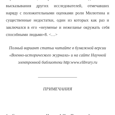
высказывания других исследователей, отмечавших
наряду с положительными оценками роли Милютина и
существенные недостатки, один из которых как раз и
заключался в его «неуменье и нежеланье окружать себя
способными людьми»8. <…>
Полный вариант статьи читайте в бумажной версии
«Военно-исторического журнала» и на сайте Научной
электронной библиотеки
http
:
www
.
elibrary
.
ru
___________________
ПРИМЕЧАНИЯ