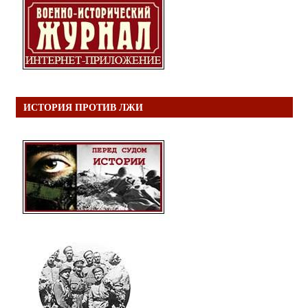
ИСТОРИЯ ПРОТИВ ЛЖИ