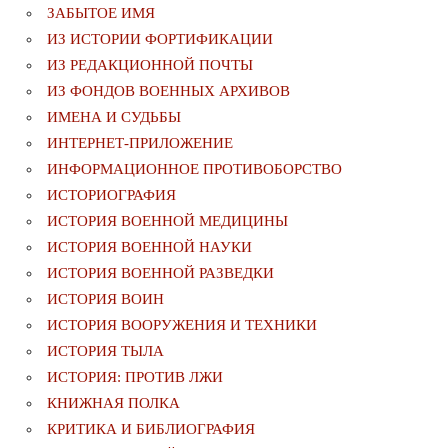
ЗАБЫТОЕ ИМЯ
ИЗ ИСТОРИИ ФОРТИФИКАЦИИ
ИЗ РЕДАКЦИОННОЙ ПОЧТЫ
ИЗ ФОНДОВ ВОЕННЫХ АРХИВОВ
ИМЕНА И СУДЬБЫ
ИНТЕРНЕТ-ПРИЛОЖЕНИЕ
ИНФОРМАЦИОННОЕ ПРОТИВОБОРСТВО
ИСТОРИОГРАФИЯ
ИСТОРИЯ ВОЕННОЙ МЕДИЦИНЫ
ИСТОРИЯ ВОЕННОЙ НАУКИ
ИСТОРИЯ ВОЕННОЙ РАЗВЕДКИ
ИСТОРИЯ ВОИН
ИСТОРИЯ ВООРУЖЕНИЯ И ТЕХНИКИ
ИСТОРИЯ ТЫЛА
ИСТОРИЯ: ПРОТИВ ЛЖИ
КНИЖНАЯ ПОЛКА
КРИТИКА И БИБЛИОГРАФИЯ