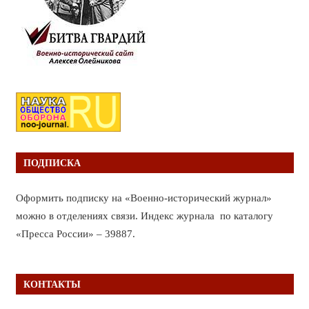
ПОДПИСКА
Оформить подписку на «Военно-исторический журнал»
можно в отделениях связи. Индекс журнала по каталогу
«Пресса России» – 39887.
КОНТАКТЫ