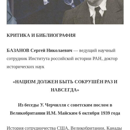
КРИТИКА И БИБЛИОГРАФИЯ
БАЗАНОВ
Сергей Николаевич
— ведущий научный
сотрудник Института российской истории РАН, доктор
исторических наук
«НАЦИЗМ ДОЛЖЕН БЫТЬ СОКРУШЁН РАЗ И
НАВСЕГДА»
Из беседы У. Черчилля с советским послом в
Великобритании И.М. Майским 6 октября 1939 года
История сотрудничества США, Великобритании, Канады