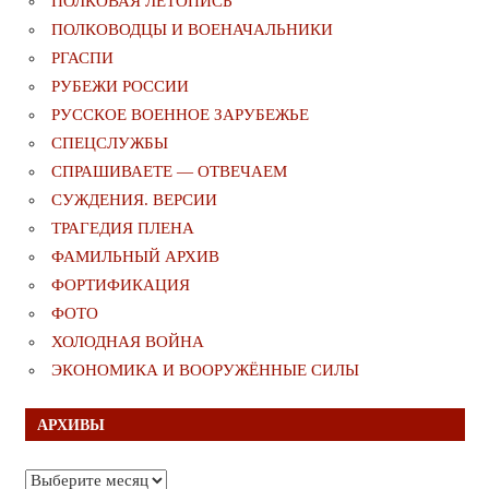
ПОЛКОВАЯ ЛЕТОПИСЬ
ПОЛКОВОДЦЫ И ВОЕНАЧАЛЬНИКИ
РГАСПИ
РУБЕЖИ РОССИИ
РУССКОЕ ВОЕННОЕ ЗАРУБЕЖЬЕ
СПЕЦСЛУЖБЫ
СПРАШИВАЕТЕ — ОТВЕЧАЕМ
СУЖДЕНИЯ. ВЕРСИИ
ТРАГЕДИЯ ПЛЕНА
ФАМИЛЬНЫЙ АРХИВ
ФОРТИФИКАЦИЯ
ФОТО
ХОЛОДНАЯ ВОЙНА
ЭКОНОМИКА И ВООРУЖЁННЫЕ СИЛЫ
АРХИВЫ
Архивы