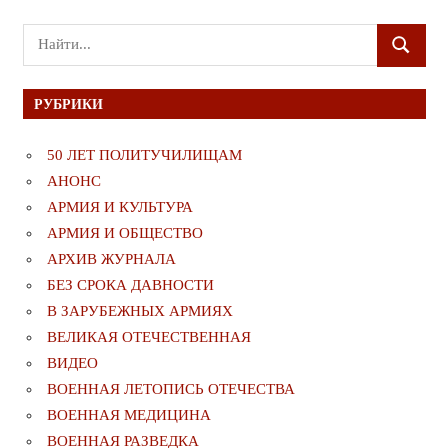
Поиск
ПОИСК
для:
РУБРИКИ
50 ЛЕТ ПОЛИТУЧИЛИЩАМ
АНОНС
АРМИЯ И КУЛЬТУРА
АРМИЯ И ОБЩЕСТВО
АРХИВ ЖУРНАЛА
БЕЗ СРОКА ДАВНОСТИ
В ЗАРУБЕЖНЫХ АРМИЯХ
ВЕЛИКАЯ ОТЕЧЕСТВЕННАЯ
ВИДЕО
ВОЕННАЯ ЛЕТОПИСЬ ОТЕЧЕСТВА
ВОЕННАЯ МЕДИЦИНА
ВОЕННАЯ РАЗВЕДКА