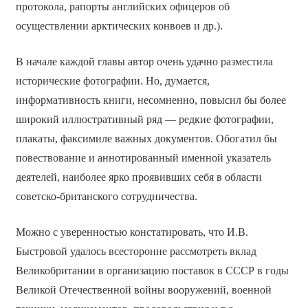
протокола, рапорты английских офицеров об
осуществлении арктических конвоев и др.).
В начале каждой главы автор очень удачно разместила
исторические фотографии. Но, думается,
информативность книги, несомненно, повысил бы более
широкий иллюстративный ряд — редкие фотографии,
плакаты, факсимиле важных документов. Обогатил бы
повествование и аннотированный именной указатель
деятелей, наиболее ярко проявивших себя в области
советско-британского сотрудничества.
Можно с уверенностью констатировать, что И.В.
Быстровой удалось всесторонне рассмотреть вклад
Великобритании в организацию поставок в СССР в годы
Великой Отечественной войны вооружений, военной