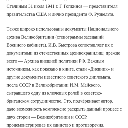
Сталиным 31 июля 1941 г. Г. Гопкинса — представителя
правительства США и лично президента Ф. Рузвельта.
Также широко использованы документы Национального
архива Великобритании (стенограммы заседаний
Военного кабинета). И.В. Быстрова сопоставляет их с
документами из отечественных архивохранилищ, прежде
всего — Архива внешней политики РФ. Важным
источником, как показано в книге, стали «Дневник» и
другие документы известного советского дипломата,
посла СССР в Великобритании И.М. Майского,
сыгравшего одну из ключевых ролей в советско-
британском сотрудничестве. Это, подчёркивает автор,
дало возможность комплексно раскрыть данный процесс с
двух сторон — Великобритании и СССР,
продемонстрировав их единство и противоречия.