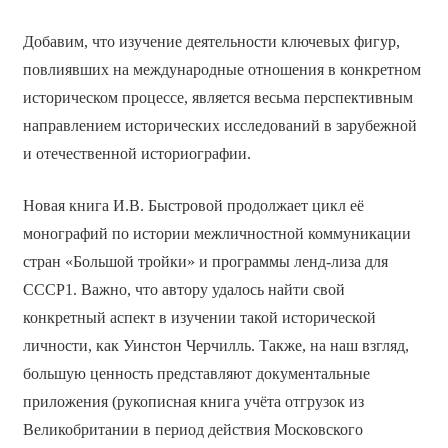
Добавим, что изучение деятельности ключевых фигур,
повлиявших на международные отношения в конкретном
историческом процессе, является весьма перспективным
направлением исторических исследований в зарубежной
и отечественной историографии.
Новая книга И.В. Быстровой продолжает цикл её
монографий по истории межличностной коммуникации
стран «Большой тройки» и программы ленд-лиза для
СССР1. Важно, что автору удалось найти свой
конкретный аспект в изучении такой исторической
личности, как Уинстон Черчилль. Также, на наш взгляд,
большую ценность представляют документальные
приложения (рукописная книга учёта отгрузок из
Великобритании в период действия Московского