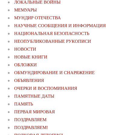
ЛОКАЛЬНЫЕ ВОЙНЫ
МЕМУАРЫ
МУНДИР ОТЕЧЕСТВА
НАУЧНЫЕ СООБЩЕНИЯ И ИНФОРМАЦИЯ
НАЦИОНАЛЬНАЯ БЕЗОПАСНОСТЬ
НЕОПУБЛИКОВАННЫЕ РУКОПИСИ
НОВОСТИ
НОВЫЕ КНИГИ
ОБЛОЖКИ
ОБМУНДИРОВАНИЕ И СНАРЯЖЕНИЕ
ОБЪЯВЛЕНИЯ
ОЧЕРКИ И ВОСПОМИНАНИЯ
ПАМЯТНЫЕ ДАТЫ
ПАМЯТЬ
ПЕРВАЯ МИРОВАЯ
ПОЗДРАВЛЯЕМ
ПОЗДРАВЛЯЕМ!