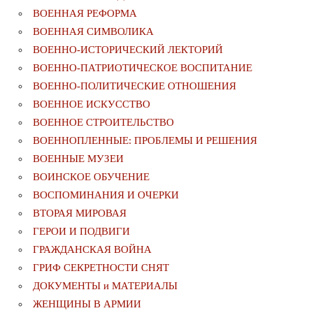
ВОЕННАЯ РЕФОРМА
ВОЕННАЯ СИМВОЛИКА
ВОЕННО-ИСТОРИЧЕСКИЙ ЛЕКТОРИЙ
ВОЕННО-ПАТРИОТИЧЕСКОЕ ВОСПИТАНИЕ
ВОЕННО-ПОЛИТИЧЕСКИE ОТНОШЕНИЯ
ВОЕННОЕ ИСКУССТВО
ВОЕННОЕ СТРОИТЕЛЬСТВО
ВОЕННОПЛЕННЫЕ: ПРОБЛЕМЫ И РЕШЕНИЯ
ВОЕННЫЕ МУЗЕИ
ВОИНСКОЕ ОБУЧЕНИЕ
ВОСПОМИНАНИЯ И ОЧЕРКИ
ВТОРАЯ МИРОВАЯ
ГЕРОИ И ПОДВИГИ
ГРАЖДАНСКАЯ ВОЙНА
ГРИФ СЕКРЕТНОСТИ СНЯТ
ДОКУМЕНТЫ и МАТЕРИАЛЫ
ЖЕНЩИНЫ В АРМИИ