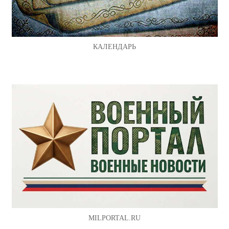
КАЛЕНДАРЬ
MILPORTAL.RU