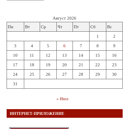
Август 2026
Пн
Вт
Ср
Чт
Пт
Сб
Вс
1
2
3
4
5
6
7
8
9
10
11
12
13
14
15
16
17
18
19
20
21
22
23
24
25
26
27
28
29
30
31
« Июл
ИНТЕРНЕТ-ПРИЛОЖЕНИЕ