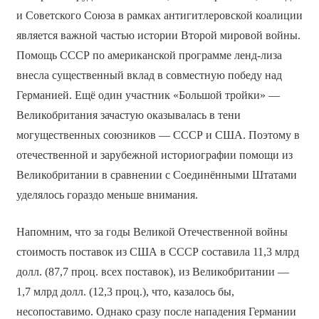
и Советского Союза в рамках антигитлеровской коалиции
является важной частью истории Второй мировой войны.
Помощь СССР по американской программе ленд-лиза
внесла существенный вклад в совместную победу над
Германией. Ещё один участник «Большой тройки» —
Великобритания зачастую оказывалась в тени
могущественных союзников — СССР и США. Поэтому в
отечественной и зарубежной историографии помощи из
Великобритании в сравнении с Соединёнными Штатами
уделялось гораздо меньше внимания.
Напомним, что за годы Великой Отечественной войны
стоимость поставок из США в СССР составила 11,3 млрд
долл. (87,7 проц. всех поставок), из Великобритании —
1,7 млрд долл. (12,3 проц.), что, казалось бы,
несопоставимо. Однако сразу после нападения Германии