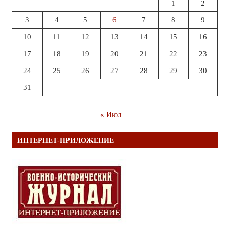
1
2
3
4
5
6
7
8
9
10
11
12
13
14
15
16
17
18
19
20
21
22
23
24
25
26
27
28
29
30
31
« Июл
ИНТЕРНЕТ-ПРИЛОЖЕНИЕ