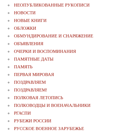
НЕОПУБЛИКОВАННЫЕ РУКОПИСИ
НОВОСТИ
НОВЫЕ КНИГИ
ОБЛОЖКИ
ОБМУНДИРОВАНИЕ И СНАРЯЖЕНИЕ
ОБЪЯВЛЕНИЯ
ОЧЕРКИ И ВОСПОМИНАНИЯ
ПАМЯТНЫЕ ДАТЫ
ПАМЯТЬ
ПЕРВАЯ МИРОВАЯ
ПОЗДРАВЛЯЕМ
ПОЗДРАВЛЯЕМ!
ПОЛКОВАЯ ЛЕТОПИСЬ
ПОЛКОВОДЦЫ И ВОЕНАЧАЛЬНИКИ
РГАСПИ
РУБЕЖИ РОССИИ
РУССКОЕ ВОЕННОЕ ЗАРУБЕЖЬЕ