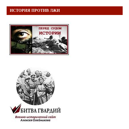
ИСТОРИЯ ПРОТИВ ЛЖИ