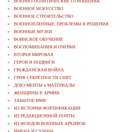
ВОЕННО-ПОЛИТИЧЕСКИE ОТНОШЕНИЯ
ВОЕННОЕ ИСКУССТВО
ВОЕННОЕ СТРОИТЕЛЬСТВО
ВОЕННОПЛЕННЫЕ: ПРОБЛЕМЫ И РЕШЕНИЯ
ВОЕННЫЕ МУЗЕИ
ВОИНСКОЕ ОБУЧЕНИЕ
ВОСПОМИНАНИЯ И ОЧЕРКИ
ВТОРАЯ МИРОВАЯ
ГЕРОИ И ПОДВИГИ
ГРАЖДАНСКАЯ ВОЙНА
ГРИФ СЕКРЕТНОСТИ СНЯТ
ДОКУМЕНТЫ и МАТЕРИАЛЫ
ЖЕНЩИНЫ В АРМИИ
ЗАБЫТОЕ ИМЯ
ИЗ ИСТОРИИ ФОРТИФИКАЦИИ
ИЗ РЕДАКЦИОННОЙ ПОЧТЫ
ИЗ ФОНДОВ ВОЕННЫХ АРХИВОВ
ИМЕНА И СУДЬБЫ