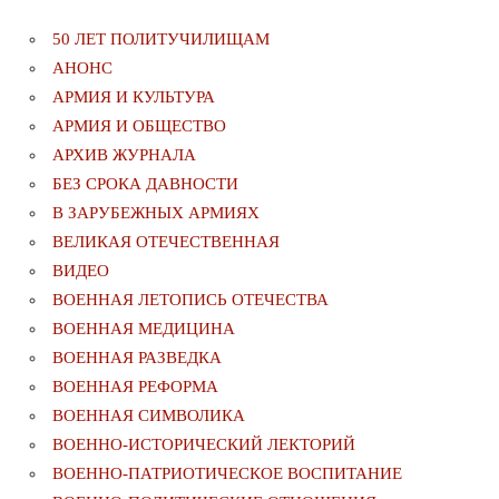
50 ЛЕТ ПОЛИТУЧИЛИЩАМ
АНОНС
АРМИЯ И КУЛЬТУРА
АРМИЯ И ОБЩЕСТВО
АРХИВ ЖУРНАЛА
БЕЗ СРОКА ДАВНОСТИ
В ЗАРУБЕЖНЫХ АРМИЯХ
ВЕЛИКАЯ ОТЕЧЕСТВЕННАЯ
ВИДЕО
ВОЕННАЯ ЛЕТОПИСЬ ОТЕЧЕСТВА
ВОЕННАЯ МЕДИЦИНА
ВОЕННАЯ РАЗВЕДКА
ВОЕННАЯ РЕФОРМА
ВОЕННАЯ СИМВОЛИКА
ВОЕННО-ИСТОРИЧЕСКИЙ ЛЕКТОРИЙ
ВОЕННО-ПАТРИОТИЧЕСКОЕ ВОСПИТАНИЕ