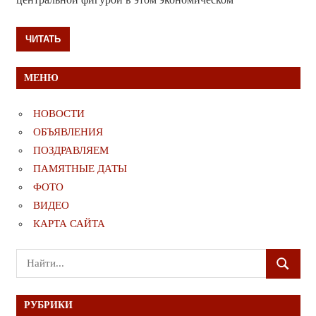
ЧИТАТЬ
МЕНЮ
НОВОСТИ
ОБЪЯВЛЕНИЯ
ПОЗДРАВЛЯЕМ
ПАМЯТНЫЕ ДАТЫ
ФОТО
ВИДЕО
КАРТА САЙТА
Поиск
ПОИСК
для:
РУБРИКИ