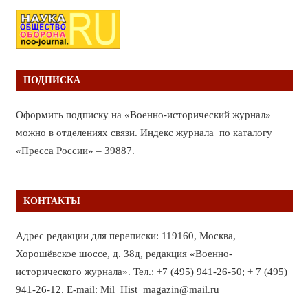
ПОДПИСКА
Оформить подписку на «Военно-исторический журнал»
можно в отделениях связи. Индекс журнала по каталогу
«Пресса России» – 39887.
КОНТАКТЫ
Адрес редакции для переписки: 119160, Москва,
Хорошёвское шоссе, д. 38д, редакция «Военно-
исторического журнала». Тел.: +7 (495) 941-26-50; + 7 (495)
941-26-12. E-mail: Mil_Hist_magazin@mail.ru