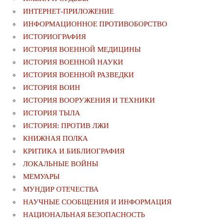
ИНТЕРНЕТ-ПРИЛОЖЕНИЕ
ИНФОРМАЦИОННОЕ ПРОТИВОБОРСТВО
ИСТОРИОГРАФИЯ
ИСТОРИЯ ВОЕННОЙ МЕДИЦИНЫ
ИСТОРИЯ ВОЕННОЙ НАУКИ
ИСТОРИЯ ВОЕННОЙ РАЗВЕДКИ
ИСТОРИЯ ВОИН
ИСТОРИЯ ВООРУЖЕНИЯ И ТЕХНИКИ
ИСТОРИЯ ТЫЛА
ИСТОРИЯ: ПРОТИВ ЛЖИ
КНИЖНАЯ ПОЛКА
КРИТИКА И БИБЛИОГРАФИЯ
ЛОКАЛЬНЫЕ ВОЙНЫ
МЕМУАРЫ
МУНДИР ОТЕЧЕСТВА
НАУЧНЫЕ СООБЩЕНИЯ И ИНФОРМАЦИЯ
НАЦИОНАЛЬНАЯ БЕЗОПАСНОСТЬ