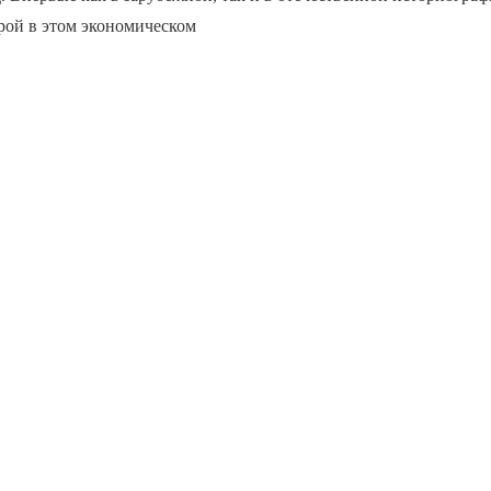
рой в этом экономическом