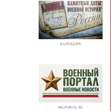
КАЛЕНДАРЬ
MILPORTAL.RU