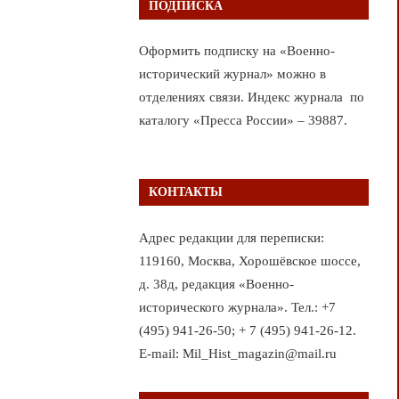
ПОДПИСКА
Оформить подписку на «Военно-
исторический журнал» можно в
отделениях связи. Индекс журнала по
каталогу «Пресса России» – 39887.
КОНТАКТЫ
Адрес редакции для переписки:
119160, Москва, Хорошёвское шоссе,
д. 38д, редакция «Военно-
исторического журнала». Тел.: +7
(495) 941-26-50; + 7 (495) 941-26-12.
E-mail: Mil_Hist_magazin@mail.ru