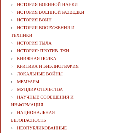
ИСТОРИЯ ВОЕННОЙ НАУКИ
ИСТОРИЯ ВОЕННОЙ РАЗВЕДКИ
ИСТОРИЯ ВОИН
ИСТОРИЯ ВООРУЖЕНИЯ И
ТЕХНИКИ
ИСТОРИЯ ТЫЛА
ИСТОРИЯ: ПРОТИВ ЛЖИ
КНИЖНАЯ ПОЛКА
КРИТИКА И БИБЛИОГРАФИЯ
ЛОКАЛЬНЫЕ ВОЙНЫ
МЕМУАРЫ
МУНДИР ОТЕЧЕСТВА
НАУЧНЫЕ СООБЩЕНИЯ И
ИНФОРМАЦИЯ
НАЦИОНАЛЬНАЯ
БЕЗОПАСНОСТЬ
НЕОПУБЛИКОВАННЫЕ