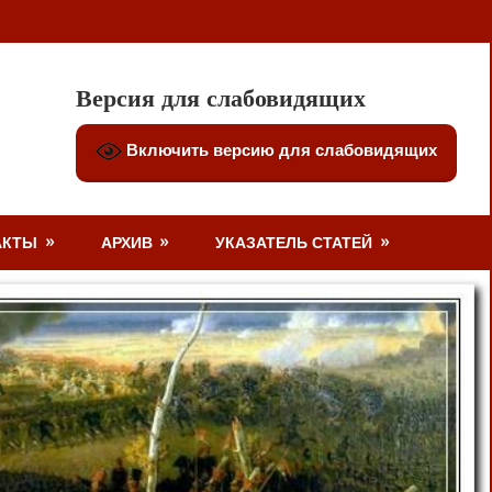
Версия для слабовидящих
Включить версию для слабовидящих
АКТЫ
АРХИВ
УКАЗАТЕЛЬ СТАТЕЙ