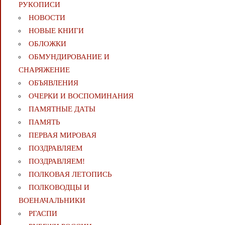
РУКОПИСИ
НОВОСТИ
НОВЫЕ КНИГИ
ОБЛОЖКИ
ОБМУНДИРОВАНИЕ И
СНАРЯЖЕНИЕ
ОБЪЯВЛЕНИЯ
ОЧЕРКИ И ВОСПОМИНАНИЯ
ПАМЯТНЫЕ ДАТЫ
ПАМЯТЬ
ПЕРВАЯ МИРОВАЯ
ПОЗДРАВЛЯЕМ
ПОЗДРАВЛЯЕМ!
ПОЛКОВАЯ ЛЕТОПИСЬ
ПОЛКОВОДЦЫ И
ВОЕНАЧАЛЬНИКИ
РГАСПИ