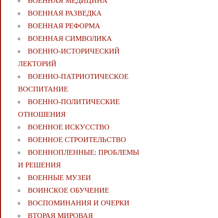
ВОЕННАЯ МЕДИЦИНА
ВОЕННАЯ РАЗВЕДКА
ВОЕННАЯ РЕФОРМА
ВОЕННАЯ СИМВОЛИКА
ВОЕННО-ИСТОРИЧЕСКИЙ
ЛЕКТОРИЙ
ВОЕННО-ПАТРИОТИЧЕСКОЕ
ВОСПИТАНИЕ
ВОЕННО-ПОЛИТИЧЕСКИE
ОТНОШЕНИЯ
ВОЕННОЕ ИСКУССТВО
ВОЕННОЕ СТРОИТЕЛЬСТВО
ВОЕННОПЛЕННЫЕ: ПРОБЛЕМЫ
И РЕШЕНИЯ
ВОЕННЫЕ МУЗЕИ
ВОИНСКОЕ ОБУЧЕНИЕ
ВОСПОМИНАНИЯ И ОЧЕРКИ
ВТОРАЯ МИРОВАЯ