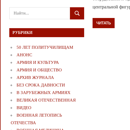
центральной фигу
Поиск
ПОИСК
для:
ЧИТАТЬ
РУБРИКИ
50 ЛЕТ ПОЛИТУЧИЛИЩАМ
АНОНС
АРМИЯ И КУЛЬТУРА
АРМИЯ И ОБЩЕСТВО
АРХИВ ЖУРНАЛА
БЕЗ СРОКА ДАВНОСТИ
В ЗАРУБЕЖНЫХ АРМИЯХ
ВЕЛИКАЯ ОТЕЧЕСТВЕННАЯ
ВИДЕО
ВОЕННАЯ ЛЕТОПИСЬ
ОТЕЧЕСТВА