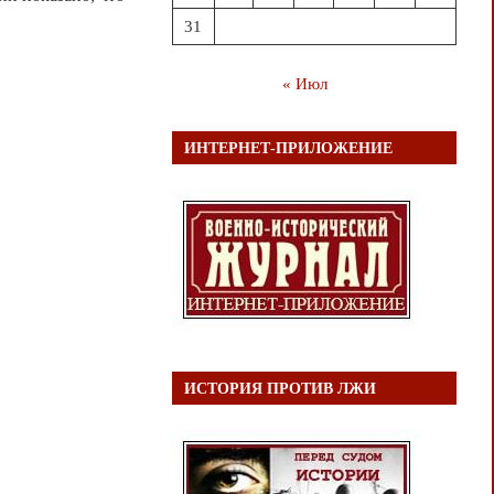
31
« Июл
ИНТЕРНЕТ-ПРИЛОЖЕНИЕ
ИСТОРИЯ ПРОТИВ ЛЖИ