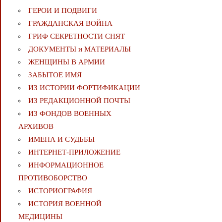
ГЕРОИ И ПОДВИГИ
ГРАЖДАНСКАЯ ВОЙНА
ГРИФ СЕКРЕТНОСТИ СНЯТ
ДОКУМЕНТЫ и МАТЕРИАЛЫ
ЖЕНЩИНЫ В АРМИИ
ЗАБЫТОЕ ИМЯ
ИЗ ИСТОРИИ ФОРТИФИКАЦИИ
ИЗ РЕДАКЦИОННОЙ ПОЧТЫ
ИЗ ФОНДОВ ВОЕННЫХ
АРХИВОВ
ИМЕНА И СУДЬБЫ
ИНТЕРНЕТ-ПРИЛОЖЕНИЕ
ИНФОРМАЦИОННОЕ
ПРОТИВОБОРСТВО
ИСТОРИОГРАФИЯ
ИСТОРИЯ ВОЕННОЙ
МЕДИЦИНЫ