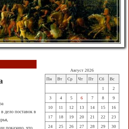
Август 2026
а
Пн
Вт
Ср
Чт
Пт
Сб
Вс
1
2
3
4
5
6
7
8
9
ра
10
11
12
13
14
15
16
в дело поставок в
17
18
19
20
21
22
23
рья,
24
25
26
27
28
29
30
ии показано, что