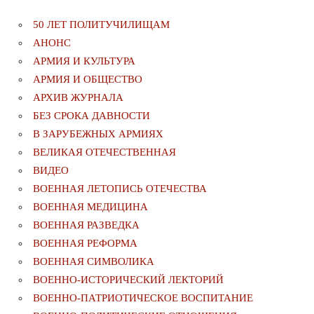
50 ЛЕТ ПОЛИТУЧИЛИЩАМ
АНОНС
АРМИЯ И КУЛЬТУРА
АРМИЯ И ОБЩЕСТВО
АРХИВ ЖУРНАЛА
БЕЗ СРОКА ДАВНОСТИ
В ЗАРУБЕЖНЫХ АРМИЯХ
ВЕЛИКАЯ ОТЕЧЕСТВЕННАЯ
ВИДЕО
ВОЕННАЯ ЛЕТОПИСЬ ОТЕЧЕСТВА
ВОЕННАЯ МЕДИЦИНА
ВОЕННАЯ РАЗВЕДКА
ВОЕННАЯ РЕФОРМА
ВОЕННАЯ СИМВОЛИКА
ВОЕННО-ИСТОРИЧЕСКИЙ ЛЕКТОРИЙ
ВОЕННО-ПАТРИОТИЧЕСКОЕ ВОСПИТАНИЕ