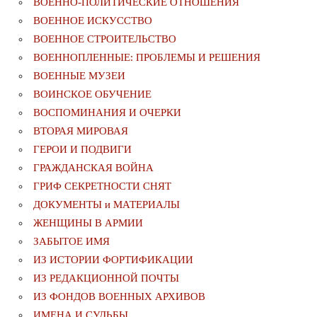
ВОЕННО-ПОЛИТИЧЕСКИE ОТНОШЕНИЯ
ВОЕННОЕ ИСКУССТВО
ВОЕННОЕ СТРОИТЕЛЬСТВО
ВОЕННОПЛЕННЫЕ: ПРОБЛЕМЫ И РЕШЕНИЯ
ВОЕННЫЕ МУЗЕИ
ВОИНСКОЕ ОБУЧЕНИЕ
ВОСПОМИНАНИЯ И ОЧЕРКИ
ВТОРАЯ МИРОВАЯ
ГЕРОИ И ПОДВИГИ
ГРАЖДАНСКАЯ ВОЙНА
ГРИФ СЕКРЕТНОСТИ СНЯТ
ДОКУМЕНТЫ и МАТЕРИАЛЫ
ЖЕНЩИНЫ В АРМИИ
ЗАБЫТОЕ ИМЯ
ИЗ ИСТОРИИ ФОРТИФИКАЦИИ
ИЗ РЕДАКЦИОННОЙ ПОЧТЫ
ИЗ ФОНДОВ ВОЕННЫХ АРХИВОВ
ИМЕНА И СУДЬБЫ