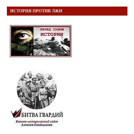
ИСТОРИЯ ПРОТИВ ЛЖИ