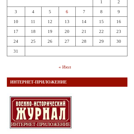
1
2
3
4
5
6
7
8
9
10
11
12
13
14
15
16
17
18
19
20
21
22
23
24
25
26
27
28
29
30
31
« Июл
ИНТЕРНЕТ-ПРИЛОЖЕНИЕ