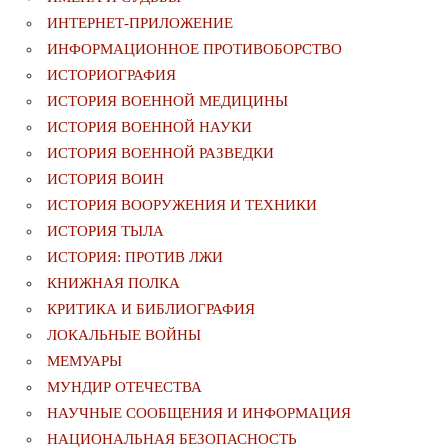
ИНТЕРНЕТ-ПРИЛОЖЕНИЕ
ИНФОРМАЦИОННОЕ ПРОТИВОБОРСТВО
ИСТОРИОГРАФИЯ
ИСТОРИЯ ВОЕННОЙ МЕДИЦИНЫ
ИСТОРИЯ ВОЕННОЙ НАУКИ
ИСТОРИЯ ВОЕННОЙ РАЗВЕДКИ
ИСТОРИЯ ВОИН
ИСТОРИЯ ВООРУЖЕНИЯ И ТЕХНИКИ
ИСТОРИЯ ТЫЛА
ИСТОРИЯ: ПРОТИВ ЛЖИ
КНИЖНАЯ ПОЛКА
КРИТИКА И БИБЛИОГРАФИЯ
ЛОКАЛЬНЫЕ ВОЙНЫ
МЕМУАРЫ
МУНДИР ОТЕЧЕСТВА
НАУЧНЫЕ СООБЩЕНИЯ И ИНФОРМАЦИЯ
НАЦИОНАЛЬНАЯ БЕЗОПАСНОСТЬ