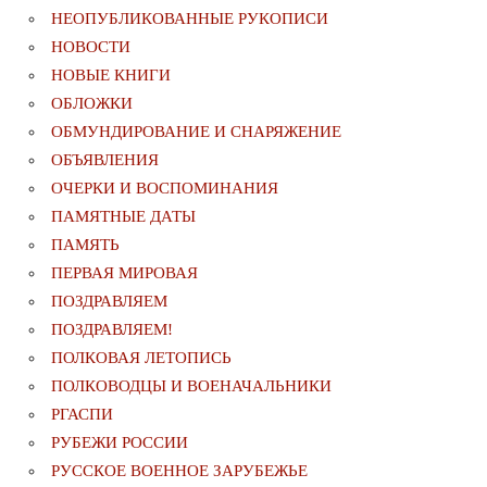
НЕОПУБЛИКОВАННЫЕ РУКОПИСИ
НОВОСТИ
НОВЫЕ КНИГИ
ОБЛОЖКИ
ОБМУНДИРОВАНИЕ И СНАРЯЖЕНИЕ
ОБЪЯВЛЕНИЯ
ОЧЕРКИ И ВОСПОМИНАНИЯ
ПАМЯТНЫЕ ДАТЫ
ПАМЯТЬ
ПЕРВАЯ МИРОВАЯ
ПОЗДРАВЛЯЕМ
ПОЗДРАВЛЯЕМ!
ПОЛКОВАЯ ЛЕТОПИСЬ
ПОЛКОВОДЦЫ И ВОЕНАЧАЛЬНИКИ
РГАСПИ
РУБЕЖИ РОССИИ
РУССКОЕ ВОЕННОЕ ЗАРУБЕЖЬЕ