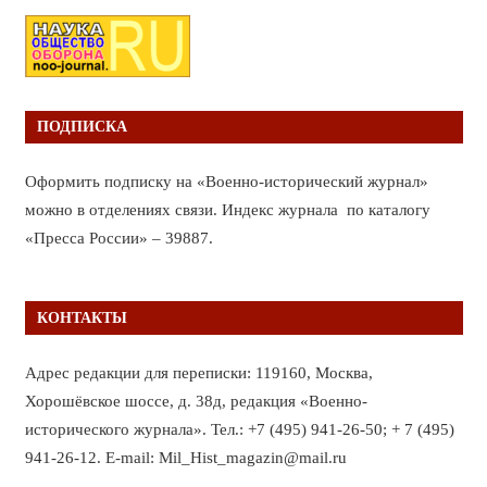
ПОДПИСКА
Оформить подписку на «Военно-исторический журнал»
можно в отделениях связи. Индекс журнала по каталогу
«Пресса России» – 39887.
КОНТАКТЫ
Адрес редакции для переписки: 119160, Москва,
Хорошёвское шоссе, д. 38д, редакция «Военно-
исторического журнала». Тел.: +7 (495) 941-26-50; + 7 (495)
941-26-12. E-mail: Mil_Hist_magazin@mail.ru