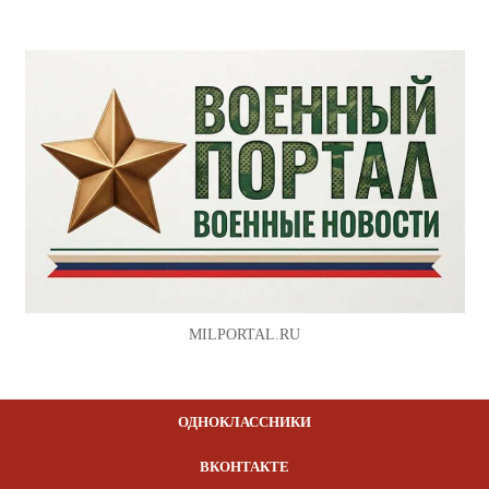
MILPORTAL.RU
ОДНОКЛАССНИКИ
ВКОНТАКТЕ