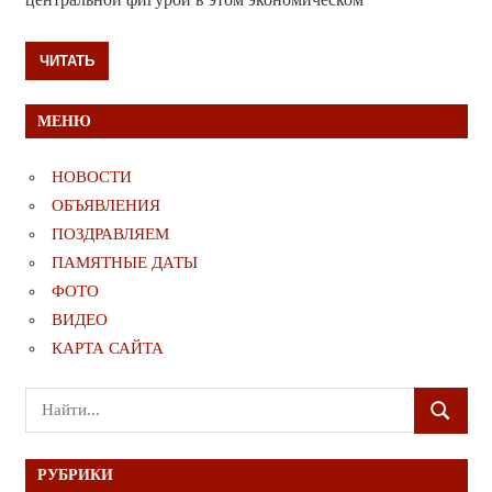
ЧИТАТЬ
МЕНЮ
НОВОСТИ
ОБЪЯВЛЕНИЯ
ПОЗДРАВЛЯЕМ
ПАМЯТНЫЕ ДАТЫ
ФОТО
ВИДЕО
КАРТА САЙТА
Поиск
ПОИСК
для:
РУБРИКИ