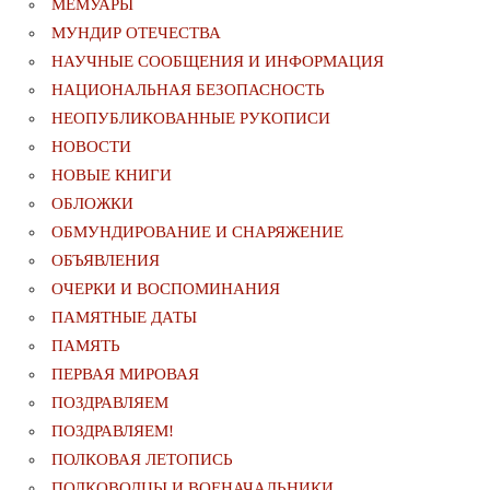
МЕМУАРЫ
МУНДИР ОТЕЧЕСТВА
НАУЧНЫЕ СООБЩЕНИЯ И ИНФОРМАЦИЯ
НАЦИОНАЛЬНАЯ БЕЗОПАСНОСТЬ
НЕОПУБЛИКОВАННЫЕ РУКОПИСИ
НОВОСТИ
НОВЫЕ КНИГИ
ОБЛОЖКИ
ОБМУНДИРОВАНИЕ И СНАРЯЖЕНИЕ
ОБЪЯВЛЕНИЯ
ОЧЕРКИ И ВОСПОМИНАНИЯ
ПАМЯТНЫЕ ДАТЫ
ПАМЯТЬ
ПЕРВАЯ МИРОВАЯ
ПОЗДРАВЛЯЕМ
ПОЗДРАВЛЯЕМ!
ПОЛКОВАЯ ЛЕТОПИСЬ
ПОЛКОВОДЦЫ И ВОЕНАЧАЛЬНИКИ