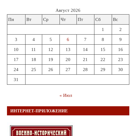
Август 2026
Пн
Вт
Ср
Чт
Пт
Сб
Вс
1
2
3
4
5
6
7
8
9
10
11
12
13
14
15
16
17
18
19
20
21
22
23
24
25
26
27
28
29
30
31
« Июл
ИНТЕРНЕТ-ПРИЛОЖЕНИЕ