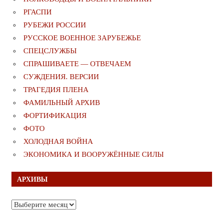
РГАСПИ
РУБЕЖИ РОССИИ
РУССКОЕ ВОЕННОЕ ЗАРУБЕЖЬЕ
СПЕЦСЛУЖБЫ
СПРАШИВАЕТЕ — ОТВЕЧАЕМ
СУЖДЕНИЯ. ВЕРСИИ
ТРАГЕДИЯ ПЛЕНА
ФАМИЛЬНЫЙ АРХИВ
ФОРТИФИКАЦИЯ
ФОТО
ХОЛОДНАЯ ВОЙНА
ЭКОНОМИКА И ВООРУЖЁННЫЕ СИЛЫ
АРХИВЫ
Архивы