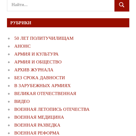
Поиск
ПОИСК
для:
РУБРИКИ
50 ЛЕТ ПОЛИТУЧИЛИЩАМ
АНОНС
АРМИЯ И КУЛЬТУРА
АРМИЯ И ОБЩЕСТВО
АРХИВ ЖУРНАЛА
БЕЗ СРОКА ДАВНОСТИ
В ЗАРУБЕЖНЫХ АРМИЯХ
ВЕЛИКАЯ ОТЕЧЕСТВЕННАЯ
ВИДЕО
ВОЕННАЯ ЛЕТОПИСЬ ОТЕЧЕСТВА
ВОЕННАЯ МЕДИЦИНА
ВОЕННАЯ РАЗВЕДКА
ВОЕННАЯ РЕФОРМА