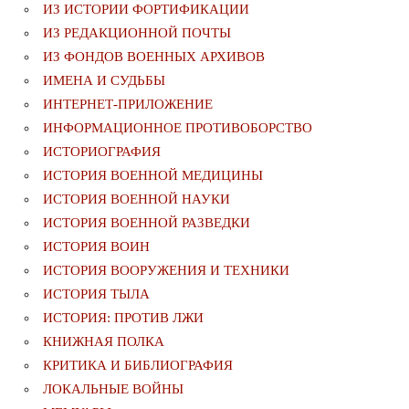
ИЗ ИСТОРИИ ФОРТИФИКАЦИИ
ИЗ РЕДАКЦИОННОЙ ПОЧТЫ
ИЗ ФОНДОВ ВОЕННЫХ АРХИВОВ
ИМЕНА И СУДЬБЫ
ИНТЕРНЕТ-ПРИЛОЖЕНИЕ
ИНФОРМАЦИОННОЕ ПРОТИВОБОРСТВО
ИСТОРИОГРАФИЯ
ИСТОРИЯ ВОЕННОЙ МЕДИЦИНЫ
ИСТОРИЯ ВОЕННОЙ НАУКИ
ИСТОРИЯ ВОЕННОЙ РАЗВЕДКИ
ИСТОРИЯ ВОИН
ИСТОРИЯ ВООРУЖЕНИЯ И ТЕХНИКИ
ИСТОРИЯ ТЫЛА
ИСТОРИЯ: ПРОТИВ ЛЖИ
КНИЖНАЯ ПОЛКА
КРИТИКА И БИБЛИОГРАФИЯ
ЛОКАЛЬНЫЕ ВОЙНЫ