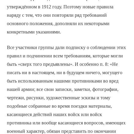
утверждённом в 1912 году. Поэтому новые правила
наряду с тем, что они повторяли ряд требований
основного положения, дополняли их некоторыми
конкретными указаниями.
Все участники группы дали подписку о соблюдении этих
правил и подчинении всем требованиям, которые могли
быть «сверх того предъявлены». И особенно п. 8: «Не
писать ни в настоящем, ни в будущем ничего, могущего
быть использованным нашими противниками во вред
нашей армии; все свои записки, заметки, фотографии,
чертежи, рисунки, художественные эскизы и тому
подобные собранные во время поездки материалы,
касающиеся действий наших войск или войск
противника или вообще касающиеся вопросов, имеющих
военный характер, обязан представить по окончании