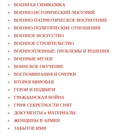
ВОЕННАЯ СИМВОЛИКА
ВОЕННО-ИСТОРИЧЕСКИЙ ЛЕКТОРИЙ
ВОЕННО-ПАТРИОТИЧЕСКОЕ ВОСПИТАНИЕ
ВОЕННО-ПОЛИТИЧЕСКИE ОТНОШЕНИЯ
ВОЕННОЕ ИСКУССТВО
ВОЕННОЕ СТРОИТЕЛЬСТВО
ВОЕННОПЛЕННЫЕ: ПРОБЛЕМЫ И РЕШЕНИЯ
ВОЕННЫЕ МУЗЕИ
ВОИНСКОЕ ОБУЧЕНИЕ
ВОСПОМИНАНИЯ И ОЧЕРКИ
ВТОРАЯ МИРОВАЯ
ГЕРОИ И ПОДВИГИ
ГРАЖДАНСКАЯ ВОЙНА
ГРИФ СЕКРЕТНОСТИ СНЯТ
ДОКУМЕНТЫ и МАТЕРИАЛЫ
ЖЕНЩИНЫ В АРМИИ
ЗАБЫТОЕ ИМЯ