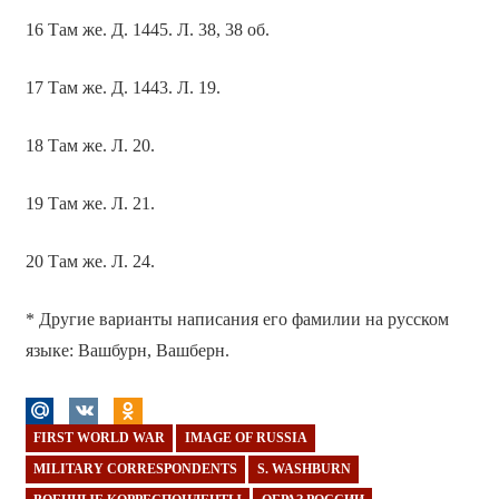
16 Там же. Д. 1445. Л. 38, 38 об.
17 Там же. Д. 1443. Л. 19.
18 Там же. Л. 20.
19 Там же. Л. 21.
20 Там же. Л. 24.
* Другие варианты написания его фамилии на русском
языке: Вашбурн, Вашберн.
FIRST WORLD WAR
IMAGE OF RUSSIA
MILITARY CORRESPONDENTS
S. WASHBURN