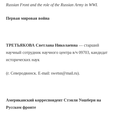
Russian Front and the role of the Russian Army in WWI.
Первая мировая война
ТРЕТЬЯКОВА Светлана Николаевна
— старший
научный сотрудник научного центра в/ч 09703, кандидат
исторических наук
(г. Северодвинск. E-mail: swetsn@mail.ru).
Американский корреспондент Стэнли Уошберн на
Русском фронте