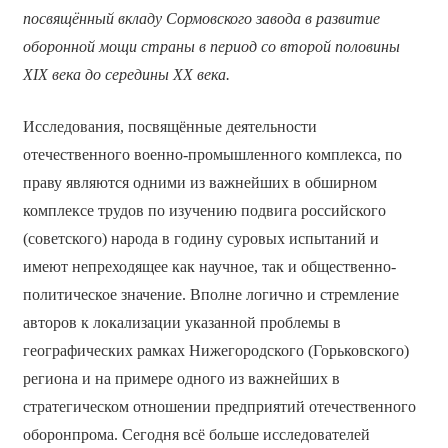
посвящённый вкладу Сормовского завода в развитие
оборонной мощи страны в период со второй половины
XIX века до середины XX века.
Исследования, посвящённые деятельности
отечественного военно-промышленного комплекса, по
праву являются одними из важнейших в обширном
комплексе трудов по изучению подвига российского
(советского) народа в годину суровых испытаний и
имеют непреходящее как научное, так и общественно-
политическое значение. Вполне логично и стремление
авторов к локализации указанной проблемы в
географических рамках Нижегородского (Горьковского)
региона и на примере одного из важнейших в
стратегическом отношении предприятий отечественного
оборонпрома. Сегодня всё больше исследователей