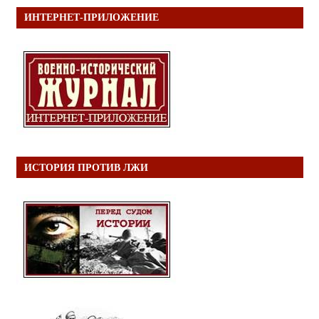
ИНТЕРНЕТ-ПРИЛОЖЕНИЕ
ИСТОРИЯ ПРОТИВ ЛЖИ