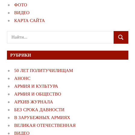
ФОТО
ВИДЕО
КАРТА САЙТА
Поиск
ПОИСК
для:
РУБРИКИ
50 ЛЕТ ПОЛИТУЧИЛИЩАМ
АНОНС
АРМИЯ И КУЛЬТУРА
АРМИЯ И ОБЩЕСТВО
АРХИВ ЖУРНАЛА
БЕЗ СРОКА ДАВНОСТИ
В ЗАРУБЕЖНЫХ АРМИЯХ
ВЕЛИКАЯ ОТЕЧЕСТВЕННАЯ
ВИДЕО