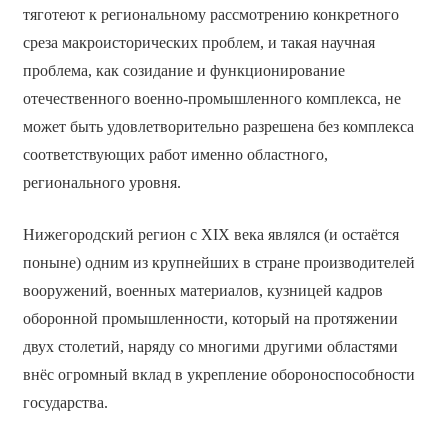
тяготеют к региональному рассмотрению конкретного
среза макроисторических проблем, и такая научная
проблема, как созидание и функционирование
отечественного военно-промышленного комплекса, не
может быть удовлетворительно разрешена без комплекса
соответствующих работ именно областного,
регионального уровня.
Нижегородский регион с XIX века являлся (и остаётся
поныне) одним из крупнейших в стране производителей
вооружений, военных материалов, кузницей кадров
оборонной промышленности, который на протяжении
двух столетий, наряду со многими другими областями
внёс огромный вклад в укрепление обороноспособности
государства.