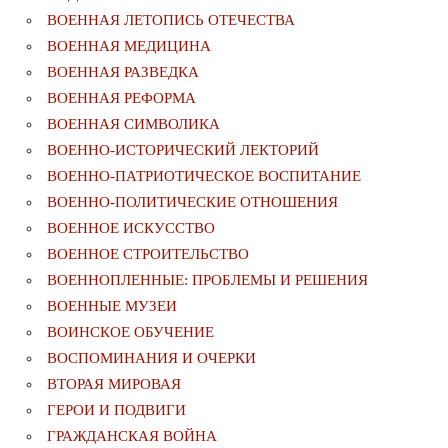
ВОЕННАЯ ЛЕТОПИСЬ ОТЕЧЕСТВА
ВОЕННАЯ МЕДИЦИНА
ВОЕННАЯ РАЗВЕДКА
ВОЕННАЯ РЕФОРМА
ВОЕННАЯ СИМВОЛИКА
ВОЕННО-ИСТОРИЧЕСКИЙ ЛЕКТОРИЙ
ВОЕННО-ПАТРИОТИЧЕСКОЕ ВОСПИТАНИЕ
ВОЕННО-ПОЛИТИЧЕСКИE ОТНОШЕНИЯ
ВОЕННОЕ ИСКУССТВО
ВОЕННОЕ СТРОИТЕЛЬСТВО
ВОЕННОПЛЕННЫЕ: ПРОБЛЕМЫ И РЕШЕНИЯ
ВОЕННЫЕ МУЗЕИ
ВОИНСКОЕ ОБУЧЕНИЕ
ВОСПОМИНАНИЯ И ОЧЕРКИ
ВТОРАЯ МИРОВАЯ
ГЕРОИ И ПОДВИГИ
ГРАЖДАНСКАЯ ВОЙНА