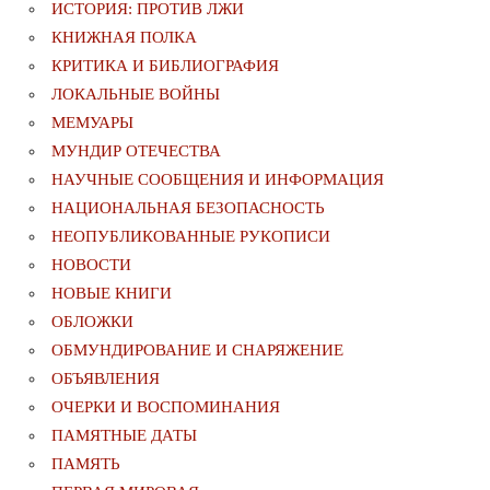
ИСТОРИЯ: ПРОТИВ ЛЖИ
КНИЖНАЯ ПОЛКА
КРИТИКА И БИБЛИОГРАФИЯ
ЛОКАЛЬНЫЕ ВОЙНЫ
МЕМУАРЫ
МУНДИР ОТЕЧЕСТВА
НАУЧНЫЕ СООБЩЕНИЯ И ИНФОРМАЦИЯ
НАЦИОНАЛЬНАЯ БЕЗОПАСНОСТЬ
НЕОПУБЛИКОВАННЫЕ РУКОПИСИ
НОВОСТИ
НОВЫЕ КНИГИ
ОБЛОЖКИ
ОБМУНДИРОВАНИЕ И СНАРЯЖЕНИЕ
ОБЪЯВЛЕНИЯ
ОЧЕРКИ И ВОСПОМИНАНИЯ
ПАМЯТНЫЕ ДАТЫ
ПАМЯТЬ