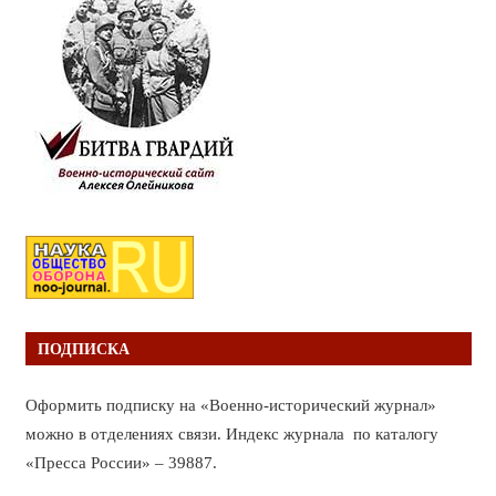
ПОДПИСКА
Оформить подписку на «Военно-исторический журнал»
можно в отделениях связи. Индекс журнала по каталогу
«Пресса России» – 39887.