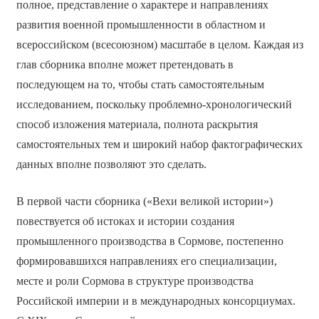
полное, представление о характере и направлениях
развития военной промышленности в областном и
всероссийском (всесоюзном) масштабе в целом. Каждая из
глав сборника вполне может претендовать в
последующем на то, чтобы стать самостоятельным
исследованием, поскольку проблемно-хронологический
способ изложения материала, полнота раскрытия
самостоятельных тем и широкий набор фактографических
данных вполне позволяют это сделать.
В первой части сборника («Вехи великой истории»)
повествуется об истоках и истории создания
промышленного производства в Сормове, постепенно
формировавшихся направлениях его специализации,
месте и роли Сормова в структуре производства
Российской империи и в международных консорциумах.