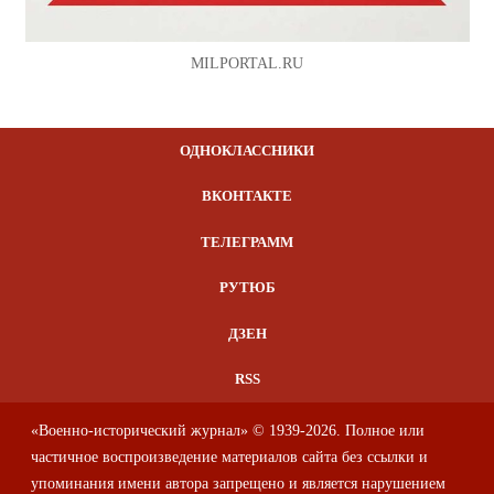
MILPORTAL.RU
ОДНОКЛАССНИКИ
ВКОНТАКТЕ
ТЕЛЕГРАММ
РУТЮБ
ДЗЕН
RSS
«Военно-исторический журнал» © 1939-2026. Полное или
частичное воспроизведение материалов сайта без ссылки и
упоминания имени автора запрещено и является нарушением