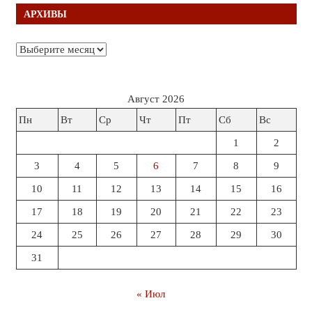
АРХИВЫ
Архивы
Август 2026
Пн
Вт
Ср
Чт
Пт
Сб
Вс
1
2
3
4
5
6
7
8
9
10
11
12
13
14
15
16
17
18
19
20
21
22
23
24
25
26
27
28
29
30
31
« Июл