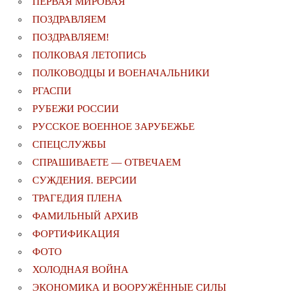
ПЕРВАЯ МИРОВАЯ
ПОЗДРАВЛЯЕМ
ПОЗДРАВЛЯЕМ!
ПОЛКОВАЯ ЛЕТОПИСЬ
ПОЛКОВОДЦЫ И ВОЕНАЧАЛЬНИКИ
РГАСПИ
РУБЕЖИ РОССИИ
РУССКОЕ ВОЕННОЕ ЗАРУБЕЖЬЕ
СПЕЦСЛУЖБЫ
СПРАШИВАЕТЕ — ОТВЕЧАЕМ
СУЖДЕНИЯ. ВЕРСИИ
ТРАГЕДИЯ ПЛЕНА
ФАМИЛЬНЫЙ АРХИВ
ФОРТИФИКАЦИЯ
ФОТО
ХОЛОДНАЯ ВОЙНА
ЭКОНОМИКА И ВООРУЖЁННЫЕ СИЛЫ