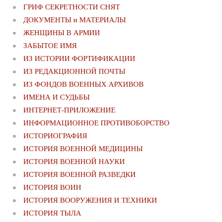
ГРИФ СЕКРЕТНОСТИ СНЯТ
ДОКУМЕНТЫ и МАТЕРИАЛЫ
ЖЕНЩИНЫ В АРМИИ
ЗАБЫТОЕ ИМЯ
ИЗ ИСТОРИИ ФОРТИФИКАЦИИ
ИЗ РЕДАКЦИОННОЙ ПОЧТЫ
ИЗ ФОНДОВ ВОЕННЫХ АРХИВОВ
ИМЕНА И СУДЬБЫ
ИНТЕРНЕТ-ПРИЛОЖЕНИЕ
ИНФОРМАЦИОННОЕ ПРОТИВОБОРСТВО
ИСТОРИОГРАФИЯ
ИСТОРИЯ ВОЕННОЙ МЕДИЦИНЫ
ИСТОРИЯ ВОЕННОЙ НАУКИ
ИСТОРИЯ ВОЕННОЙ РАЗВЕДКИ
ИСТОРИЯ ВОИН
ИСТОРИЯ ВООРУЖЕНИЯ И ТЕХНИКИ
ИСТОРИЯ ТЫЛА