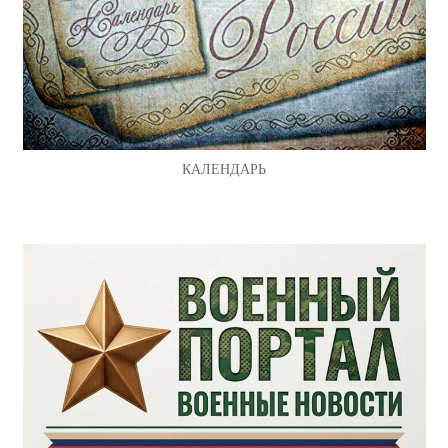
КАЛЕНДАРЬ