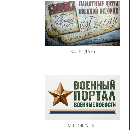
КАЛЕНДАРЬ
MILPORTAL.RU