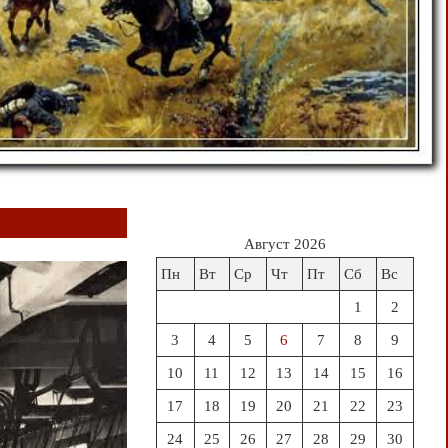
Август 2026
Пн
Вт
Ср
Чт
Пт
Сб
Вс
1
2
3
4
5
6
7
8
9
10
11
12
13
14
15
16
17
18
19
20
21
22
23
24
25
26
27
28
29
30