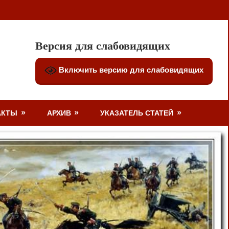
Версия для слабовидящих
Включить версию для слабовидящих
АКТЫ
АРХИВ
УКАЗАТЕЛЬ СТАТЕЙ