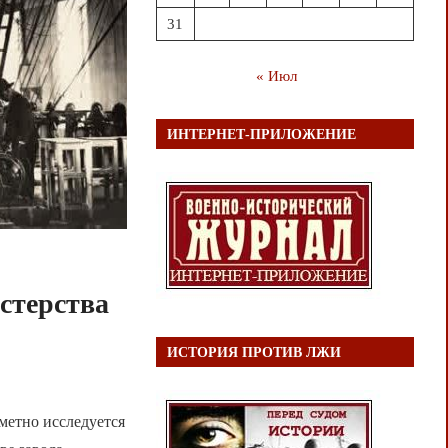
31
« Июл
ИНТЕРНЕТ-ПРИЛОЖЕНИЕ
стерства
ИСТОРИЯ ПРОТИВ ЛЖИ
метно исследуется