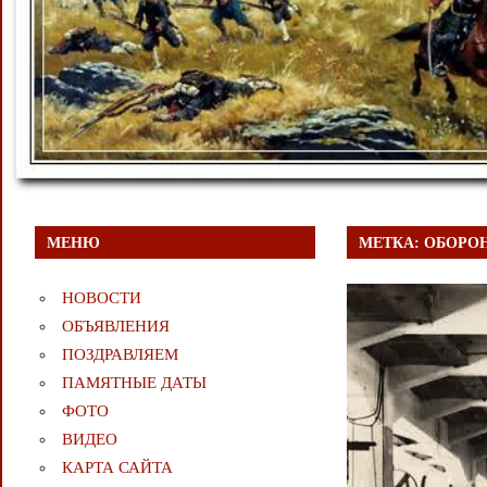
МЕНЮ
МЕТКА:
ОБОРО
НОВОСТИ
ОБЪЯВЛЕНИЯ
ПОЗДРАВЛЯЕМ
ПАМЯТНЫЕ ДАТЫ
ФОТО
ВИДЕО
КАРТА САЙТА