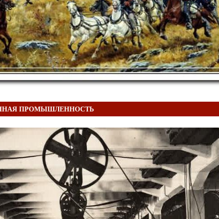
ННАЯ ПРОМЫШЛЕННОСТЬ