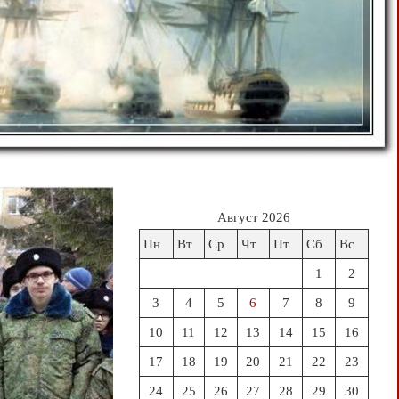
Август 2026
Пн
Вт
Ср
Чт
Пт
Сб
Вс
1
2
3
4
5
6
7
8
9
10
11
12
13
14
15
16
17
18
19
20
21
22
23
24
25
26
27
28
29
30