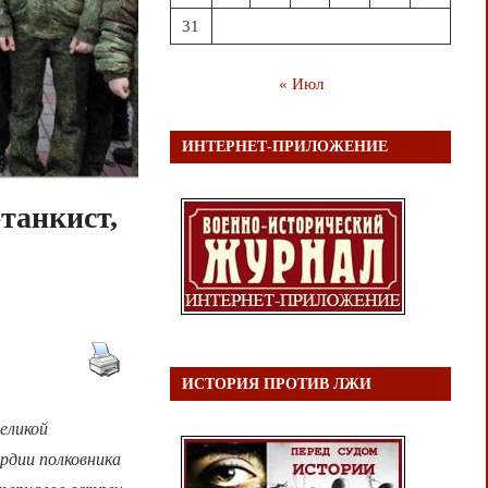
31
« Июл
ИНТЕРНЕТ-ПРИЛОЖЕНИЕ
-танкист,
ИСТОРИЯ ПРОТИВ ЛЖИ
еликой
рдии полковника