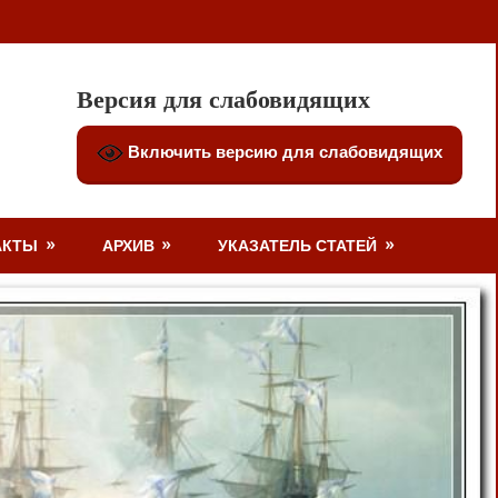
Версия для слабовидящих
Включить версию для слабовидящих
АКТЫ
АРХИВ
УКАЗАТЕЛЬ СТАТЕЙ