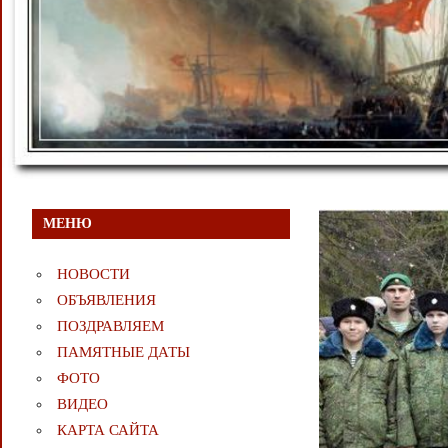
МЕНЮ
НОВОСТИ
ОБЪЯВЛЕНИЯ
ПОЗДРАВЛЯЕМ
ПАМЯТНЫЕ ДАТЫ
ФОТО
ВИДЕО
КАРТА САЙТА