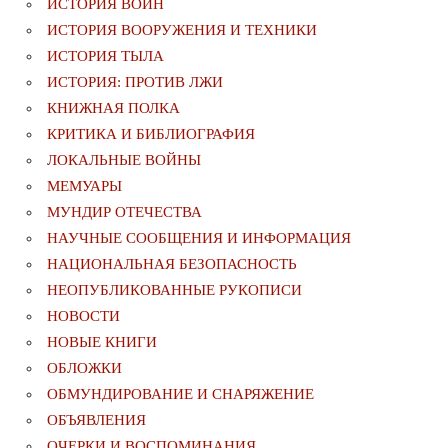
ИСТОРИЯ ВОИН
ИСТОРИЯ ВООРУЖЕНИЯ И ТЕХНИКИ
ИСТОРИЯ ТЫЛА
ИСТОРИЯ: ПРОТИВ ЛЖИ
КНИЖНАЯ ПОЛКА
КРИТИКА И БИБЛИОГРАФИЯ
ЛОКАЛЬНЫЕ ВОЙНЫ
МЕМУАРЫ
МУНДИР ОТЕЧЕСТВА
НАУЧНЫЕ СООБЩЕНИЯ И ИНФОРМАЦИЯ
НАЦИОНАЛЬНАЯ БЕЗОПАСНОСТЬ
НЕОПУБЛИКОВАННЫЕ РУКОПИСИ
НОВОСТИ
НОВЫЕ КНИГИ
ОБЛОЖКИ
ОБМУНДИРОВАНИЕ И СНАРЯЖЕНИЕ
ОБЪЯВЛЕНИЯ
ОЧЕРКИ И ВОСПОМИНАНИЯ