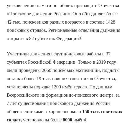
увековечению памяти погибших при защите Отечества
«Поисковое движение России». Оно объединяет более
42 тыс. поисковиков разных возрастов в составе 1428
поисковых отрядов. Региональные отделения движения
открыты в 82 субъектах Федерации3.
Участники движения ведут поисковые работы в 37
субъектах Российской Федерации. Только в 2019 году
были проведены 2060 поисковых экспедиций, подняты
останки более 19 тыс. павших защитников Отечества,
установлены порядка 1200 имён героев. По данным
Всероссийского информационно-поискового центра, за
7 лет существования поискового движения России
общественниками захоронены около
150 тыс. советских
солдат,
установлены более
8000
имён4.