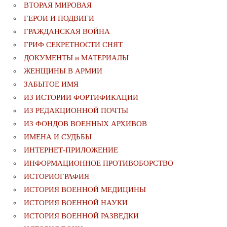
ВТОРАЯ МИРОВАЯ
ГЕРОИ И ПОДВИГИ
ГРАЖДАНСКАЯ ВОЙНА
ГРИФ СЕКРЕТНОСТИ СНЯТ
ДОКУМЕНТЫ и МАТЕРИАЛЫ
ЖЕНЩИНЫ В АРМИИ
ЗАБЫТОЕ ИМЯ
ИЗ ИСТОРИИ ФОРТИФИКАЦИИ
ИЗ РЕДАКЦИОННОЙ ПОЧТЫ
ИЗ ФОНДОВ ВОЕННЫХ АРХИВОВ
ИМЕНА И СУДЬБЫ
ИНТЕРНЕТ-ПРИЛОЖЕНИЕ
ИНФОРМАЦИОННОЕ ПРОТИВОБОРСТВО
ИСТОРИОГРАФИЯ
ИСТОРИЯ ВОЕННОЙ МЕДИЦИНЫ
ИСТОРИЯ ВОЕННОЙ НАУКИ
ИСТОРИЯ ВОЕННОЙ РАЗВЕДКИ