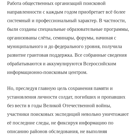
Работа общественных организаций поисковой
направленности с каждым годом приобретает всё более
системный и профессиональный характер. В частности,
были созданы специальные образовательные программы,
организованы слёты, семинары, форумы, начиная с
муниципального и до федерального уровня, получила
развитие грантовая поддержка. Все собранные сведения
обрабатываются и аккумулируются Всероссийским
информационно-поисковым центром.
Но, преследуя главную цель сохранения памяти и
установления личности солдат, погибших и пропавших
без вести в годы Великой Отечественной войны,
участники поисковых экспедиций невольно уничтожают
её последние следы, не фиксируя информацию по
описанию районов обследования, не выполняя