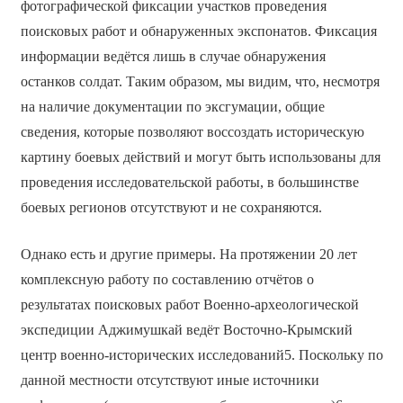
фотографической фиксации участков проведения
поисковых работ и обнаруженных экспонатов. Фиксация
информации ведётся лишь в случае обнаружения
останков солдат. Таким образом, мы видим, что, несмотря
на наличие документации по эксгумации, общие
сведения, которые позволяют воссоздать историческую
картину боевых действий и могут быть использованы для
проведения исследовательской работы, в большинстве
боевых регионов отсутствуют и не сохраняются.
Однако есть и другие примеры. На протяжении 20 лет
комплексную работу по составлению отчётов о
результатах поисковых работ Военно-археологической
экспедиции Аджимушкай ведёт Восточно-Крымский
центр военно-исторических исследований5. Поскольку по
данной местности отсутствуют иные источники