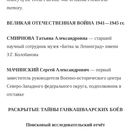
memory.
ВЕЛИКАЯ ОТЕЧЕСТВЕННАЯ ВОЙНА 1941—1945 гг.
СМИРНОВА Татьяна Александровна
— старший
научный сотрудник музея «Битва за Ленинград» имени
З.Г. Колобанова
МАЧИНСКИЙ Сергей Александрович
— первый
заместитель руководителя Военно-исторического центра
Северо-Западного федерального округа, подполковник в
отставке
РАСКРЫТЫЕ ТАЙНЫ ГАНКАШВААРСКИХ БОЁВ
Поисковый исследовательский отчёт