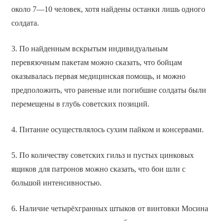
около 7—10 человек, хотя найдены останки лишь одного
солдата.
3. По найденным вскрытым индивидуальным
перевязочным пакетам можно сказать, что бойцам
оказывалась первая медицинская помощь, и можно
предположить, что раненые или погибшие солдаты были
перемещены в глубь советских позиций.
4. Питание осуществлялось сухим пайком и консервами.
5. По количеству советских гильз и пустых цинковых
ящиков для патронов можно сказать, что бои шли с
большой интенсивностью.
6. Наличие четырёхгранных штыков от винтовки Мосина