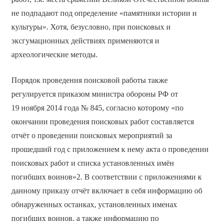
не подпадают под определение «памятники истории и
культуры». Хотя, безусловно, при поисковых и
эксгумационных действиях применяются и
археологические методы.
Порядок проведения поисковой работы также
регулируется приказом министра обороны РФ от
19 ноября 2014 года № 845, согласно которому «по
окончании проведения поисковых работ составляется
отчёт о проведении поисковых мероприятий за
прошедший год с приложением к нему акта о проведении
поисковых работ и списка установленных имён
погибших воинов»2. В соответствии с приложениями к
данному приказу отчёт включает в себя информацию об
обнаруженных останках, установленных именах
погибших воинов, а также информацию по