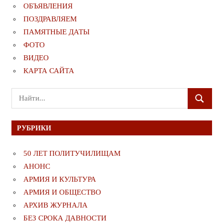
ОБЪЯВЛЕНИЯ
ПОЗДРАВЛЯЕМ
ПАМЯТНЫЕ ДАТЫ
ФОТО
ВИДЕО
КАРТА САЙТА
Поиск
ПОИСК
для:
РУБРИКИ
50 ЛЕТ ПОЛИТУЧИЛИЩАМ
АНОНС
АРМИЯ И КУЛЬТУРА
АРМИЯ И ОБЩЕСТВО
АРХИВ ЖУРНАЛА
БЕЗ СРОКА ДАВНОСТИ