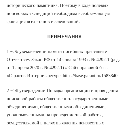
исторического памятника. Поэтому в ходе полевых
поисковых экспедиций необходима всеобъемлющая
фиксация всех этапов исследований.
ПРИМЕЧАНИЯ
1 «Об увековечении памяти погибших при защите
Отечества». Закон РФ от 14 января 1993 г. № 4292-1 (ред.
от 1 апреля 2020 г. № 4292-1) // Сайт правовой базы
«Гарант». Интернет-ресурс: https://base.garant.ru/1583840.
2 «Об утверждении Порядка организации и проведения
поисковой работы общественно-государственными
объединениями, общественными объединениями,
уполномоченными на проведение такой работы,
осуществляемой в целях выявления неизвестных