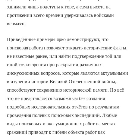
занимали лишь подступы к горе, а сама высота на
протяжении всего времени удерживалась войсками
вермахта.
Приведённые примеры ярко демонстрируют, что
поисковая работа позволяет открыть исторические факты,
не известные ранее, или найти подтверждение той или
иной точки зрения при раскрытии различных
дискуссионных вопросов, которые являются актуальными
в изучении истории Великой Отечественной войны,
способствуют сохранению исторической памяти. Но всё
это не представляется возможным без создания
подробных исследовательских отчётов по результатам
проведения полевых поисковых экспедиций. Любые
виды поисковых и эксгумационных работ на местах
сражений приводят к гибели объекта работ как