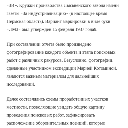
«ЗИ». Кружки производства Лысьвенского завода имени
газеты «За индустриализацию» (в настоящее время
Пермская область). Вариант маркировки в виде букв
«ЛМЗ» был утверждён 15 февраля 1937 года9.
При составлении отчёта было произведено
фотографирование каждого объекта и этапа поисковых
работ с различных ракурсов. Безусловно, фотографии,
сделанные участником экспедиции Марией Котоминой,
являются важным материалом для дальнейших
исследований.
Далее составлялись схемы проработанных участков
местности, позволяющие увидеть общую картину
проведения поисковых работ, зафиксировать
расположение оборонительных позиций, которые