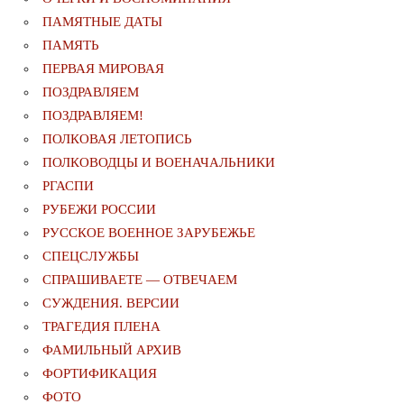
ПАМЯТНЫЕ ДАТЫ
ПАМЯТЬ
ПЕРВАЯ МИРОВАЯ
ПОЗДРАВЛЯЕМ
ПОЗДРАВЛЯЕМ!
ПОЛКОВАЯ ЛЕТОПИСЬ
ПОЛКОВОДЦЫ И ВОЕНАЧАЛЬНИКИ
РГАСПИ
РУБЕЖИ РОССИИ
РУССКОЕ ВОЕННОЕ ЗАРУБЕЖЬЕ
СПЕЦСЛУЖБЫ
СПРАШИВАЕТЕ — ОТВЕЧАЕМ
СУЖДЕНИЯ. ВЕРСИИ
ТРАГЕДИЯ ПЛЕНА
ФАМИЛЬНЫЙ АРХИВ
ФОРТИФИКАЦИЯ
ФОТО