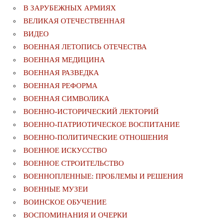
В ЗАРУБЕЖНЫХ АРМИЯХ
ВЕЛИКАЯ ОТЕЧЕСТВЕННАЯ
ВИДЕО
ВОЕННАЯ ЛЕТОПИСЬ ОТЕЧЕСТВА
ВОЕННАЯ МЕДИЦИНА
ВОЕННАЯ РАЗВЕДКА
ВОЕННАЯ РЕФОРМА
ВОЕННАЯ СИМВОЛИКА
ВОЕННО-ИСТОРИЧЕСКИЙ ЛЕКТОРИЙ
ВОЕННО-ПАТРИОТИЧЕСКОЕ ВОСПИТАНИЕ
ВОЕННО-ПОЛИТИЧЕСКИE ОТНОШЕНИЯ
ВОЕННОЕ ИСКУССТВО
ВОЕННОЕ СТРОИТЕЛЬСТВО
ВОЕННОПЛЕННЫЕ: ПРОБЛЕМЫ И РЕШЕНИЯ
ВОЕННЫЕ МУЗЕИ
ВОИНСКОЕ ОБУЧЕНИЕ
ВОСПОМИНАНИЯ И ОЧЕРКИ