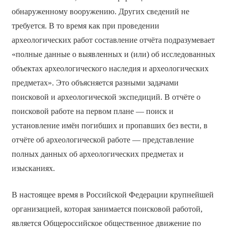
обнаруженному вооружению. Других сведений не
требуется. В то время как при проведении
археологических работ составление отчёта подразумевает
«полные данные о выявленных и (или) об исследованных
объектах археологического наследия и археологических
предметах». Это объясняется разными задачами
поисковой и археологической экспедиций. В отчёте о
поисковой работе на первом плане — поиск и
установление имён погибших и пропавших без вести, в
отчёте об археологической работе — представление
полных данных об археологических предметах и
изысканиях.
В настоящее время в Российской Федерации крупнейшей
организацией, которая занимается поисковой работой,
является Общероссийское общественное движение по