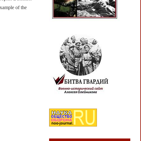
ample of the