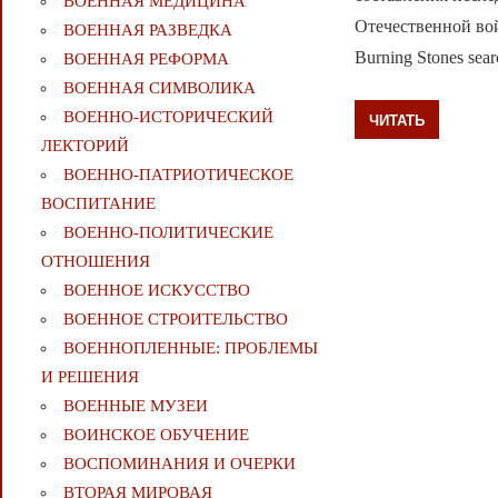
ВОЕННАЯ МЕДИЦИНА
Отечественной войн
ВОЕННАЯ РАЗВЕДКА
Burning Stones searc
ВОЕННАЯ РЕФОРМА
ВОЕННАЯ СИМВОЛИКА
ВОЕННО-ИСТОРИЧЕСКИЙ
ЧИТАТЬ
ЛЕКТОРИЙ
ВОЕННО-ПАТРИОТИЧЕСКОЕ
ВОСПИТАНИЕ
ВОЕННО-ПОЛИТИЧЕСКИE
ОТНОШЕНИЯ
ВОЕННОЕ ИСКУССТВО
ВОЕННОЕ СТРОИТЕЛЬСТВО
ВОЕННОПЛЕННЫЕ: ПРОБЛЕМЫ
И РЕШЕНИЯ
ВОЕННЫЕ МУЗЕИ
ВОИНСКОЕ ОБУЧЕНИЕ
ВОСПОМИНАНИЯ И ОЧЕРКИ
ВТОРАЯ МИРОВАЯ