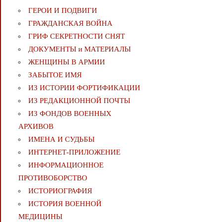
ГЕРОИ И ПОДВИГИ
ГРАЖДАНСКАЯ ВОЙНА
ГРИФ СЕКРЕТНОСТИ СНЯТ
ДОКУМЕНТЫ и МАТЕРИАЛЫ
ЖЕНЩИНЫ В АРМИИ
ЗАБЫТОЕ ИМЯ
ИЗ ИСТОРИИ ФОРТИФИКАЦИИ
ИЗ РЕДАКЦИОННОЙ ПОЧТЫ
ИЗ ФОНДОВ ВОЕННЫХ
АРХИВОВ
ИМЕНА И СУДЬБЫ
ИНТЕРНЕТ-ПРИЛОЖЕНИЕ
ИНФОРМАЦИОННОЕ
ПРОТИВОБОРСТВО
ИСТОРИОГРАФИЯ
ИСТОРИЯ ВОЕННОЙ
МЕДИЦИНЫ