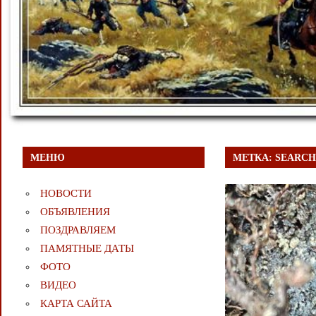
МЕНЮ
МЕТКА:
SEARCH
НОВОСТИ
ОБЪЯВЛЕНИЯ
ПОЗДРАВЛЯЕМ
ПАМЯТНЫЕ ДАТЫ
ФОТО
ВИДЕО
КАРТА САЙТА