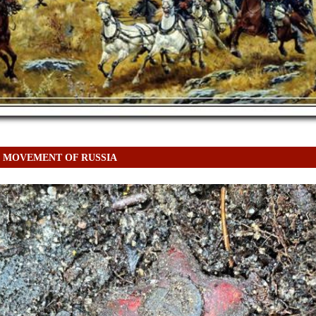
 MOVEMENT OF RUSSIA