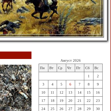
Август 2026
Пн
Вт
Ср
Чт
Пт
Сб
Вс
1
2
3
4
5
6
7
8
9
10
11
12
13
14
15
16
17
18
19
20
21
22
23
24
25
26
27
28
29
30