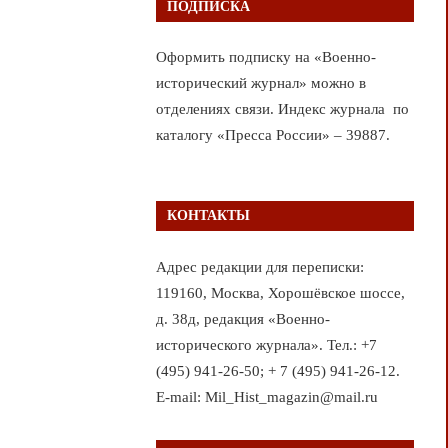
ПОДПИСКА
Оформить подписку на «Военно-
исторический журнал» можно в
отделениях связи. Индекс журнала по
каталогу «Пресса России» – 39887.
КОНТАКТЫ
Адрес редакции для переписки:
119160, Москва, Хорошёвское шоссе,
д. 38д, редакция «Военно-
исторического журнала». Тел.: +7
(495) 941-26-50; + 7 (495) 941-26-12.
E-mail: Mil_Hist_magazin@mail.ru