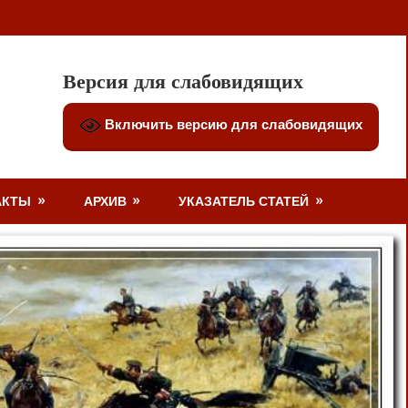
Версия для слабовидящих
Включить версию для слабовидящих
АКТЫ
АРХИВ
УКАЗАТЕЛЬ СТАТЕЙ