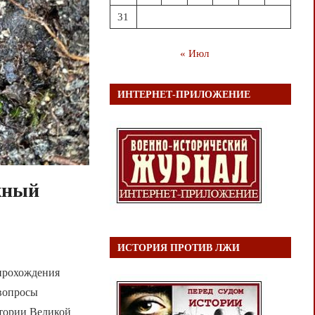
31
« Июл
ИНТЕРНЕТ-ПРИЛОЖЕНИЕ
жный
ИСТОРИЯ ПРОТИВ ЛЖИ
 прохождения
 вопросы
стории Великой