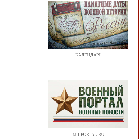
КАЛЕНДАРЬ
MILPORTAL.RU