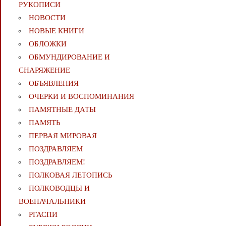
РУКОПИСИ
НОВОСТИ
НОВЫЕ КНИГИ
ОБЛОЖКИ
ОБМУНДИРОВАНИЕ И
СНАРЯЖЕНИЕ
ОБЪЯВЛЕНИЯ
ОЧЕРКИ И ВОСПОМИНАНИЯ
ПАМЯТНЫЕ ДАТЫ
ПАМЯТЬ
ПЕРВАЯ МИРОВАЯ
ПОЗДРАВЛЯЕМ
ПОЗДРАВЛЯЕМ!
ПОЛКОВАЯ ЛЕТОПИСЬ
ПОЛКОВОДЦЫ И
ВОЕНАЧАЛЬНИКИ
РГАСПИ