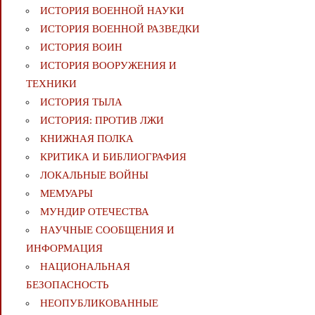
ИСТОРИЯ ВОЕННОЙ НАУКИ
ИСТОРИЯ ВОЕННОЙ РАЗВЕДКИ
ИСТОРИЯ ВОИН
ИСТОРИЯ ВООРУЖЕНИЯ И
ТЕХНИКИ
ИСТОРИЯ ТЫЛА
ИСТОРИЯ: ПРОТИВ ЛЖИ
КНИЖНАЯ ПОЛКА
КРИТИКА И БИБЛИОГРАФИЯ
ЛОКАЛЬНЫЕ ВОЙНЫ
МЕМУАРЫ
МУНДИР ОТЕЧЕСТВА
НАУЧНЫЕ СООБЩЕНИЯ И
ИНФОРМАЦИЯ
НАЦИОНАЛЬНАЯ
БЕЗОПАСНОСТЬ
НЕОПУБЛИКОВАННЫЕ