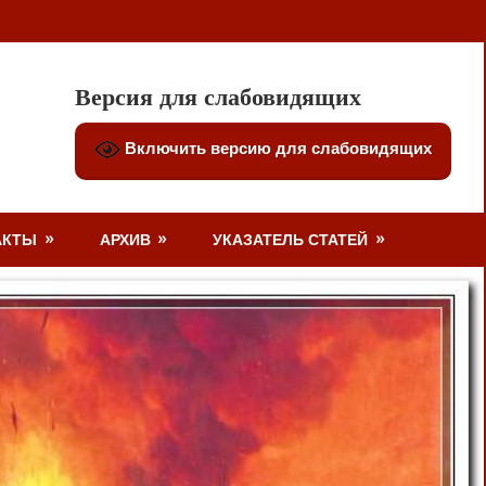
Версия для слабовидящих
Включить версию для слабовидящих
АКТЫ
АРХИВ
УКАЗАТЕЛЬ СТАТЕЙ