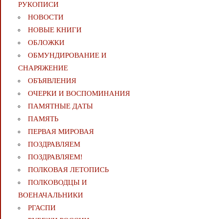
РУКОПИСИ
НОВОСТИ
НОВЫЕ КНИГИ
ОБЛОЖКИ
ОБМУНДИРОВАНИЕ И
СНАРЯЖЕНИЕ
ОБЪЯВЛЕНИЯ
ОЧЕРКИ И ВОСПОМИНАНИЯ
ПАМЯТНЫЕ ДАТЫ
ПАМЯТЬ
ПЕРВАЯ МИРОВАЯ
ПОЗДРАВЛЯЕМ
ПОЗДРАВЛЯЕМ!
ПОЛКОВАЯ ЛЕТОПИСЬ
ПОЛКОВОДЦЫ И
ВОЕНАЧАЛЬНИКИ
РГАСПИ