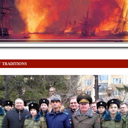
 TRADITIONS