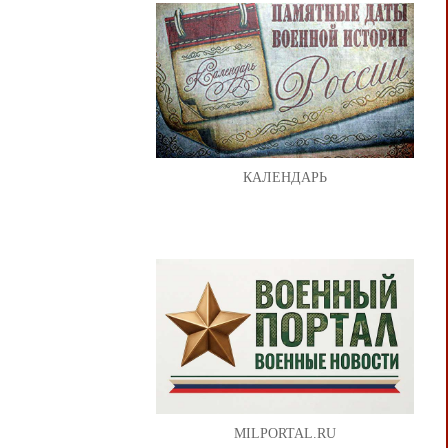
КАЛЕНДАРЬ
MILPORTAL.RU