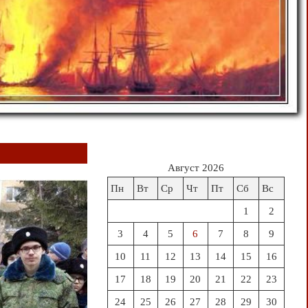
Август 2026
Пн
Вт
Ср
Чт
Пт
Сб
Вс
1
2
3
4
5
6
7
8
9
10
11
12
13
14
15
16
17
18
19
20
21
22
23
24
25
26
27
28
29
30