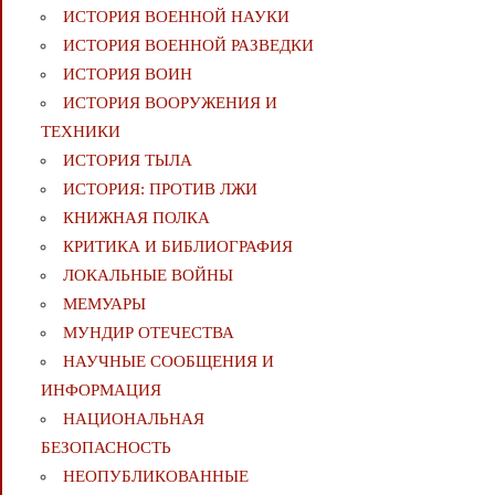
ИСТОРИЯ ВОЕННОЙ НАУКИ
ИСТОРИЯ ВОЕННОЙ РАЗВЕДКИ
ИСТОРИЯ ВОИН
ИСТОРИЯ ВООРУЖЕНИЯ И
ТЕХНИКИ
ИСТОРИЯ ТЫЛА
ИСТОРИЯ: ПРОТИВ ЛЖИ
КНИЖНАЯ ПОЛКА
КРИТИКА И БИБЛИОГРАФИЯ
ЛОКАЛЬНЫЕ ВОЙНЫ
МЕМУАРЫ
МУНДИР ОТЕЧЕСТВА
НАУЧНЫЕ СООБЩЕНИЯ И
ИНФОРМАЦИЯ
НАЦИОНАЛЬНАЯ
БЕЗОПАСНОСТЬ
НЕОПУБЛИКОВАННЫЕ