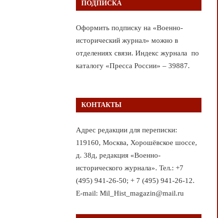
ПОДПИСКА
Оформить подписку на «Военно-
исторический журнал» можно в
отделениях связи. Индекс журнала по
каталогу «Пресса России» – 39887.
КОНТАКТЫ
Адрес редакции для переписки:
119160, Москва, Хорошёвское шоссе,
д. 38д, редакция «Военно-
исторического журнала». Тел.: +7
(495) 941-26-50; + 7 (495) 941-26-12.
E-mail: Mil_Hist_magazin@mail.ru