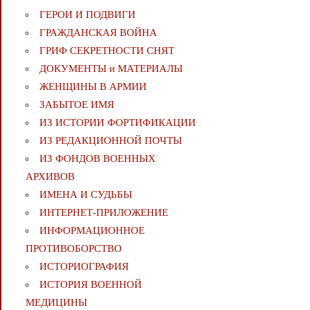
ГЕРОИ И ПОДВИГИ
ГРАЖДАНСКАЯ ВОЙНА
ГРИФ СЕКРЕТНОСТИ СНЯТ
ДОКУМЕНТЫ и МАТЕРИАЛЫ
ЖЕНЩИНЫ В АРМИИ
ЗАБЫТОЕ ИМЯ
ИЗ ИСТОРИИ ФОРТИФИКАЦИИ
ИЗ РЕДАКЦИОННОЙ ПОЧТЫ
ИЗ ФОНДОВ ВОЕННЫХ
АРХИВОВ
ИМЕНА И СУДЬБЫ
ИНТЕРНЕТ-ПРИЛОЖЕНИЕ
ИНФОРМАЦИОННОЕ
ПРОТИВОБОРСТВО
ИСТОРИОГРАФИЯ
ИСТОРИЯ ВОЕННОЙ
МЕДИЦИНЫ