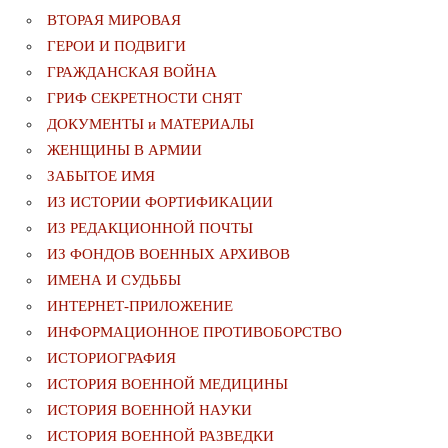
ВТОРАЯ МИРОВАЯ
ГЕРОИ И ПОДВИГИ
ГРАЖДАНСКАЯ ВОЙНА
ГРИФ СЕКРЕТНОСТИ СНЯТ
ДОКУМЕНТЫ и МАТЕРИАЛЫ
ЖЕНЩИНЫ В АРМИИ
ЗАБЫТОЕ ИМЯ
ИЗ ИСТОРИИ ФОРТИФИКАЦИИ
ИЗ РЕДАКЦИОННОЙ ПОЧТЫ
ИЗ ФОНДОВ ВОЕННЫХ АРХИВОВ
ИМЕНА И СУДЬБЫ
ИНТЕРНЕТ-ПРИЛОЖЕНИЕ
ИНФОРМАЦИОННОЕ ПРОТИВОБОРСТВО
ИСТОРИОГРАФИЯ
ИСТОРИЯ ВОЕННОЙ МЕДИЦИНЫ
ИСТОРИЯ ВОЕННОЙ НАУКИ
ИСТОРИЯ ВОЕННОЙ РАЗВЕДКИ