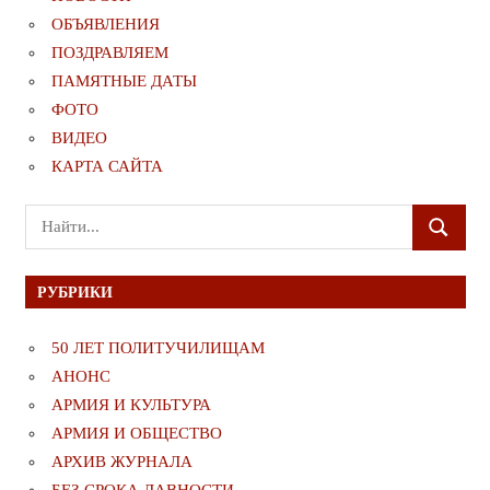
ОБЪЯВЛЕНИЯ
ПОЗДРАВЛЯЕМ
ПАМЯТНЫЕ ДАТЫ
ФОТО
ВИДЕО
КАРТА САЙТА
Поиск
ПОИСК
для:
РУБРИКИ
50 ЛЕТ ПОЛИТУЧИЛИЩАМ
АНОНС
АРМИЯ И КУЛЬТУРА
АРМИЯ И ОБЩЕСТВО
АРХИВ ЖУРНАЛА
БЕЗ СРОКА ДАВНОСТИ