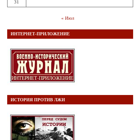
31
« Июл
ИНТЕРНЕТ-ПРИЛОЖЕНИЕ
ИСТОРИЯ ПРОТИВ ЛЖИ