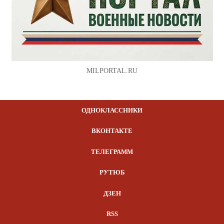
MILPORTAL.RU
ОДНОКЛАССНИКИ
ВКОНТАКТЕ
ТЕЛЕГРАММ
РУТЮБ
ДЗЕН
RSS