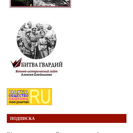
ПОДПИСКА