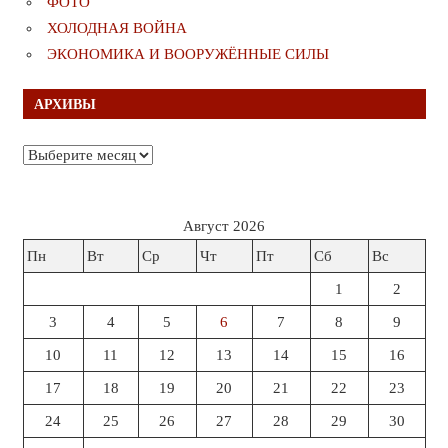
ФОТО
ХОЛОДНАЯ ВОЙНА
ЭКОНОМИКА И ВООРУЖЁННЫЕ СИЛЫ
АРХИВЫ
Архивы
Август 2026
Пн
Вт
Ср
Чт
Пт
Сб
Вс
1
2
3
4
5
6
7
8
9
10
11
12
13
14
15
16
17
18
19
20
21
22
23
24
25
26
27
28
29
30