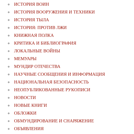
ИСТОРИЯ ВОИН
ИСТОРИЯ ВООРУЖЕНИЯ И ТЕХНИКИ
ИСТОРИЯ ТЫЛА
ИСТОРИЯ: ПРОТИВ ЛЖИ
КНИЖНАЯ ПОЛКА
КРИТИКА И БИБЛИОГРАФИЯ
ЛОКАЛЬНЫЕ ВОЙНЫ
МЕМУАРЫ
МУНДИР ОТЕЧЕСТВА
НАУЧНЫЕ СООБЩЕНИЯ И ИНФОРМАЦИЯ
НАЦИОНАЛЬНАЯ БЕЗОПАСНОСТЬ
НЕОПУБЛИКОВАННЫЕ РУКОПИСИ
НОВОСТИ
НОВЫЕ КНИГИ
ОБЛОЖКИ
ОБМУНДИРОВАНИЕ И СНАРЯЖЕНИЕ
ОБЪЯВЛЕНИЯ