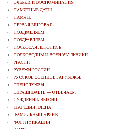
ОЧЕРКИ И ВОСПОМИНАНИЯ
ПАМЯТНЫЕ ДАТЫ
ПАМЯТЬ
ПЕРВАЯ МИРОВАЯ
ПОЗДРАВЛЯЕМ
ПОЗДРАВЛЯЕМ!
ПОЛКОВАЯ ЛЕТОПИСЬ
ПОЛКОВОДЦЫ И ВОЕНАЧАЛЬНИКИ
РГАСПИ
РУБЕЖИ РОССИИ
РУССКОЕ ВОЕННОЕ ЗАРУБЕЖЬЕ
СПЕЦСЛУЖБЫ
СПРАШИВАЕТЕ — ОТВЕЧАЕМ
СУЖДЕНИЯ. ВЕРСИИ
ТРАГЕДИЯ ПЛЕНА
ФАМИЛЬНЫЙ АРХИВ
ФОРТИФИКАЦИЯ