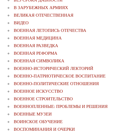
В ЗАРУБЕЖНЫХ АРМИЯХ
ВЕЛИКАЯ ОТЕЧЕСТВЕННАЯ
ВИДЕО
ВОЕННАЯ ЛЕТОПИСЬ ОТЕЧЕСТВА
ВОЕННАЯ МЕДИЦИНА
ВОЕННАЯ РАЗВЕДКА
ВОЕННАЯ РЕФОРМА
ВОЕННАЯ СИМВОЛИКА
ВОЕННО-ИСТОРИЧЕСКИЙ ЛЕКТОРИЙ
ВОЕННО-ПАТРИОТИЧЕСКОЕ ВОСПИТАНИЕ
ВОЕННО-ПОЛИТИЧЕСКИE ОТНОШЕНИЯ
ВОЕННОЕ ИСКУССТВО
ВОЕННОЕ СТРОИТЕЛЬСТВО
ВОЕННОПЛЕННЫЕ: ПРОБЛЕМЫ И РЕШЕНИЯ
ВОЕННЫЕ МУЗЕИ
ВОИНСКОЕ ОБУЧЕНИЕ
ВОСПОМИНАНИЯ И ОЧЕРКИ