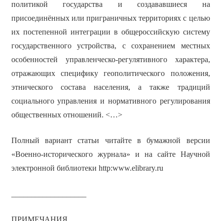
политикой государства и создававшиеся на
присоединённых или приграничных территориях с целью
их постепенной интеграции в общероссийскую систему
государственного устройства, с сохранением местных
особенностей управленческо-регулятивного характера,
отражающих специфику геополитического положения,
этнического состава населения, а также традиций
социального управления и нормативного регулирования
общественных отношений. <…>
Полный вариант статьи читайте в бумажной версии
«Военно-исторического журнала» и на сайте Научной
электронной библиотеки http:www.elibrary.ru
___________________
ПРИМЕЧАНИЯ