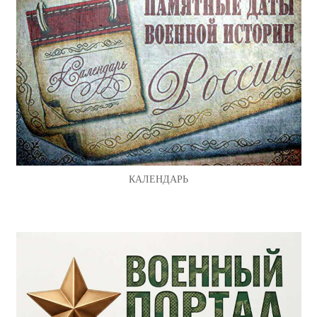
КАЛЕНДАРЬ