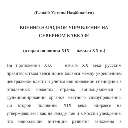
(Е-mail: ZaremaHas@mail.ru)
ВОЕННО-НАРОДНОЕ УПРАВЛЕНИЕ НА
СЕВЕРНОМ КАВКАЗЕ
(вторая половина ХIХ — начало ХХ в.)
На протяжении XIX — начала XX века русским
правительством вёлся поиск баланса между укреплением
центральной власти и учётом национальной специфики в
отдалённых областях страны, воплощавшейся в
функционировании органов местного самоуправления.
Со второй половины XIX века, опираясь на
утверждавшееся как на Западе, так и в России убеждение,
что наибольшие потенции развития заложены в