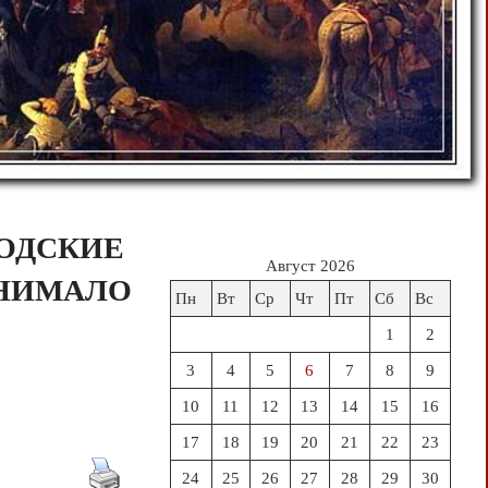
ОДСКИЕ
Август 2026
ИНИМАЛО
Пн
Вт
Ср
Чт
Пт
Сб
Вс
1
2
3
4
5
6
7
8
9
10
11
12
13
14
15
16
17
18
19
20
21
22
23
24
25
26
27
28
29
30