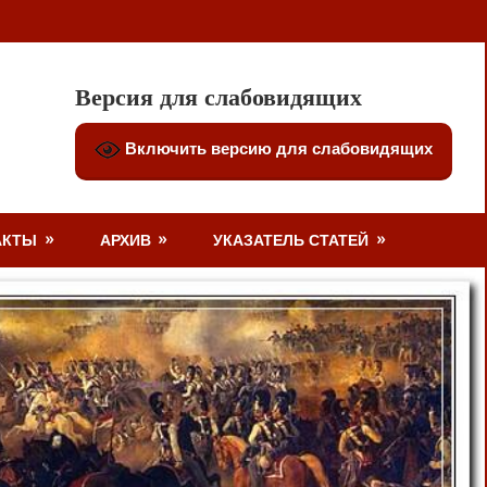
Версия для слабовидящих
Включить версию для слабовидящих
АКТЫ
АРХИВ
УКАЗАТЕЛЬ СТАТЕЙ