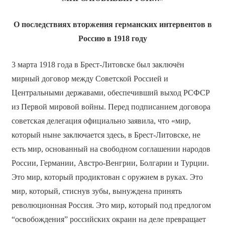
О последствиях вторжения германских интервентов в
Россию в 1918 году
3 марта 1918 года в Брест-Литовске был заключён
мирный договор между Советской Россией и
Центральными державами, обеспечивший выход РСФСР
из Первой мировой войны. Перед подписанием договора
советская делегация официально заявила, что «мир,
который ныне заключается здесь, в Брест-Литовске, не
есть мир, основанный на свободном соглашении народов
России, Германии, Австро-Венгрии, Болгарии и Турции.
Это мир, который продиктован с оружием в руках. Это
мир, который, стиснув зубы, вынуждена принять
революционная Россия. Это мир, который под предлогом
“освобождения” российских окраин на деле превращает