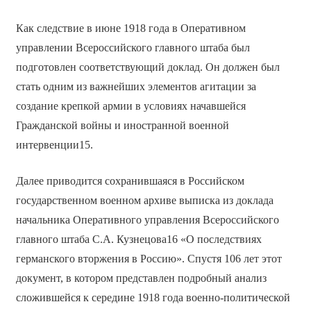
Как следствие в июне 1918 года в Оперативном
управлении Всероссийского главного штаба был
подготовлен соответствующий доклад. Он должен был
стать одним из важнейших элементов агитации за
создание крепкой армии в условиях начавшейся
Гражданской войны и иностранной военной
интервенции15.
Далее приводится сохранившаяся в Российском
государственном военном архиве выписка из доклада
начальника Оперативного управления Всероссийского
главного штаба С.А. Кузнецова16 «О последствиях
германского вторжения в Россию». Спустя 106 лет этот
документ, в котором представлен подробный анализ
сложившейся к середине 1918 года военно-политической