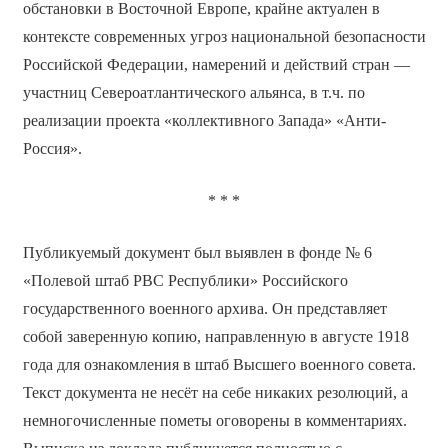
обстановки в Восточной Европе, крайне актуален в
контексте современных угроз национальной безопасности
Российской Федерации, намерений и действий стран —
участниц Североатлантического альянса, в т.ч. по
реализации проекта «коллективного Запада» «Анти-
Россия».
* * *
Публикуемый документ был выявлен в фонде № 6
«Полевой штаб РВС Республики» Российского
государственного военного архива. Он представляет
собой заверенную копию, направленную в августе 1918
года для ознакомления в штаб Высшего военного совета.
Текст документа не несёт на себе никаких резолюций, а
немногочисленные пометы оговорены в комментариях.