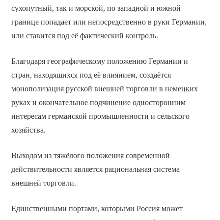
сухопутный, так и морской, по западной и южной
границе попадает или непосредственно в руки Германии,
или ставится под её фактический контроль.
Благодаря географическому положению Германии и
стран, находящихся под её влиянием, создаётся
монополизация русской внешней торговли в немецких
руках и окончательное подчинение односторонним
интересам германской промышленности и сельского
хозяйства.
Выходом из тяжёлого положения современной
действительности является рациональная система
внешней торговли.
Единственными портами, которыми Россия может