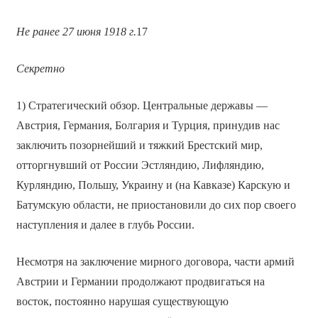
Не ранее 27 июня 1918 г.
17
Секретно
1) Стратегический обзор. Центральные державы —
Австрия, Германия, Болгария и Турция, принудив нас
заключить позорнейший и тяжкий Брестский мир,
отторгнувший от России Эстляндию, Лифляндию,
Курляндию, Польшу, Украину и (на Кавказе) Карскую и
Батумскую области, не приостановили до сих пор своего
наступления и далее в глубь России.
Несмотря на заключение мирного договора, части армий
Австрии и Германии продолжают продвигаться на
восток, постоянно нарушая существующую