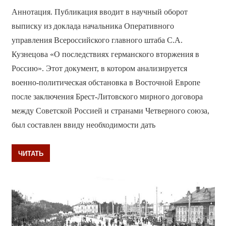
Аннотация. Публикация вводит в научный оборот
выписку из доклада начальника Оперативного
управления Всероссийского главного штаба С.А.
Кузнецова «О последствиях германского вторжения в
Россию». Этот документ, в котором анализируется
военно-политическая обстановка в Восточной Европе
после заключения Брест-Литовского мирного договора
между Советской Россией и странами Четверного союза,
был составлен ввиду необходимости дать
ЧИТАТЬ