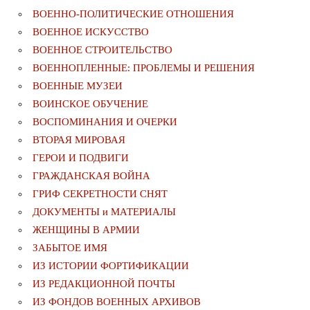
ВОЕННО-ПОЛИТИЧЕСКИE ОТНОШЕНИЯ
ВОЕННОЕ ИСКУССТВО
ВОЕННОЕ СТРОИТЕЛЬСТВО
ВОЕННОПЛЕННЫЕ: ПРОБЛЕМЫ И РЕШЕНИЯ
ВОЕННЫЕ МУЗЕИ
ВОИНСКОЕ ОБУЧЕНИЕ
ВОСПОМИНАНИЯ И ОЧЕРКИ
ВТОРАЯ МИРОВАЯ
ГЕРОИ И ПОДВИГИ
ГРАЖДАНСКАЯ ВОЙНА
ГРИФ СЕКРЕТНОСТИ СНЯТ
ДОКУМЕНТЫ и МАТЕРИАЛЫ
ЖЕНЩИНЫ В АРМИИ
ЗАБЫТОЕ ИМЯ
ИЗ ИСТОРИИ ФОРТИФИКАЦИИ
ИЗ РЕДАКЦИОННОЙ ПОЧТЫ
ИЗ ФОНДОВ ВОЕННЫХ АРХИВОВ