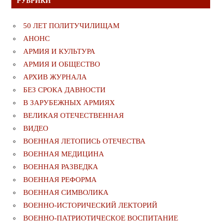
РУБРИКИ
50 ЛЕТ ПОЛИТУЧИЛИЩАМ
АНОНС
АРМИЯ И КУЛЬТУРА
АРМИЯ И ОБЩЕСТВО
АРХИВ ЖУРНАЛА
БЕЗ СРОКА ДАВНОСТИ
В ЗАРУБЕЖНЫХ АРМИЯХ
ВЕЛИКАЯ ОТЕЧЕСТВЕННАЯ
ВИДЕО
ВОЕННАЯ ЛЕТОПИСЬ ОТЕЧЕСТВА
ВОЕННАЯ МЕДИЦИНА
ВОЕННАЯ РАЗВЕДКА
ВОЕННАЯ РЕФОРМА
ВОЕННАЯ СИМВОЛИКА
ВОЕННО-ИСТОРИЧЕСКИЙ ЛЕКТОРИЙ
ВОЕННО-ПАТРИОТИЧЕСКОЕ ВОСПИТАНИЕ