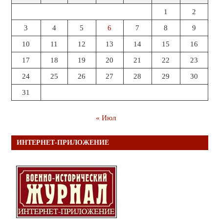
1
2
3
4
5
6
7
8
9
10
11
12
13
14
15
16
17
18
19
20
21
22
23
24
25
26
27
28
29
30
31
« Июл
ИНТЕРНЕТ-ПРИЛОЖЕНИЕ