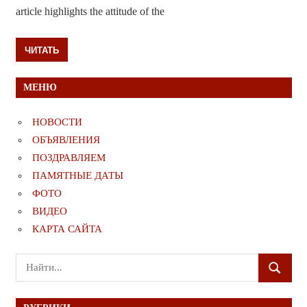
article highlights the attitude of the
ЧИТАТЬ
МЕНЮ
НОВОСТИ
ОБЪЯВЛЕНИЯ
ПОЗДРАВЛЯЕМ
ПАМЯТНЫЕ ДАТЫ
ФОТО
ВИДЕО
КАРТА САЙТА
Поиск
ПОИСК
для: