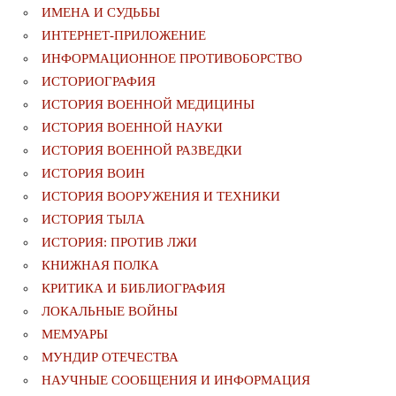
ИМЕНА И СУДЬБЫ
ИНТЕРНЕТ-ПРИЛОЖЕНИЕ
ИНФОРМАЦИОННОЕ ПРОТИВОБОРСТВО
ИСТОРИОГРАФИЯ
ИСТОРИЯ ВОЕННОЙ МЕДИЦИНЫ
ИСТОРИЯ ВОЕННОЙ НАУКИ
ИСТОРИЯ ВОЕННОЙ РАЗВЕДКИ
ИСТОРИЯ ВОИН
ИСТОРИЯ ВООРУЖЕНИЯ И ТЕХНИКИ
ИСТОРИЯ ТЫЛА
ИСТОРИЯ: ПРОТИВ ЛЖИ
КНИЖНАЯ ПОЛКА
КРИТИКА И БИБЛИОГРАФИЯ
ЛОКАЛЬНЫЕ ВОЙНЫ
МЕМУАРЫ
МУНДИР ОТЕЧЕСТВА
НАУЧНЫЕ СООБЩЕНИЯ И ИНФОРМАЦИЯ