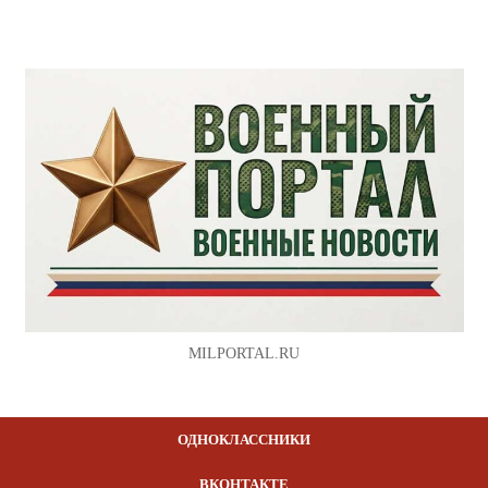
MILPORTAL.RU
ОДНОКЛАССНИКИ
ВКОНТАКТЕ