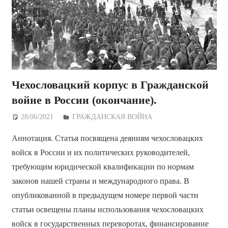
Чехословацкий корпус в Гражданской
войне в России (окончание).
28/06/2021
Дежурный по Редакции
ГРАЖДАНСКАЯ ВОЙНА
Аннотация. Статья посвящена деяниям чехословацких
войск в России и их политических руководителей,
требующим юридической квалификации по нормам
законов нашей страны и международного права. В
опубликованной в предыдущем номере первой части
статьи освещены планы использования чехословацких
войск в государственных переворотах, финансирование