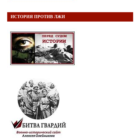
ИСТОРИЯ ПРОТИВ ЛЖИ