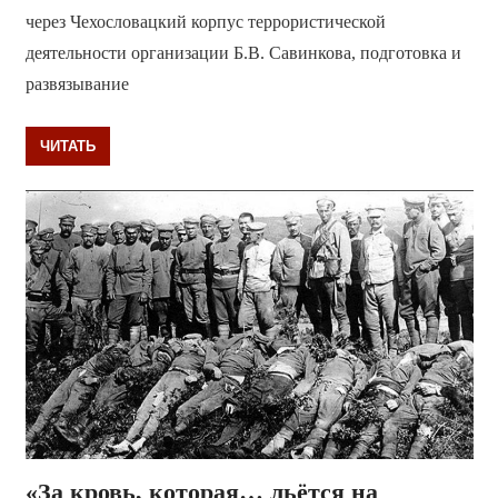
через Чехословацкий корпус террористической
деятельности организации Б.В. Савинкова, подготовка и
развязывание
ЧИТАТЬ
«За кровь, которая… льётся на