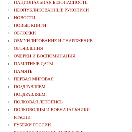
НАЦИОНАЛЬНАЯ БЕЗОПАСНОСТЬ
НЕОПУБЛИКОВАННЫЕ РУКОПИСИ
НОВОСТИ
НОВЫЕ КНИГИ
ОБЛОЖКИ
ОБМУНДИРОВАНИЕ И СНАРЯЖЕНИЕ
ОБЪЯВЛЕНИЯ
ОЧЕРКИ И ВОСПОМИНАНИЯ
ПАМЯТНЫЕ ДАТЫ
ПАМЯТЬ
ПЕРВАЯ МИРОВАЯ
ПОЗДРАВЛЯЕМ
ПОЗДРАВЛЯЕМ!
ПОЛКОВАЯ ЛЕТОПИСЬ
ПОЛКОВОДЦЫ И ВОЕНАЧАЛЬНИКИ
РГАСПИ
РУБЕЖИ РОССИИ