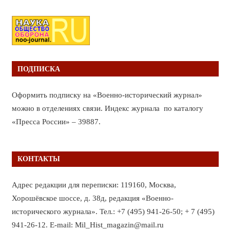
ПОДПИСКА
Оформить подписку на «Военно-исторический журнал»
можно в отделениях связи. Индекс журнала по каталогу
«Пресса России» – 39887.
КОНТАКТЫ
Адрес редакции для переписки: 119160, Москва,
Хорошёвское шоссе, д. 38д, редакция «Военно-
исторического журнала». Тел.: +7 (495) 941-26-50; + 7 (495)
941-26-12. E-mail: Mil_Hist_magazin@mail.ru