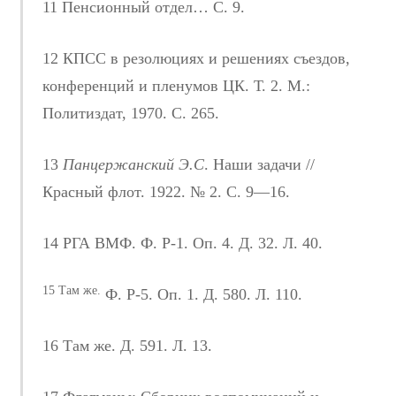
11 Пенсионный отдел… С. 9.
12 КПСС в резолюциях и решениях съездов,
конференций и пленумов ЦК. Т. 2. М.:
Политиздат, 1970. С. 265.
13
Панцержанский Э.С
. Наши задачи //
Красный флот. 1922. № 2. С. 9—16.
14 РГА ВМФ. Ф. Р-1. Оп. 4. Д. 32. Л. 40.
15 Там же.
Ф. Р-5. Оп. 1. Д. 580. Л. 110.
16 Там же. Д. 591. Л. 13.