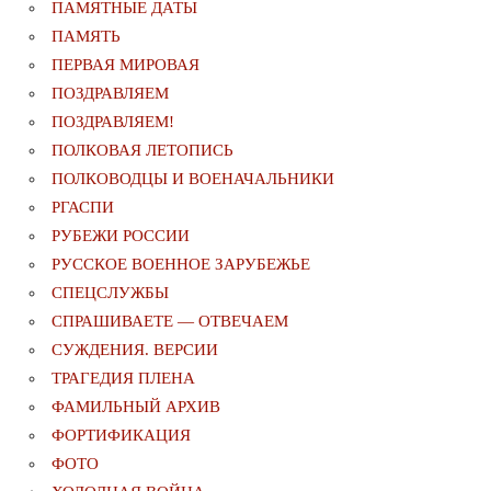
ПАМЯТНЫЕ ДАТЫ
ПАМЯТЬ
ПЕРВАЯ МИРОВАЯ
ПОЗДРАВЛЯЕМ
ПОЗДРАВЛЯЕМ!
ПОЛКОВАЯ ЛЕТОПИСЬ
ПОЛКОВОДЦЫ И ВОЕНАЧАЛЬНИКИ
РГАСПИ
РУБЕЖИ РОССИИ
РУССКОЕ ВОЕННОЕ ЗАРУБЕЖЬЕ
СПЕЦСЛУЖБЫ
СПРАШИВАЕТЕ — ОТВЕЧАЕМ
СУЖДЕНИЯ. ВЕРСИИ
ТРАГЕДИЯ ПЛЕНА
ФАМИЛЬНЫЙ АРХИВ
ФОРТИФИКАЦИЯ
ФОТО