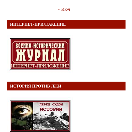
« Июл
ИНТЕРНЕТ-ПРИЛОЖЕНИЕ
ИСТОРИЯ ПРОТИВ ЛЖИ