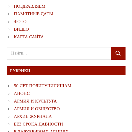
ПОЗДРАВЛЯЕМ
ПАМЯТНЫЕ ДАТЫ
ФОТО
ВИДЕО
КАРТА САЙТА
Поиск
ПОИСК
для:
РУБРИКИ
50 ЛЕТ ПОЛИТУЧИЛИЩАМ
АНОНС
АРМИЯ И КУЛЬТУРА
АРМИЯ И ОБЩЕСТВО
АРХИВ ЖУРНАЛА
БЕЗ СРОКА ДАВНОСТИ
В ЗАРУБЕЖНЫХ АРМИЯХ