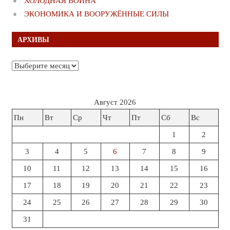
ХОЛОДНАЯ ВОЙНА
ЭКОНОМИКА И ВООРУЖЁННЫЕ СИЛЫ
АРХИВЫ
Архивы
Август 2026
Пн
Вт
Ср
Чт
Пт
Сб
Вс
1
2
3
4
5
6
7
8
9
10
11
12
13
14
15
16
17
18
19
20
21
22
23
24
25
26
27
28
29
30
31