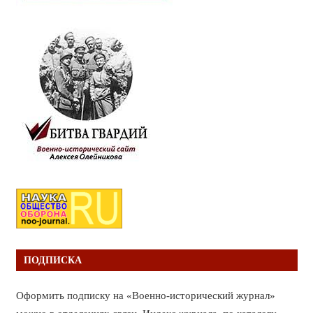
ПОДПИСКА
Оформить подписку на «Военно-исторический журнал»