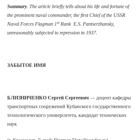
Summary
. The article briefly tells about his life and fortune of
the prominent naval commander, the first Chief of the USSR
st
Naval Forces Flagman 1
Rank E.S. Pantserzhansky,
unreasonably subjected to repression in 1937.
ЗАБЫТОЕ ИМЯ
БЛИЗНИЧЕНКО
Сергей Сергеевич
— доцент кафедры
транспортных сооружений Кубанского государственного
технологического университета, кандидат технических
наук