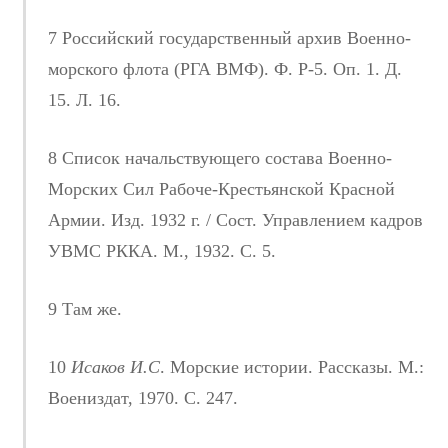
7 Российский государственный архив Военно-
морского флота (РГА ВМФ). Ф. Р-5. Оп. 1. Д.
15. Л. 16.
8 Список начальствующего состава Военно-
Морских Сил Рабоче-Крестьянской Красной
Армии. Изд. 1932 г. / Сост. Управлением кадров
УВМС РККА. М., 1932. С. 5.
9 Там же.
10
Исаков И.С
. Морские истории. Рассказы. М.:
Воениздат, 1970. С. 247.