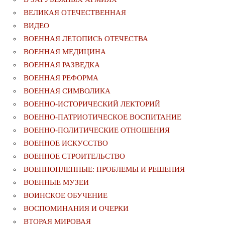
ВЕЛИКАЯ ОТЕЧЕСТВЕННАЯ
ВИДЕО
ВОЕННАЯ ЛЕТОПИСЬ ОТЕЧЕСТВА
ВОЕННАЯ МЕДИЦИНА
ВОЕННАЯ РАЗВЕДКА
ВОЕННАЯ РЕФОРМА
ВОЕННАЯ СИМВОЛИКА
ВОЕННО-ИСТОРИЧЕСКИЙ ЛЕКТОРИЙ
ВОЕННО-ПАТРИОТИЧЕСКОЕ ВОСПИТАНИЕ
ВОЕННО-ПОЛИТИЧЕСКИE ОТНОШЕНИЯ
ВОЕННОЕ ИСКУССТВО
ВОЕННОЕ СТРОИТЕЛЬСТВО
ВОЕННОПЛЕННЫЕ: ПРОБЛЕМЫ И РЕШЕНИЯ
ВОЕННЫЕ МУЗЕИ
ВОИНСКОЕ ОБУЧЕНИЕ
ВОСПОМИНАНИЯ И ОЧЕРКИ
ВТОРАЯ МИРОВАЯ