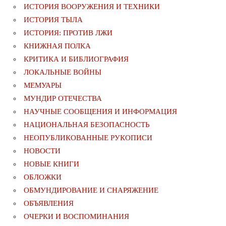
ИСТОРИЯ ВООРУЖЕНИЯ И ТЕХНИКИ
ИСТОРИЯ ТЫЛА
ИСТОРИЯ: ПРОТИВ ЛЖИ
КНИЖНАЯ ПОЛКА
КРИТИКА И БИБЛИОГРАФИЯ
ЛОКАЛЬНЫЕ ВОЙНЫ
МЕМУАРЫ
МУНДИР ОТЕЧЕСТВА
НАУЧНЫЕ СООБЩЕНИЯ И ИНФОРМАЦИЯ
НАЦИОНАЛЬНАЯ БЕЗОПАСНОСТЬ
НЕОПУБЛИКОВАННЫЕ РУКОПИСИ
НОВОСТИ
НОВЫЕ КНИГИ
ОБЛОЖКИ
ОБМУНДИРОВАНИЕ И СНАРЯЖЕНИЕ
ОБЪЯВЛЕНИЯ
ОЧЕРКИ И ВОСПОМИНАНИЯ