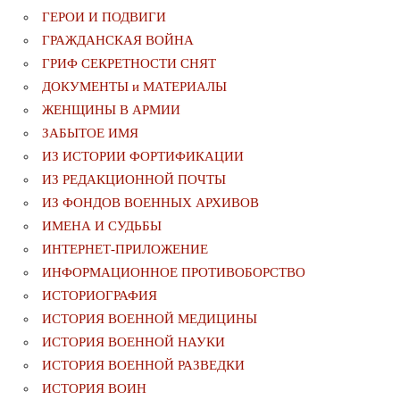
ГЕРОИ И ПОДВИГИ
ГРАЖДАНСКАЯ ВОЙНА
ГРИФ СЕКРЕТНОСТИ СНЯТ
ДОКУМЕНТЫ и МАТЕРИАЛЫ
ЖЕНЩИНЫ В АРМИИ
ЗАБЫТОЕ ИМЯ
ИЗ ИСТОРИИ ФОРТИФИКАЦИИ
ИЗ РЕДАКЦИОННОЙ ПОЧТЫ
ИЗ ФОНДОВ ВОЕННЫХ АРХИВОВ
ИМЕНА И СУДЬБЫ
ИНТЕРНЕТ-ПРИЛОЖЕНИЕ
ИНФОРМАЦИОННОЕ ПРОТИВОБОРСТВО
ИСТОРИОГРАФИЯ
ИСТОРИЯ ВОЕННОЙ МЕДИЦИНЫ
ИСТОРИЯ ВОЕННОЙ НАУКИ
ИСТОРИЯ ВОЕННОЙ РАЗВЕДКИ
ИСТОРИЯ ВОИН