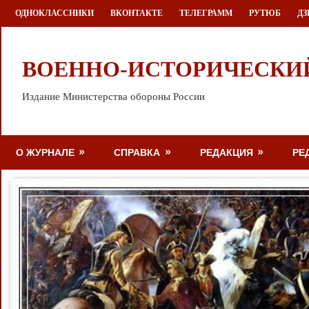
Перейти
ОДНОКЛАССНИКИ
ВКОНТАКТЕ
ТЕЛЕГРАММ
РУТЮБ
ДЗ
к
содержимому
ВОЕННО-ИСТОРИЧЕСКИ
Издание Министерства обороны России
О ЖУРНАЛЕ
СПРАВКА
РЕДАКЦИЯ
РЕ