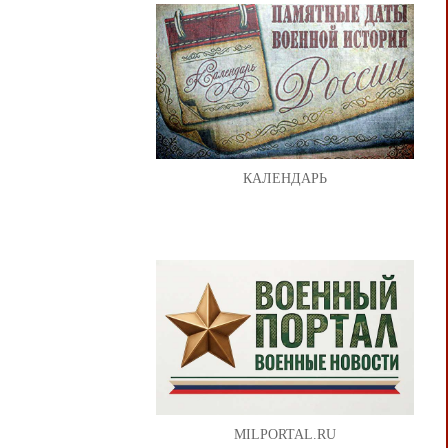
КАЛЕНДАРЬ
MILPORTAL.RU