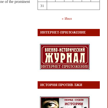
une of the prominent
31
« Июл
ИНТЕРНЕТ-ПРИЛОЖЕНИЕ
ИСТОРИЯ ПРОТИВ ЛЖИ