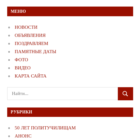
записям
МЕНЮ
НОВОСТИ
ОБЪЯВЛЕНИЯ
ПОЗДРАВЛЯЕМ
ПАМЯТНЫЕ ДАТЫ
ФОТО
ВИДЕО
КАРТА САЙТА
Поиск
ПОИСК
для:
РУБРИКИ
50 ЛЕТ ПОЛИТУЧИЛИЩАМ
АНОНС