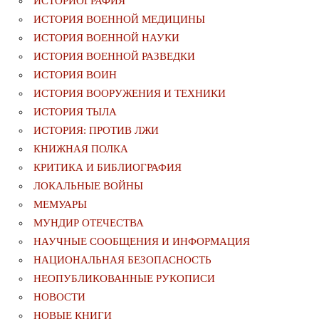
ИСТОРИОГРАФИЯ
ИСТОРИЯ ВОЕННОЙ МЕДИЦИНЫ
ИСТОРИЯ ВОЕННОЙ НАУКИ
ИСТОРИЯ ВОЕННОЙ РАЗВЕДКИ
ИСТОРИЯ ВОИН
ИСТОРИЯ ВООРУЖЕНИЯ И ТЕХНИКИ
ИСТОРИЯ ТЫЛА
ИСТОРИЯ: ПРОТИВ ЛЖИ
КНИЖНАЯ ПОЛКА
КРИТИКА И БИБЛИОГРАФИЯ
ЛОКАЛЬНЫЕ ВОЙНЫ
МЕМУАРЫ
МУНДИР ОТЕЧЕСТВА
НАУЧНЫЕ СООБЩЕНИЯ И ИНФОРМАЦИЯ
НАЦИОНАЛЬНАЯ БЕЗОПАСНОСТЬ
НЕОПУБЛИКОВАННЫЕ РУКОПИСИ
НОВОСТИ
НОВЫЕ КНИГИ