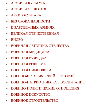
АРМИЯ И КУЛЬТУРА
АРМИЯ И ОБЩЕСТВО
АРХИВ ЖУРНАЛА
БЕЗ СРОКА ДАВНОСТИ
В ЗАРУБЕЖНЫХ АРМИЯХ
ВЕЛИКАЯ ОТЕЧЕСТВЕННАЯ
ВИДЕО
ВОЕННАЯ ЛЕТОПИСЬ ОТЕЧЕСТВА
ВОЕННАЯ МЕДИЦИНА
ВОЕННАЯ РАЗВЕДКА
ВОЕННАЯ РЕФОРМА
ВОЕННАЯ СИМВОЛИКА
ВОЕННО-ИСТОРИЧЕСКИЙ ЛЕКТОРИЙ
ВОЕННО-ПАТРИОТИЧЕСКОЕ ВОСПИТАНИЕ
ВОЕННО-ПОЛИТИЧЕСКИE ОТНОШЕНИЯ
ВОЕННОЕ ИСКУССТВО
ВОЕННОЕ СТРОИТЕЛЬСТВО