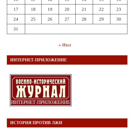
17
18
19
20
21
22
23
24
25
26
27
28
29
30
31
« Июл
ИНТЕРНЕТ-ПРИЛОЖЕНИЕ
ИСТОРИЯ ПРОТИВ ЛЖИ