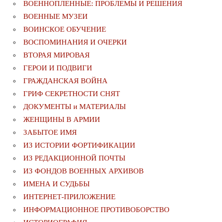
ВОЕННОПЛЕННЫЕ: ПРОБЛЕМЫ И РЕШЕНИЯ
ВОЕННЫЕ МУЗЕИ
ВОИНСКОЕ ОБУЧЕНИЕ
ВОСПОМИНАНИЯ И ОЧЕРКИ
ВТОРАЯ МИРОВАЯ
ГЕРОИ И ПОДВИГИ
ГРАЖДАНСКАЯ ВОЙНА
ГРИФ СЕКРЕТНОСТИ СНЯТ
ДОКУМЕНТЫ и МАТЕРИАЛЫ
ЖЕНЩИНЫ В АРМИИ
ЗАБЫТОЕ ИМЯ
ИЗ ИСТОРИИ ФОРТИФИКАЦИИ
ИЗ РЕДАКЦИОННОЙ ПОЧТЫ
ИЗ ФОНДОВ ВОЕННЫХ АРХИВОВ
ИМЕНА И СУДЬБЫ
ИНТЕРНЕТ-ПРИЛОЖЕНИЕ
ИНФОРМАЦИОННОЕ ПРОТИВОБОРСТВО