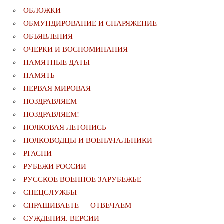
ОБЛОЖКИ
ОБМУНДИРОВАНИЕ И СНАРЯЖЕНИЕ
ОБЪЯВЛЕНИЯ
ОЧЕРКИ И ВОСПОМИНАНИЯ
ПАМЯТНЫЕ ДАТЫ
ПАМЯТЬ
ПЕРВАЯ МИРОВАЯ
ПОЗДРАВЛЯЕМ
ПОЗДРАВЛЯЕМ!
ПОЛКОВАЯ ЛЕТОПИСЬ
ПОЛКОВОДЦЫ И ВОЕНАЧАЛЬНИКИ
РГАСПИ
РУБЕЖИ РОССИИ
РУССКОЕ ВОЕННОЕ ЗАРУБЕЖЬЕ
СПЕЦСЛУЖБЫ
СПРАШИВАЕТЕ — ОТВЕЧАЕМ
СУЖДЕНИЯ. ВЕРСИИ