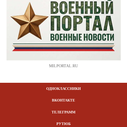
MILPORTAL.RU
ОДНОКЛАССНИКИ
ВКОНТАКТЕ
ТЕЛЕГРАММ
РУТЮБ