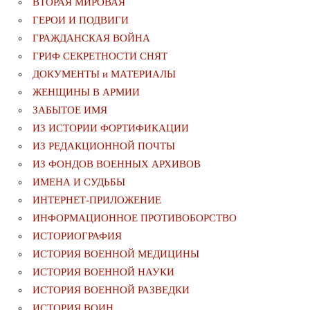
ВТОРАЯ МИРОВАЯ
ГЕРОИ И ПОДВИГИ
ГРАЖДАНСКАЯ ВОЙНА
ГРИФ СЕКРЕТНОСТИ СНЯТ
ДОКУМЕНТЫ и МАТЕРИАЛЫ
ЖЕНЩИНЫ В АРМИИ
ЗАБЫТОЕ ИМЯ
ИЗ ИСТОРИИ ФОРТИФИКАЦИИ
ИЗ РЕДАКЦИОННОЙ ПОЧТЫ
ИЗ ФОНДОВ ВОЕННЫХ АРХИВОВ
ИМЕНА И СУДЬБЫ
ИНТЕРНЕТ-ПРИЛОЖЕНИЕ
ИНФОРМАЦИОННОЕ ПРОТИВОБОРСТВО
ИСТОРИОГРАФИЯ
ИСТОРИЯ ВОЕННОЙ МЕДИЦИНЫ
ИСТОРИЯ ВОЕННОЙ НАУКИ
ИСТОРИЯ ВОЕННОЙ РАЗВЕДКИ
ИСТОРИЯ ВОИН