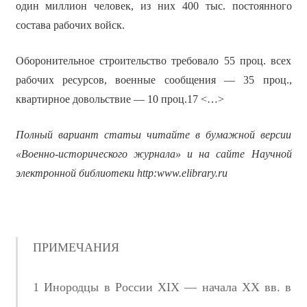
один миллион человек, из них 400 тыс. постоянного
состава рабочих войск.
Оборонительное строительство требовало 55 проц. всех
рабочих ресурсов, военные сообщения — 35 проц.,
квартирное довольствие — 10 проц.17 <…>
Полный вариант статьи читайте в бумажной версии
«Военно-исторического журнала» и на сайте Научной
электронной библиотеки
http
:
www
.
elibrary
.
ru
ПРИМЕЧАНИЯ
1 Инородцы в России XIX — начала XX вв. в