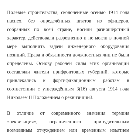
Полевые строительства, сколоченные осенью 1914 года
наспех, без определённых штатов из офицеров,
собранных по всей стране, носили разношёрстный
характер, действовали разрозненно и не могли в полной
мере выполнить задачи инженерного оборудования
позиций. Права и обязанности должностных лиц не были
определены. Основу рабочей силы этих организаций
составляли жители прифронтовых губерний, которые
привлекались к фортификационным работам в
соответствии с утверждённым 3(16) августа 1914 года
Николаем II Положением о реквизиции3.
В отличие от современного значения термина
«реквизиция», ограниченного принудительным
возмездным отчуждением или временным изъятием