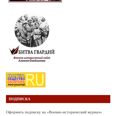
ПОДПИСКА
Оформить подписку на «Военно-исторический журнал»