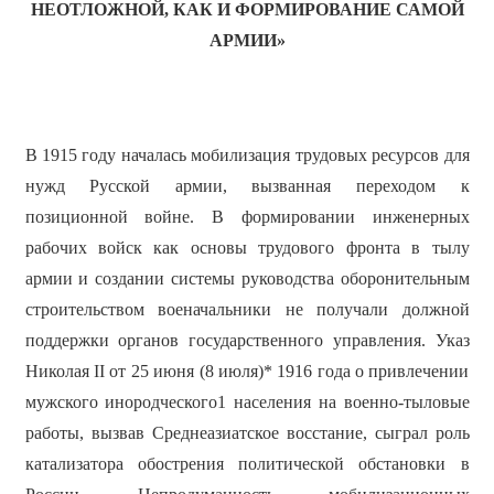
НЕОТЛОЖНОЙ, КАК И ФОРМИРОВАНИЕ САМОЙ
АРМИИ»
В 1915 году началась мобилизация трудовых ресурсов для
нужд Русской армии, вызванная переходом к
позиционной войне. В формировании инженерных
рабочих войск как основы трудового фронта в тылу
армии и создании системы руководства оборонительным
строительством военачальники не получали должной
поддержки органов государственного управления. Указ
Николая II от 25 июня (8 июля)* 1916 года о привлечении
мужского инородческого1 населения на военно-тыловые
работы, вызвав Среднеазиатское восстание, сыграл роль
катализатора обострения политической обстановки в