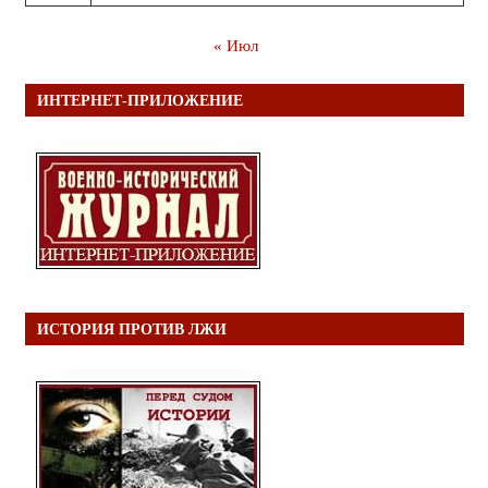
« Июл
ИНТЕРНЕТ-ПРИЛОЖЕНИЕ
ИСТОРИЯ ПРОТИВ ЛЖИ