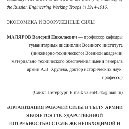
the Russian Engineering Working Troops in 1914-1916.
ЭКОНОМИКА И ВООРУЖЁННЫЕ СИЛЫ
МАЛЯРОВ Валерий Николаевич
— профессор кафедры
гуманитарных дисциплин Военного института
(инженерно-технического) Военной академии
материально-технического обеспечения имени генерала
армии А.В. Хрулёва, доктор исторических наук,
профессор
(Санкт-Петербург. E-mail: valent4545@mail.ru)
«ОРГАНИЗАЦИЯ РАБОЧЕЙ СИЛЫ В ТЫЛУ АРМИИ
ЯВЛЯЕТСЯ ГОСУДАРСТВЕННОЙ
ПОТРЕБНОСТЬЮ СТОЛЬ ЖЕ НЕОБХОДИМОЙ И