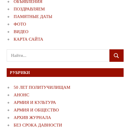
ОБЪЯВЛЕНИЯ
ПОЗДРАВЛЯЕМ
ПАМЯТНЫЕ ДАТЫ
ФОТО
ВИДЕО
КАРТА САЙТА
Поиск
ПОИСК
для:
РУБРИКИ
50 ЛЕТ ПОЛИТУЧИЛИЩАМ
АНОНС
АРМИЯ И КУЛЬТУРА
АРМИЯ И ОБЩЕСТВО
АРХИВ ЖУРНАЛА
БЕЗ СРОКА ДАВНОСТИ