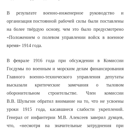
В результате военно-инженерное руководство и
организация постоянной рабочей силы были поставлены
на более твёрдую основу, чем это было предусмотрено
«Положением о полевом управлении войск в военное
время» 1914 года.
В феврале 1916 года при обсуждении в Комиссии
Госдумы по военным и морским делам финансирования
Главного военно-технического управления депутаты
высказали критические замечания о тыловом
оборонительном строительстве. Член комиссии
В.В. Шульгин обратил внимание на то, что не усвоены
уроки 1915 года, касавшиеся слабости укреплений.
Генерал от инфантерии М.В. Алексеев заверил думцев,
что, «несмотря на значительные затруднения при