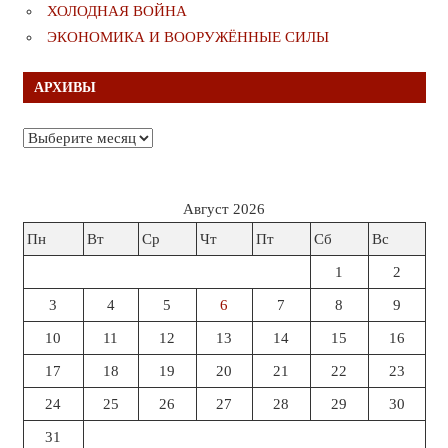
ХОЛОДНАЯ ВОЙНА
ЭКОНОМИКА И ВООРУЖЁННЫЕ СИЛЫ
АРХИВЫ
Архивы
Август 2026
Пн
Вт
Ср
Чт
Пт
Сб
Вс
1
2
3
4
5
6
7
8
9
10
11
12
13
14
15
16
17
18
19
20
21
22
23
24
25
26
27
28
29
30
31