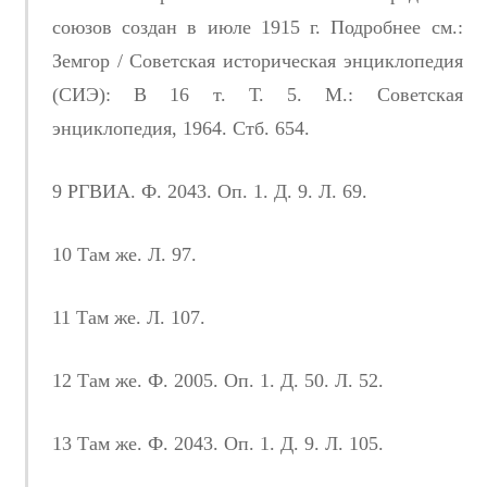
союзов создан в июле 1915 г. Подробнее см.:
Земгор / Советская историческая энциклопедия
(СИЭ): В 16 т. Т. 5. М.: Советская
энциклопедия, 1964. Стб. 654.
9 РГВИА. Ф. 2043. Оп. 1. Д. 9. Л. 69.
10 Там же. Л. 97.
11 Там же. Л. 107.
12 Там же. Ф. 2005. Оп. 1. Д. 50. Л. 52.
13 Там же. Ф. 2043. Оп. 1. Д. 9. Л. 105.