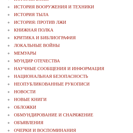
ИСТОРИЯ ВООРУЖЕНИЯ И ТЕХНИКИ
ИСТОРИЯ ТЫЛА
ИСТОРИЯ: ПРОТИВ ЛЖИ
КНИЖНАЯ ПОЛКА
КРИТИКА И БИБЛИОГРАФИЯ
ЛОКАЛЬНЫЕ ВОЙНЫ
МЕМУАРЫ
МУНДИР ОТЕЧЕСТВА
НАУЧНЫЕ СООБЩЕНИЯ И ИНФОРМАЦИЯ
НАЦИОНАЛЬНАЯ БЕЗОПАСНОСТЬ
НЕОПУБЛИКОВАННЫЕ РУКОПИСИ
НОВОСТИ
НОВЫЕ КНИГИ
ОБЛОЖКИ
ОБМУНДИРОВАНИЕ И СНАРЯЖЕНИЕ
ОБЪЯВЛЕНИЯ
ОЧЕРКИ И ВОСПОМИНАНИЯ