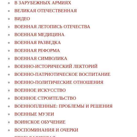
В ЗАРУБЕЖНЫХ АРМИЯХ
ВЕЛИКАЯ ОТЕЧЕСТВЕННАЯ
ВИДЕО
ВОЕННАЯ ЛЕТОПИСЬ ОТЕЧЕСТВА
ВОЕННАЯ МЕДИЦИНА
ВОЕННАЯ РАЗВЕДКА
ВОЕННАЯ РЕФОРМА
ВОЕННАЯ СИМВОЛИКА
ВОЕННО-ИСТОРИЧЕСКИЙ ЛЕКТОРИЙ
ВОЕННО-ПАТРИОТИЧЕСКОЕ ВОСПИТАНИЕ
ВОЕННО-ПОЛИТИЧЕСКИE ОТНОШЕНИЯ
ВОЕННОЕ ИСКУССТВО
ВОЕННОЕ СТРОИТЕЛЬСТВО
ВОЕННОПЛЕННЫЕ: ПРОБЛЕМЫ И РЕШЕНИЯ
ВОЕННЫЕ МУЗЕИ
ВОИНСКОЕ ОБУЧЕНИЕ
ВОСПОМИНАНИЯ И ОЧЕРКИ