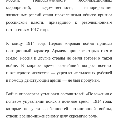
России. Непродуманность мобилизационных
мероприятий, ведомственность, игнорирование
жизненных реалий стали проявлениями общего кризиса
российской власти, приведшего к революционным
потрясениям 1917 года.
К концу 1914 года Первая мировая война приняла
позиционный характер. Армиям пришлось зарываться в
землю. Россия и другие страны не были готовы к такой
войне. В мирное время важнейший вопрос военно-
инженерного искусства — укрепление тыловых рубежей
в помощь действующей армии — не был продуман.
Война опровергла установки составителей «Положения о
полевом управлении войск в военное время» 1914 года,
которые не учли особенностей позиционной войны,
отвели военно-инженерному делу скромную роль.