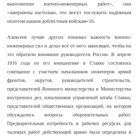
выполнении военно-инженерных работ», они
«завершены настолько, что могут послужить надёжным
оплотом нашим доблестным войскам»16.
Алексеев лучше других понимал важность военно-
инженерных сил и делал всё от него зависящее, чтобы на
это обратили внимание руководители России. В апреле
1916 года по его инициативе в Ставке состоялось
совещание с участием начальников инженеров армий
фронтов, округов, руководителей строительств,
представителей Военного министерства и Министерства
внутренних дел, начальников управлений штаба Ставки,
представителей общественных организаций, на котором
обсуждались вопросы оборонительных работ.
Предварительная потребность в рабочих ресурсах для
тыловых работ действующей армии была определена в