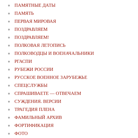
ПАМЯТНЫЕ ДАТЫ
ПАМЯТЬ
ПЕРВАЯ МИРОВАЯ
ПОЗДРАВЛЯЕМ
ПОЗДРАВЛЯЕМ!
ПОЛКОВАЯ ЛЕТОПИСЬ
ПОЛКОВОДЦЫ И ВОЕНАЧАЛЬНИКИ
РГАСПИ
РУБЕЖИ РОССИИ
РУССКОЕ ВОЕННОЕ ЗАРУБЕЖЬЕ
СПЕЦСЛУЖБЫ
СПРАШИВАЕТЕ — ОТВЕЧАЕМ
СУЖДЕНИЯ. ВЕРСИИ
ТРАГЕДИЯ ПЛЕНА
ФАМИЛЬНЫЙ АРХИВ
ФОРТИФИКАЦИЯ
ФОТО