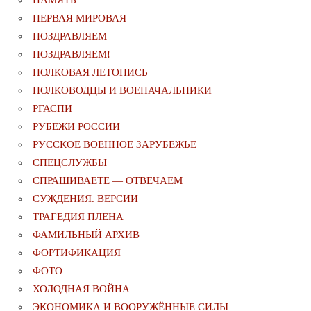
ПЕРВАЯ МИРОВАЯ
ПОЗДРАВЛЯЕМ
ПОЗДРАВЛЯЕМ!
ПОЛКОВАЯ ЛЕТОПИСЬ
ПОЛКОВОДЦЫ И ВОЕНАЧАЛЬНИКИ
РГАСПИ
РУБЕЖИ РОССИИ
РУССКОЕ ВОЕННОЕ ЗАРУБЕЖЬЕ
СПЕЦСЛУЖБЫ
СПРАШИВАЕТЕ — ОТВЕЧАЕМ
СУЖДЕНИЯ. ВЕРСИИ
ТРАГЕДИЯ ПЛЕНА
ФАМИЛЬНЫЙ АРХИВ
ФОРТИФИКАЦИЯ
ФОТО
ХОЛОДНАЯ ВОЙНА
ЭКОНОМИКА И ВООРУЖЁННЫЕ СИЛЫ