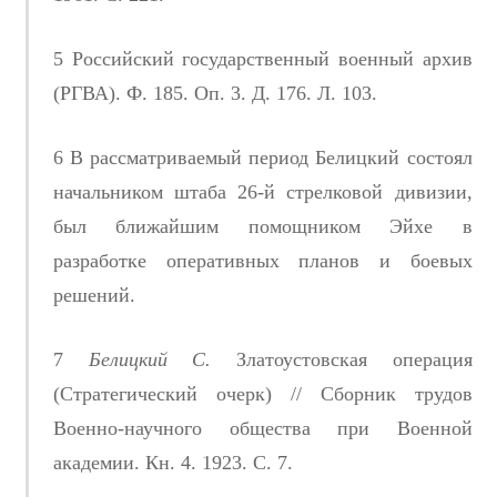
5 Российский государственный военный архив
(РГВА). Ф. 185. Оп. 3. Д. 176. Л. 103.
6 В рассматриваемый период Белицкий состоял
начальником штаба 26-й стрелковой дивизии,
был ближайшим помощником Эйхе в
разработке оперативных планов и боевых
решений.
7
Белицкий С.
Златоустовская операция
(Стратегический очерк) // Сборник трудов
Военно-научного общества при Военной
академии. Кн. 4. 1923. С. 7.