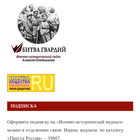
ПОДПИСКА
Оформить подписку на «Военно-исторический журнал»
можно в отделениях связи. Индекс журнала по каталогу
«Пресса России» – 39887.