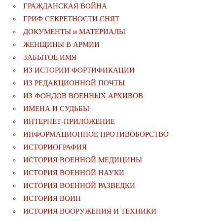
ГРАЖДАНСКАЯ ВОЙНА
ГРИФ СЕКРЕТНОСТИ СНЯТ
ДОКУМЕНТЫ и МАТЕРИАЛЫ
ЖЕНЩИНЫ В АРМИИ
ЗАБЫТОЕ ИМЯ
ИЗ ИСТОРИИ ФОРТИФИКАЦИИ
ИЗ РЕДАКЦИОННОЙ ПОЧТЫ
ИЗ ФОНДОВ ВОЕННЫХ АРХИВОВ
ИМЕНА И СУДЬБЫ
ИНТЕРНЕТ-ПРИЛОЖЕНИЕ
ИНФОРМАЦИОННОЕ ПРОТИВОБОРСТВО
ИСТОРИОГРАФИЯ
ИСТОРИЯ ВОЕННОЙ МЕДИЦИНЫ
ИСТОРИЯ ВОЕННОЙ НАУКИ
ИСТОРИЯ ВОЕННОЙ РАЗВЕДКИ
ИСТОРИЯ ВОИН
ИСТОРИЯ ВООРУЖЕНИЯ И ТЕХНИКИ