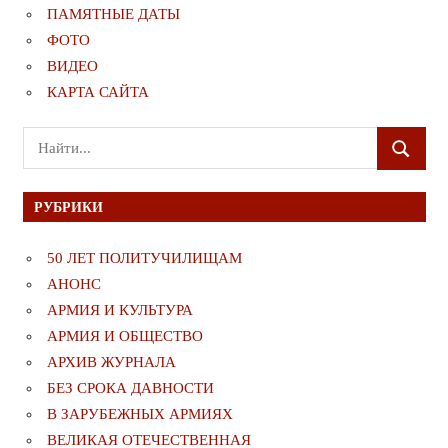
ПАМЯТНЫЕ ДАТЫ
ФОТО
ВИДЕО
КАРТА САЙТА
Поиск
ПОИСК
для:
РУБРИКИ
50 ЛЕТ ПОЛИТУЧИЛИЩАМ
АНОНС
АРМИЯ И КУЛЬТУРА
АРМИЯ И ОБЩЕСТВО
АРХИВ ЖУРНАЛА
БЕЗ СРОКА ДАВНОСТИ
В ЗАРУБЕЖНЫХ АРМИЯХ
ВЕЛИКАЯ ОТЕЧЕСТВЕННАЯ