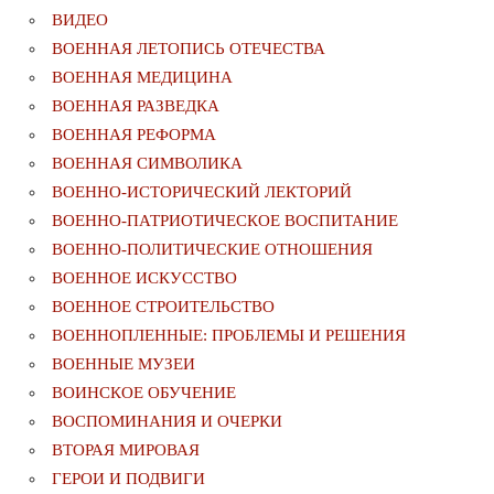
ВИДЕО
ВОЕННАЯ ЛЕТОПИСЬ ОТЕЧЕСТВА
ВОЕННАЯ МЕДИЦИНА
ВОЕННАЯ РАЗВЕДКА
ВОЕННАЯ РЕФОРМА
ВОЕННАЯ СИМВОЛИКА
ВОЕННО-ИСТОРИЧЕСКИЙ ЛЕКТОРИЙ
ВОЕННО-ПАТРИОТИЧЕСКОЕ ВОСПИТАНИЕ
ВОЕННО-ПОЛИТИЧЕСКИE ОТНОШЕНИЯ
ВОЕННОЕ ИСКУССТВО
ВОЕННОЕ СТРОИТЕЛЬСТВО
ВОЕННОПЛЕННЫЕ: ПРОБЛЕМЫ И РЕШЕНИЯ
ВОЕННЫЕ МУЗЕИ
ВОИНСКОЕ ОБУЧЕНИЕ
ВОСПОМИНАНИЯ И ОЧЕРКИ
ВТОРАЯ МИРОВАЯ
ГЕРОИ И ПОДВИГИ