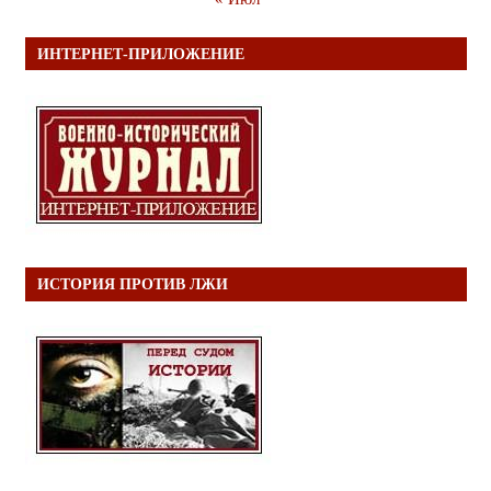
ИНТЕРНЕТ-ПРИЛОЖЕНИЕ
ИСТОРИЯ ПРОТИВ ЛЖИ