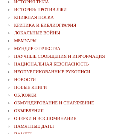
ИСТОРИЯ ТЫЛА
ИСТОРИЯ: ПРОТИВ ЛЖИ
КНИЖНАЯ ПОЛКА
КРИТИКА И БИБЛИОГРАФИЯ
ЛОКАЛЬНЫЕ ВОЙНЫ
МЕМУАРЫ
МУНДИР ОТЕЧЕСТВА
НАУЧНЫЕ СООБЩЕНИЯ И ИНФОРМАЦИЯ
НАЦИОНАЛЬНАЯ БЕЗОПАСНОСТЬ
НЕОПУБЛИКОВАННЫЕ РУКОПИСИ
НОВОСТИ
НОВЫЕ КНИГИ
ОБЛОЖКИ
ОБМУНДИРОВАНИЕ И СНАРЯЖЕНИЕ
ОБЪЯВЛЕНИЯ
ОЧЕРКИ И ВОСПОМИНАНИЯ
ПАМЯТНЫЕ ДАТЫ
ПАМЯТЬ