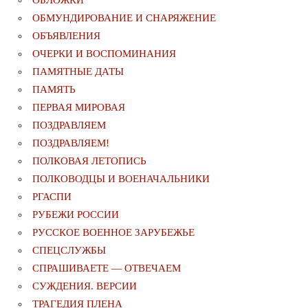
ОБЛОЖКИ
ОБМУНДИРОВАНИЕ И СНАРЯЖЕНИЕ
ОБЪЯВЛЕНИЯ
ОЧЕРКИ И ВОСПОМИНАНИЯ
ПАМЯТНЫЕ ДАТЫ
ПАМЯТЬ
ПЕРВАЯ МИРОВАЯ
ПОЗДРАВЛЯЕМ
ПОЗДРАВЛЯЕМ!
ПОЛКОВАЯ ЛЕТОПИСЬ
ПОЛКОВОДЦЫ И ВОЕНАЧАЛЬНИКИ
РГАСПИ
РУБЕЖИ РОССИИ
РУССКОЕ ВОЕННОЕ ЗАРУБЕЖЬЕ
СПЕЦСЛУЖБЫ
СПРАШИВАЕТЕ — ОТВЕЧАЕМ
СУЖДЕНИЯ. ВЕРСИИ
ТРАГЕДИЯ ПЛЕНА