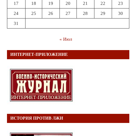
17
18
19
20
21
22
23
24
25
26
27
28
29
30
31
« Июл
ИНТЕРНЕТ-ПРИЛОЖЕНИЕ
ИСТОРИЯ ПРОТИВ ЛЖИ