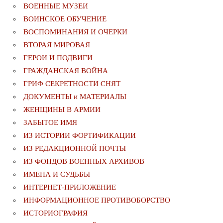
ВОЕННЫЕ МУЗЕИ
ВОИНСКОЕ ОБУЧЕНИЕ
ВОСПОМИНАНИЯ И ОЧЕРКИ
ВТОРАЯ МИРОВАЯ
ГЕРОИ И ПОДВИГИ
ГРАЖДАНСКАЯ ВОЙНА
ГРИФ СЕКРЕТНОСТИ СНЯТ
ДОКУМЕНТЫ и МАТЕРИАЛЫ
ЖЕНЩИНЫ В АРМИИ
ЗАБЫТОЕ ИМЯ
ИЗ ИСТОРИИ ФОРТИФИКАЦИИ
ИЗ РЕДАКЦИОННОЙ ПОЧТЫ
ИЗ ФОНДОВ ВОЕННЫХ АРХИВОВ
ИМЕНА И СУДЬБЫ
ИНТЕРНЕТ-ПРИЛОЖЕНИЕ
ИНФОРМАЦИОННОЕ ПРОТИВОБОРСТВО
ИСТОРИОГРАФИЯ