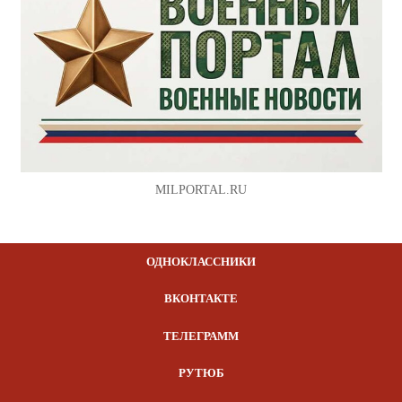
MILPORTAL.RU
ОДНОКЛАССНИКИ
ВКОНТАКТЕ
ТЕЛЕГРАММ
РУТЮБ