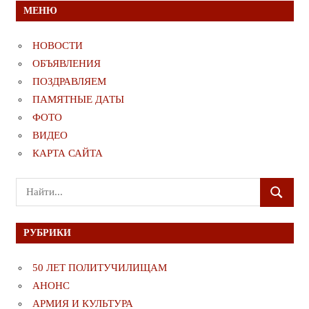
МЕНЮ
НОВОСТИ
ОБЪЯВЛЕНИЯ
ПОЗДРАВЛЯЕМ
ПАМЯТНЫЕ ДАТЫ
ФОТО
ВИДЕО
КАРТА САЙТА
Поиск
ПОИСК
для:
РУБРИКИ
50 ЛЕТ ПОЛИТУЧИЛИЩАМ
АНОНС
АРМИЯ И КУЛЬТУРА