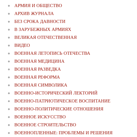
АРМИЯ И ОБЩЕСТВО
АРХИВ ЖУРНАЛА
БЕЗ СРОКА ДАВНОСТИ
В ЗАРУБЕЖНЫХ АРМИЯХ
ВЕЛИКАЯ ОТЕЧЕСТВЕННАЯ
ВИДЕО
ВОЕННАЯ ЛЕТОПИСЬ ОТЕЧЕСТВА
ВОЕННАЯ МЕДИЦИНА
ВОЕННАЯ РАЗВЕДКА
ВОЕННАЯ РЕФОРМА
ВОЕННАЯ СИМВОЛИКА
ВОЕННО-ИСТОРИЧЕСКИЙ ЛЕКТОРИЙ
ВОЕННО-ПАТРИОТИЧЕСКОЕ ВОСПИТАНИЕ
ВОЕННО-ПОЛИТИЧЕСКИE ОТНОШЕНИЯ
ВОЕННОЕ ИСКУССТВО
ВОЕННОЕ СТРОИТЕЛЬСТВО
ВОЕННОПЛЕННЫЕ: ПРОБЛЕМЫ И РЕШЕНИЯ