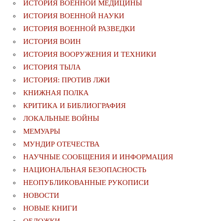
ИСТОРИЯ ВОЕННОЙ МЕДИЦИНЫ
ИСТОРИЯ ВОЕННОЙ НАУКИ
ИСТОРИЯ ВОЕННОЙ РАЗВЕДКИ
ИСТОРИЯ ВОИН
ИСТОРИЯ ВООРУЖЕНИЯ И ТЕХНИКИ
ИСТОРИЯ ТЫЛА
ИСТОРИЯ: ПРОТИВ ЛЖИ
КНИЖНАЯ ПОЛКА
КРИТИКА И БИБЛИОГРАФИЯ
ЛОКАЛЬНЫЕ ВОЙНЫ
МЕМУАРЫ
МУНДИР ОТЕЧЕСТВА
НАУЧНЫЕ СООБЩЕНИЯ И ИНФОРМАЦИЯ
НАЦИОНАЛЬНАЯ БЕЗОПАСНОСТЬ
НЕОПУБЛИКОВАННЫЕ РУКОПИСИ
НОВОСТИ
НОВЫЕ КНИГИ