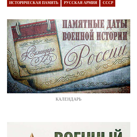
ИСТОРИЧЕСКАЯ ПАМЯТЬ
РУССКАЯ АРМИЯ
СССР
КАЛЕНДАРЬ