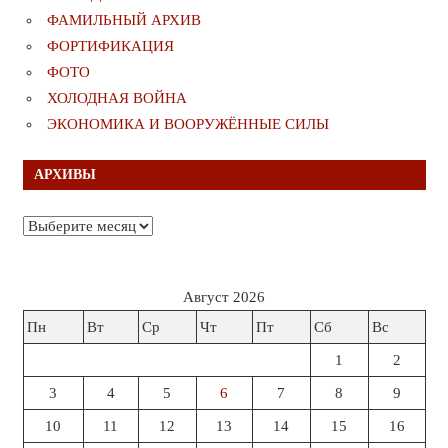
ФАМИЛЬНЫЙ АРХИВ
ФОРТИФИКАЦИЯ
ФОТО
ХОЛОДНАЯ ВОЙНА
ЭКОНОМИКА И ВООРУЖЁННЫЕ СИЛЫ
АРХИВЫ
Архивы
Август 2026
Пн
Вт
Ср
Чт
Пт
Сб
Вс
1
2
3
4
5
6
7
8
9
10
11
12
13
14
15
16