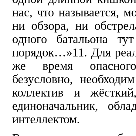
нас, что называется, 
ни обзора, ни обстр
одного батальона ту
порядок…»11. Для реал
же время опасного
безусловно, необходи
коллектив и жёсткий
единоначальник, обл
интеллектом.