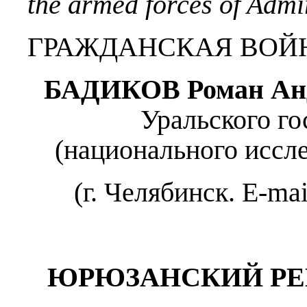
the armed forces of Admi
ГРАЖДАНСКАЯ ВОЙ
БАДИКОВ Роман Ан
Уральского го
(национального иссле
(г. Челябинск. E-ma
ЮРЮЗАНСКИЙ РЕЙ