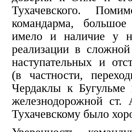
Тухачевского. Поми
командарма, большое 
имело и наличие у н
реализации в сложной
наступательных и отс
(в частности, перехо
Чердаклы к Бугульме 
железнодорожной ст. 
Тухачевскому было хор