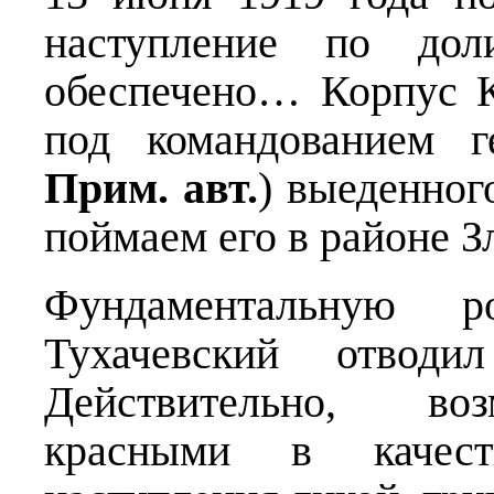
наступление по до
обеспечено… Корпус К
под командованием г
Прим. авт.
) выеденног
поймаем его в районе 
Фундаментальную 
Тухачевский отводил
Действительно, воз
красными в качест