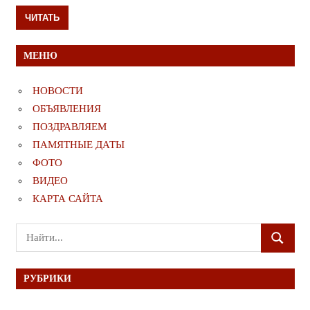
ЧИТАТЬ
МЕНЮ
НОВОСТИ
ОБЪЯВЛЕНИЯ
ПОЗДРАВЛЯЕМ
ПАМЯТНЫЕ ДАТЫ
ФОТО
ВИДЕО
КАРТА САЙТА
Поиск
ПОИСК
для:
РУБРИКИ