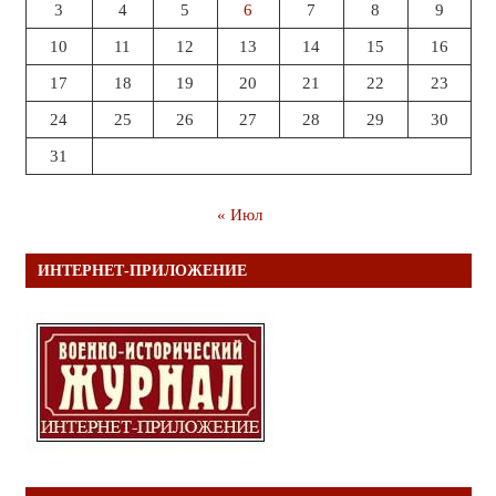
3
4
5
6
7
8
9
10
11
12
13
14
15
16
17
18
19
20
21
22
23
24
25
26
27
28
29
30
31
« Июл
ИНТЕРНЕТ-ПРИЛОЖЕНИЕ