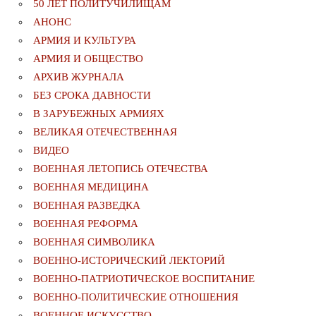
50 ЛЕТ ПОЛИТУЧИЛИЩАМ
АНОНС
АРМИЯ И КУЛЬТУРА
АРМИЯ И ОБЩЕСТВО
АРХИВ ЖУРНАЛА
БЕЗ СРОКА ДАВНОСТИ
В ЗАРУБЕЖНЫХ АРМИЯХ
ВЕЛИКАЯ ОТЕЧЕСТВЕННАЯ
ВИДЕО
ВОЕННАЯ ЛЕТОПИСЬ ОТЕЧЕСТВА
ВОЕННАЯ МЕДИЦИНА
ВОЕННАЯ РАЗВЕДКА
ВОЕННАЯ РЕФОРМА
ВОЕННАЯ СИМВОЛИКА
ВОЕННО-ИСТОРИЧЕСКИЙ ЛЕКТОРИЙ
ВОЕННО-ПАТРИОТИЧЕСКОЕ ВОСПИТАНИЕ
ВОЕННО-ПОЛИТИЧЕСКИE ОТНОШЕНИЯ
ВОЕННОЕ ИСКУССТВО