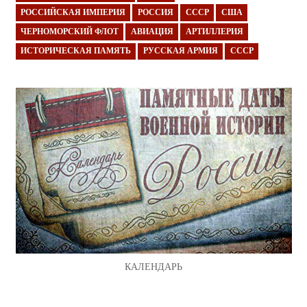
РОССИЙСКАЯ ИМПЕРИЯ
РОССИЯ
СССР
США
ЧЕРНОМОРСКИЙ ФЛОТ
АВИАЦИЯ
АРТИЛЛЕРИЯ
ИСТОРИЧЕСКАЯ ПАМЯТЬ
РУССКАЯ АРМИЯ
СССР
КАЛЕНДАРЬ