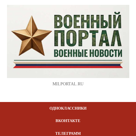
MILPORTAL.RU
ОДНОКЛАССНИКИ
ВКОНТАКТЕ
ТЕЛЕГРАММ