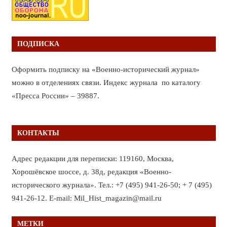
ПОДПИСКА
Оформить подписку на «Военно-исторический журнал»
можно в отделениях связи. Индекс журнала по каталогу
«Пресса России» – 39887.
КОНТАКТЫ
Адрес редакции для переписки: 119160, Москва,
Хорошёвское шоссе, д. 38д, редакция «Военно-
исторического журнала». Тел.: +7 (495) 941-26-50; + 7 (495)
941-26-12. E-mail: Mil_Hist_magazin@mail.ru
МЕТКИ