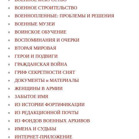
ВОЕННОЕ СТРОИТЕЛЬСТВО
ВОЕННОПЛЕННЫЕ: ПРОБЛЕМЫ И РЕШЕНИЯ
ВОЕННЫЕ МУЗЕИ
ВОИНСКОЕ ОБУЧЕНИЕ
ВОСПОМИНАНИЯ И ОЧЕРКИ
ВТОРАЯ МИРОВАЯ
ГЕРОИ И ПОДВИГИ
ГРАЖДАНСКАЯ ВОЙНА
ГРИФ СЕКРЕТНОСТИ СНЯТ
ДОКУМЕНТЫ и МАТЕРИАЛЫ
ЖЕНЩИНЫ В АРМИИ
ЗАБЫТОЕ ИМЯ
ИЗ ИСТОРИИ ФОРТИФИКАЦИИ
ИЗ РЕДАКЦИОННОЙ ПОЧТЫ
ИЗ ФОНДОВ ВОЕННЫХ АРХИВОВ
ИМЕНА И СУДЬБЫ
ИНТЕРНЕТ-ПРИЛОЖЕНИЕ