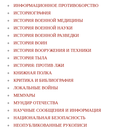
ИНФОРМАЦИОННОЕ ПРОТИВОБОРСТВО
ИСТОРИОГРАФИЯ
ИСТОРИЯ ВОЕННОЙ МЕДИЦИНЫ
ИСТОРИЯ ВОЕННОЙ НАУКИ
ИСТОРИЯ ВОЕННОЙ РАЗВЕДКИ
ИСТОРИЯ ВОИН
ИСТОРИЯ ВООРУЖЕНИЯ И ТЕХНИКИ
ИСТОРИЯ ТЫЛА
ИСТОРИЯ: ПРОТИВ ЛЖИ
КНИЖНАЯ ПОЛКА
КРИТИКА И БИБЛИОГРАФИЯ
ЛОКАЛЬНЫЕ ВОЙНЫ
МЕМУАРЫ
МУНДИР ОТЕЧЕСТВА
НАУЧНЫЕ СООБЩЕНИЯ И ИНФОРМАЦИЯ
НАЦИОНАЛЬНАЯ БЕЗОПАСНОСТЬ
НЕОПУБЛИКОВАННЫЕ РУКОПИСИ