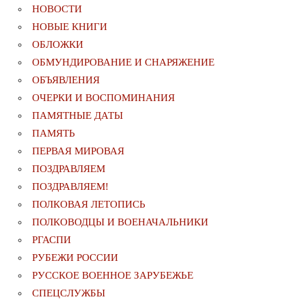
НОВОСТИ
НОВЫЕ КНИГИ
ОБЛОЖКИ
ОБМУНДИРОВАНИЕ И СНАРЯЖЕНИЕ
ОБЪЯВЛЕНИЯ
ОЧЕРКИ И ВОСПОМИНАНИЯ
ПАМЯТНЫЕ ДАТЫ
ПАМЯТЬ
ПЕРВАЯ МИРОВАЯ
ПОЗДРАВЛЯЕМ
ПОЗДРАВЛЯЕМ!
ПОЛКОВАЯ ЛЕТОПИСЬ
ПОЛКОВОДЦЫ И ВОЕНАЧАЛЬНИКИ
РГАСПИ
РУБЕЖИ РОССИИ
РУССКОЕ ВОЕННОЕ ЗАРУБЕЖЬЕ
СПЕЦСЛУЖБЫ