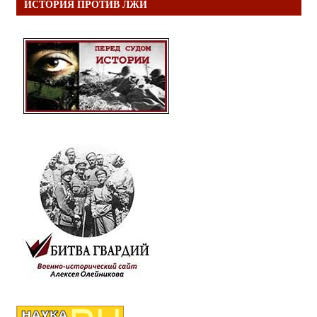
ИСТОРИЯ ПРОТИВ ЛЖИ