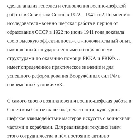
сделан анализ генезиса и становления военно-шефской
работы в Советском Союзе в 1922—1941 гг.2 По мнению
исследователя «военно-шефская работа в период от
образования СССР в 1922 по июнь 1941 года доказала
свою высокую эффективность», а «положительный опыт,
накопленный государственными и социальными
структурами по оказанию помощи РККА и РККФ…
имеет определённое практическое значение и для
успешного реформирования Вооружённых сил РФ в
современных условиях»3.
С самого своего возникновения военно-шефская работа в
Советском Союзе включала, в частности, культурно-
шефское взаимодействие мастеров искусств с воинскими
частями и кораблями. Для реализации текущих задач
этого сотрудничества в нём постоянно активно