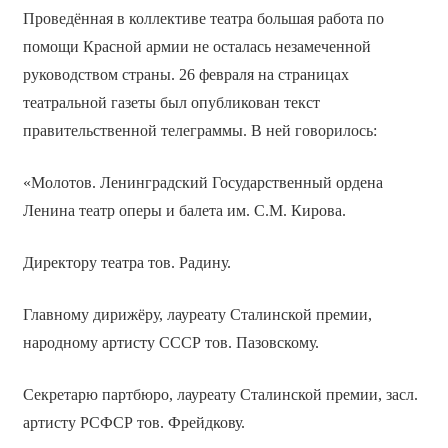
Проведённая в коллективе театра большая работа по
помощи Красной армии не осталась незамеченной
руководством страны. 26 февраля на страницах
театральной газеты был опубликован текст
правительственной телеграммы. В ней говорилось:
«Молотов. Ленинградский Государственный ордена
Ленина театр оперы и балета им. С.М. Кирова.
Директору театра тов. Радину.
Главному дирижёру, лауреату Сталинской премии,
народному артисту СССР тов. Пазовскому.
Секретарю партбюро, лауреату Сталинской премии, засл.
артисту РСФСР тов. Фрейдкову.