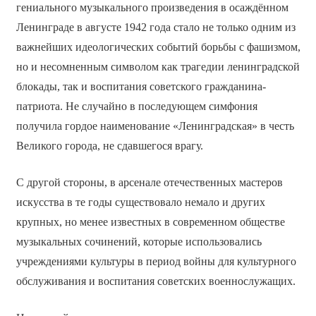
гениального музыкального произведения в осаждённом
Ленинграде в августе 1942 года стало не только одним из
важнейших идеологических событий борьбы с фашизмом,
но и несомненным символом как трагедии ленинградской
блокады, так и воспитания советского гражданина-
патриота. Не случайно в последующем симфония
получила гордое наименование «Ленинградская» в честь
Великого города, не сдавшегося врагу.
С другой стороны, в арсенале отечественных мастеров
искусства в те годы существовало немало и других
крупных, но менее известных в современном обществе
музыкальных сочинений, которые использовались
учреждениями культуры в период войны для культурного
обслуживания и воспитания советских военнослужащих.