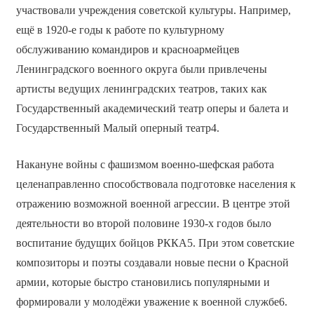
участвовали учреждения советской культуры. Например,
ещё в 1920-е годы к работе по культурному
обслуживанию командиров и красноармейцев
Ленинградского военного округа были привлечены
артисты ведущих ленинградских театров, таких как
Государственный академический театр оперы и балета и
Государственный Малый оперный театр4.
Накануне войны с фашизмом военно-шефская работа
целенаправленно способствовала подготовке населения к
отражению возможной военной агрессии. В центре этой
деятельности во второй половине 1930-х годов было
воспитание будущих бойцов РККА5. При этом советские
композиторы и поэты создавали новые песни о Красной
армии, которые быстро становились популярными и
формировали у молодёжи уважение к военной службе6.