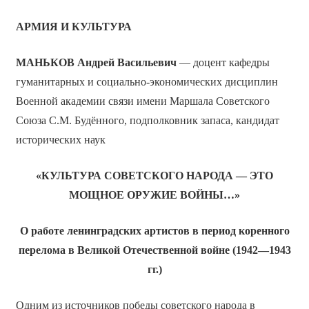
АРМИЯ И КУЛЬТУРА
МАНЬКОВ Андрей Васильевич
— доцент кафедры
гуманитарных и социально-экономических дисциплин
Военной академии связи имени Маршала Советского
Союза С.М. Будённого, подполковник запаса, кандидат
исторических наук
«КУЛЬТУРА СОВЕТСКОГО НАРОДА
— ЭТО
МОЩНОЕ ОРУЖИЕ ВОЙНЫ…»
О работе ленинградских артистов в период коренного
перелома в Великой Отечественной войне (1942—1943
гг.)
Одним из источников победы советского народа в