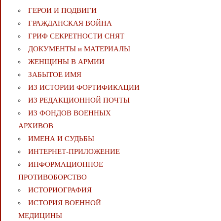
ГЕРОИ И ПОДВИГИ
ГРАЖДАНСКАЯ ВОЙНА
ГРИФ СЕКРЕТНОСТИ СНЯТ
ДОКУМЕНТЫ и МАТЕРИАЛЫ
ЖЕНЩИНЫ В АРМИИ
ЗАБЫТОЕ ИМЯ
ИЗ ИСТОРИИ ФОРТИФИКАЦИИ
ИЗ РЕДАКЦИОННОЙ ПОЧТЫ
ИЗ ФОНДОВ ВОЕННЫХ
АРХИВОВ
ИМЕНА И СУДЬБЫ
ИНТЕРНЕТ-ПРИЛОЖЕНИЕ
ИНФОРМАЦИОННОЕ
ПРОТИВОБОРСТВО
ИСТОРИОГРАФИЯ
ИСТОРИЯ ВОЕННОЙ
МЕДИЦИНЫ