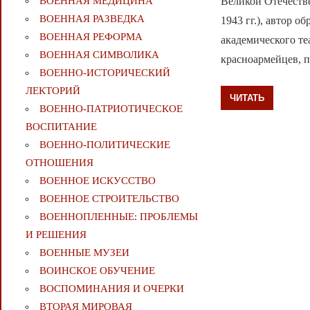
Великой Отечестве
ВОЕННАЯ МЕДИЦИНА
ВОЕННАЯ РАЗВЕДКА
1943 гг.), автор 
ВОЕННАЯ РЕФОРМА
академического т
ВОЕННАЯ СИМВОЛИКА
красноармейцев, 
ВОЕННО-ИСТОРИЧЕСКИЙ
ЛЕКТОРИЙ
ЧИТАТЬ
ВОЕННО-ПАТРИОТИЧЕСКОЕ
ВОСПИТАНИЕ
ВОЕННО-ПОЛИТИЧЕСКИE
ОТНОШЕНИЯ
ВОЕННОЕ ИСКУССТВО
ВОЕННОЕ СТРОИТЕЛЬСТВО
ВОЕННОПЛЕННЫЕ: ПРОБЛЕМЫ
И РЕШЕНИЯ
ВОЕННЫЕ МУЗЕИ
ВОИНСКОЕ ОБУЧЕНИЕ
ВОСПОМИНАНИЯ И ОЧЕРКИ
ВТОРАЯ МИРОВАЯ