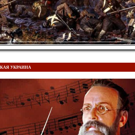
КАЯ УКРАИНА