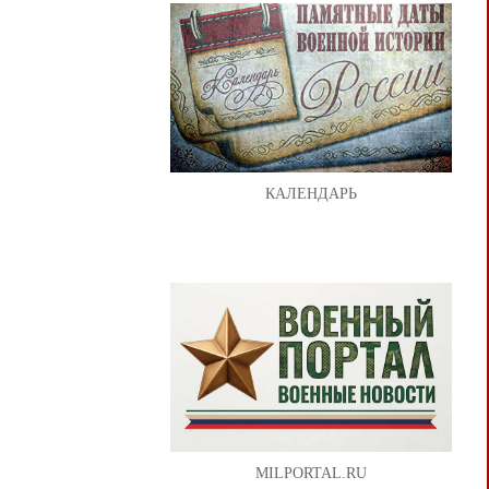
КАЛЕНДАРЬ
MILPORTAL.RU