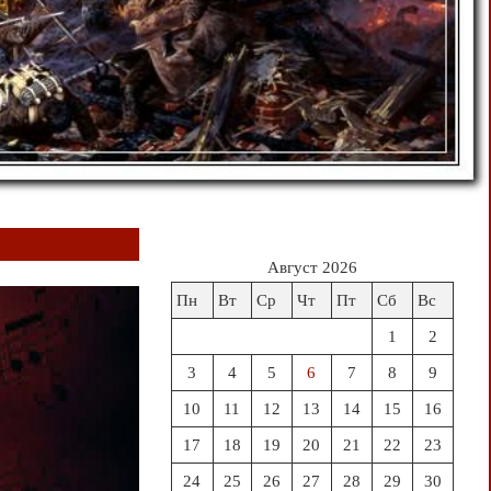
Август 2026
Пн
Вт
Ср
Чт
Пт
Сб
Вс
1
2
3
4
5
6
7
8
9
10
11
12
13
14
15
16
17
18
19
20
21
22
23
24
25
26
27
28
29
30