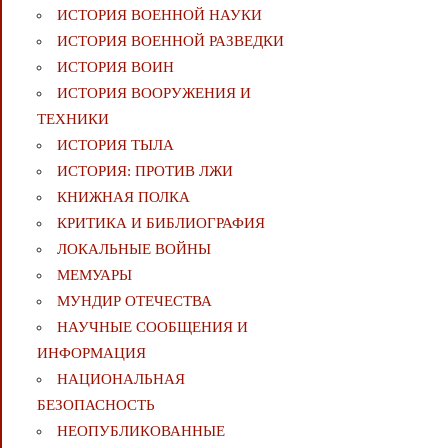
ИСТОРИЯ ВОЕННОЙ НАУКИ
ИСТОРИЯ ВОЕННОЙ РАЗВЕДКИ
ИСТОРИЯ ВОИН
ИСТОРИЯ ВООРУЖЕНИЯ И
ТЕХНИКИ
ИСТОРИЯ ТЫЛА
ИСТОРИЯ: ПРОТИВ ЛЖИ
КНИЖНАЯ ПОЛКА
КРИТИКА И БИБЛИОГРАФИЯ
ЛОКАЛЬНЫЕ ВОЙНЫ
МЕМУАРЫ
МУНДИР ОТЕЧЕСТВА
НАУЧНЫЕ СООБЩЕНИЯ И
ИНФОРМАЦИЯ
НАЦИОНАЛЬНАЯ
БЕЗОПАСНОСТЬ
НЕОПУБЛИКОВАННЫЕ