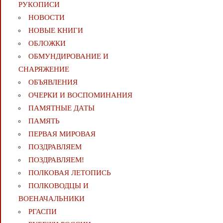
РУКОПИСИ
НОВОСТИ
НОВЫЕ КНИГИ
ОБЛОЖКИ
ОБМУНДИРОВАНИЕ И
СНАРЯЖЕНИЕ
ОБЪЯВЛЕНИЯ
ОЧЕРКИ И ВОСПОМИНАНИЯ
ПАМЯТНЫЕ ДАТЫ
ПАМЯТЬ
ПЕРВАЯ МИРОВАЯ
ПОЗДРАВЛЯЕМ
ПОЗДРАВЛЯЕМ!
ПОЛКОВАЯ ЛЕТОПИСЬ
ПОЛКОВОДЦЫ И
ВОЕНАЧАЛЬНИКИ
РГАСПИ