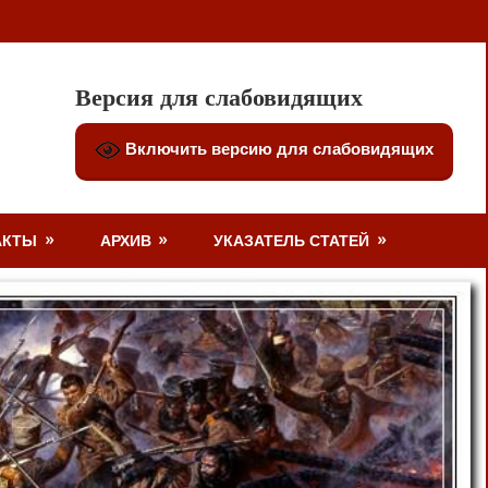
Версия для слабовидящих
Включить версию для слабовидящих
АКТЫ
АРХИВ
УКАЗАТЕЛЬ СТАТЕЙ