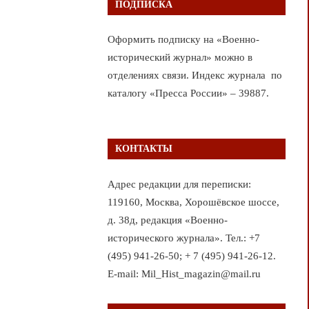
ПОДПИСКА
Оформить подписку на «Военно-
исторический журнал» можно в
отделениях связи. Индекс журнала по
каталогу «Пресса России» – 39887.
КОНТАКТЫ
Адрес редакции для переписки:
119160, Москва, Хорошёвское шоссе,
д. 38д, редакция «Военно-
исторического журнала». Тел.: +7
(495) 941-26-50; + 7 (495) 941-26-12.
E-mail: Mil_Hist_magazin@mail.ru