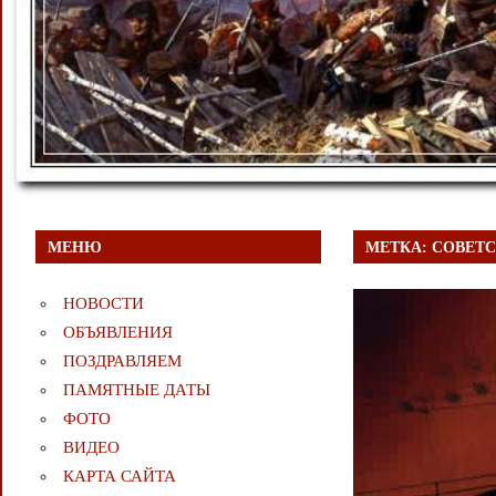
МЕНЮ
МЕТКА:
СОВЕТС
НОВОСТИ
ОБЪЯВЛЕНИЯ
ПОЗДРАВЛЯЕМ
ПАМЯТНЫЕ ДАТЫ
ФОТО
ВИДЕО
КАРТА САЙТА