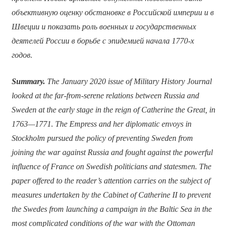
объективную оценку обстановке в Российской империи и в
Швеции и показать роль военных и государственных
деятелей России в борьбе с эпидемией начала 1770-х
годов.
Summary.
The January 2020 issue of Military History Journal
looked at the far-from-serene relations between Russia and
Sweden at the early stage in the reign of Catherine the Great, in
1763—1771. The Empress and her diplomatic envoys in
Stockholm pursued the policy of preventing Sweden from
joining the war against Russia and fought against the powerful
influence of France on Swedish politicians and statesmen. The
paper offered to the reader’s attention carries on the subject of
measures undertaken by the Cabinet of Catherine II to prevent
the Swedes from launching a campaign in the Baltic Sea in the
most complicated conditions of the war with the Ottoman