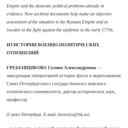
Empire and the domestic political problems already in
evidence. New archival documents help make an objective
assessment of the situation in the Russian Empire and in
Sweden in the fight against the epidemic in the early 1770s.
ИЗ ИСТОРИИ ВОЕННО-ПОЛИТИЧЕСКИХ
ОТНОШЕНИЙ
ГРЕБЕНЩИКОВА Галина Александровна
—
заведующая лабораторией истории флота и мореплавания
Санкт-Петербургского государственного морского
технического университета, доктор исторических наук,
профессор
(Санкт-Петербург. E-mail: inversiya@bk.ru).