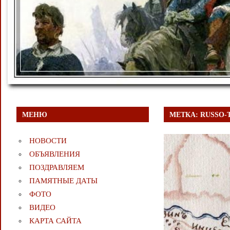
МЕНЮ
МЕТКА:
RUSSO-
НОВОСТИ
ОБЪЯВЛЕНИЯ
ПОЗДРАВЛЯЕМ
ПАМЯТНЫЕ ДАТЫ
ФОТО
ВИДЕО
КАРТА САЙТА