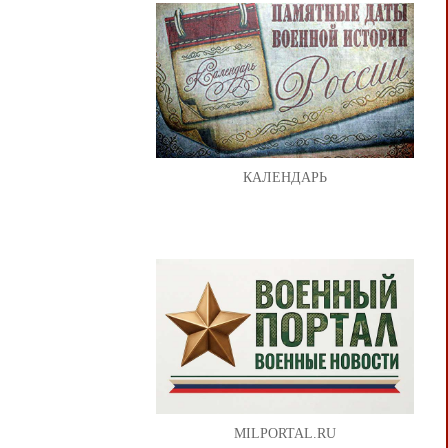
КАЛЕНДАРЬ
MILPORTAL.RU