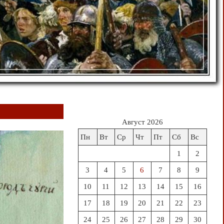
Август 2026
Пн
Вт
Ср
Чт
Пт
Сб
Вс
1
2
3
4
5
6
7
8
9
10
11
12
13
14
15
16
17
18
19
20
21
22
23
24
25
26
27
28
29
30