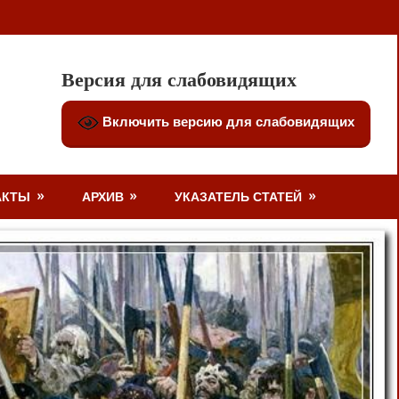
Версия для слабовидящих
Включить версию для слабовидящих
АКТЫ
АРХИВ
УКАЗАТЕЛЬ СТАТЕЙ