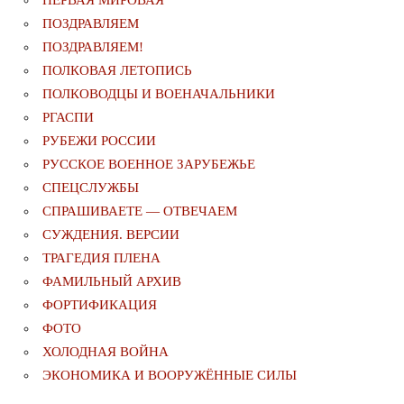
ПЕРВАЯ МИРОВАЯ
ПОЗДРАВЛЯЕМ
ПОЗДРАВЛЯЕМ!
ПОЛКОВАЯ ЛЕТОПИСЬ
ПОЛКОВОДЦЫ И ВОЕНАЧАЛЬНИКИ
РГАСПИ
РУБЕЖИ РОССИИ
РУССКОЕ ВОЕННОЕ ЗАРУБЕЖЬЕ
СПЕЦСЛУЖБЫ
СПРАШИВАЕТЕ — ОТВЕЧАЕМ
СУЖДЕНИЯ. ВЕРСИИ
ТРАГЕДИЯ ПЛЕНА
ФАМИЛЬНЫЙ АРХИВ
ФОРТИФИКАЦИЯ
ФОТО
ХОЛОДНАЯ ВОЙНА
ЭКОНОМИКА И ВООРУЖЁННЫЕ СИЛЫ