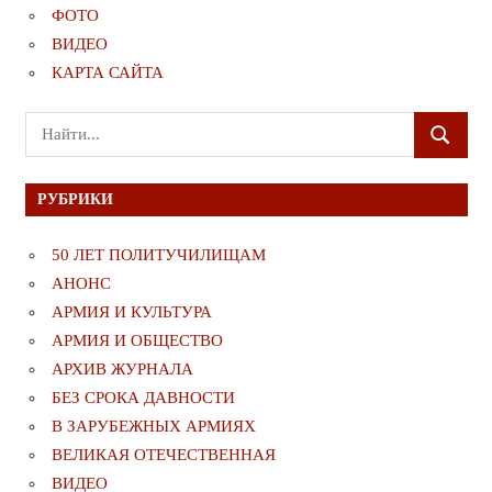
ФОТО
ВИДЕО
КАРТА САЙТА
Поиск
ПОИСК
для:
РУБРИКИ
50 ЛЕТ ПОЛИТУЧИЛИЩАМ
АНОНС
АРМИЯ И КУЛЬТУРА
АРМИЯ И ОБЩЕСТВО
АРХИВ ЖУРНАЛА
БЕЗ СРОКА ДАВНОСТИ
В ЗАРУБЕЖНЫХ АРМИЯХ
ВЕЛИКАЯ ОТЕЧЕСТВЕННАЯ
ВИДЕО