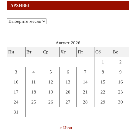
АРХИВЫ
Архивы
Август 2026
Пн
Вт
Ср
Чт
Пт
Сб
Вс
1
2
3
4
5
6
7
8
9
10
11
12
13
14
15
16
17
18
19
20
21
22
23
24
25
26
27
28
29
30
31
« Июл