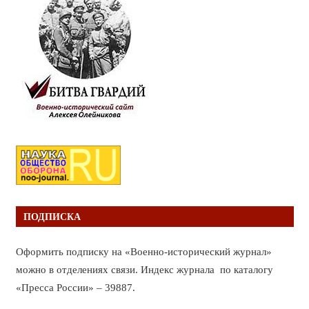
ПОДПИСКА
Оформить подписку на «Военно-исторический журнал»
можно в отделениях связи. Индекс журнала по каталогу
«Пресса России» – 39887.