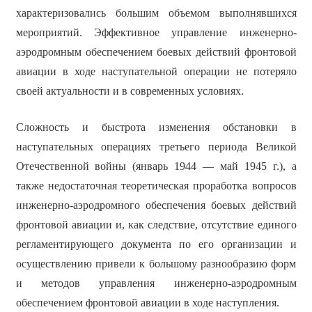
характеризовались большим объемом выполнявшихся
мероприятий. Эффективное управление инженерно-
аэродромным обеспечением боевых действий фронтовой
авиации в ходе наступательной операции не потеряло
своей актуальности и в современных условиях.
Сложность и быстрота изменения обстановки в
наступательных операциях третьего периода Великой
Отечественной войны (январь 1944 — май 1945 г.), а
также недостаточная теоретическая проработка вопросов
инженерно-аэродромного обеспечения боевых действий
фронтовой авиации и, как следствие, отсутствие единого
регламентирующего документа по его организации и
осуществлению привели к большому разнообразию форм
и методов управления инженерно-аэродромным
обеспечением фронтовой авиации в ходе наступления.