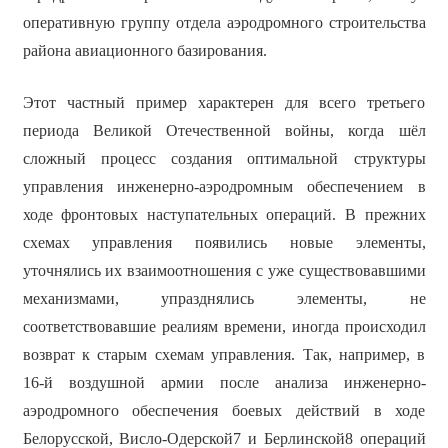
оперативную группу отдела аэродромного строительства
района авиационного базирования.
Этот частный пример характерен для всего третьего
периода Великой Отечественной войны, когда шёл
сложный процесс создания оптимальной структуры
управления инженерно-аэродромным обеспечением в
ходе фронтовых наступательных операций. В прежних
схемах управления появились новые элементы,
уточнялись их взаимоотношения с уже существовавшими
механизмами, упразднялись элементы, не
соответствовавшие реалиям времени, иногда происходил
возврат к старым схемам управления. Так, например, в
16-й воздушной армии после анализа инженерно-
аэродромного обеспечения боевых действий в ходе
Белорусской, Висло-Одерской7 и Берлинской8 операций