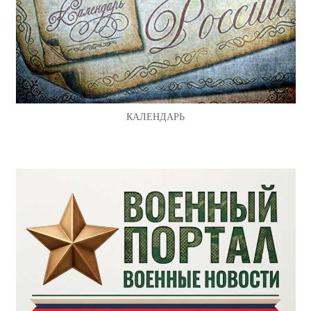
КАЛЕНДАРЬ