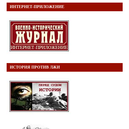
ИНТЕРНЕТ-ПРИЛОЖЕНИЕ
ИСТОРИЯ ПРОТИВ ЛЖИ