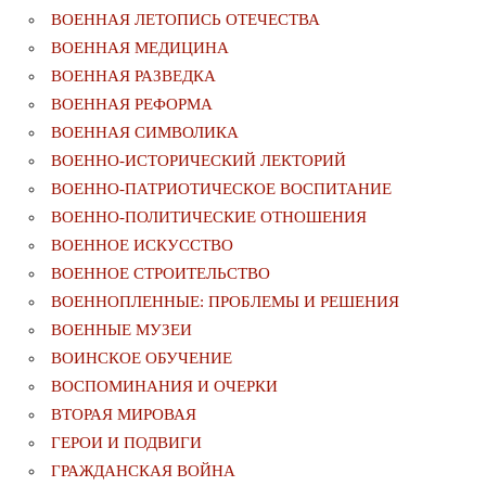
ВОЕННАЯ ЛЕТОПИСЬ ОТЕЧЕСТВА
ВОЕННАЯ МЕДИЦИНА
ВОЕННАЯ РАЗВЕДКА
ВОЕННАЯ РЕФОРМА
ВОЕННАЯ СИМВОЛИКА
ВОЕННО-ИСТОРИЧЕСКИЙ ЛЕКТОРИЙ
ВОЕННО-ПАТРИОТИЧЕСКОЕ ВОСПИТАНИЕ
ВОЕННО-ПОЛИТИЧЕСКИE ОТНОШЕНИЯ
ВОЕННОЕ ИСКУССТВО
ВОЕННОЕ СТРОИТЕЛЬСТВО
ВОЕННОПЛЕННЫЕ: ПРОБЛЕМЫ И РЕШЕНИЯ
ВОЕННЫЕ МУЗЕИ
ВОИНСКОЕ ОБУЧЕНИЕ
ВОСПОМИНАНИЯ И ОЧЕРКИ
ВТОРАЯ МИРОВАЯ
ГЕРОИ И ПОДВИГИ
ГРАЖДАНСКАЯ ВОЙНА