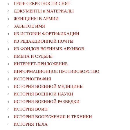
ГРИФ СЕКРЕТНОСТИ СНЯТ
ДОКУМЕНТЫ и МАТЕРИАЛЫ
ЖЕНЩИНЫ В АРМИИ
ЗАБЫТОЕ ИМЯ
ИЗ ИСТОРИИ ФОРТИФИКАЦИИ
ИЗ РЕДАКЦИОННОЙ ПОЧТЫ
ИЗ ФОНДОВ ВОЕННЫХ АРХИВОВ
ИМЕНА И СУДЬБЫ
ИНТЕРНЕТ-ПРИЛОЖЕНИЕ
ИНФОРМАЦИОННОЕ ПРОТИВОБОРСТВО
ИСТОРИОГРАФИЯ
ИСТОРИЯ ВОЕННОЙ МЕДИЦИНЫ
ИСТОРИЯ ВОЕННОЙ НАУКИ
ИСТОРИЯ ВОЕННОЙ РАЗВЕДКИ
ИСТОРИЯ ВОИН
ИСТОРИЯ ВООРУЖЕНИЯ И ТЕХНИКИ
ИСТОРИЯ ТЫЛА