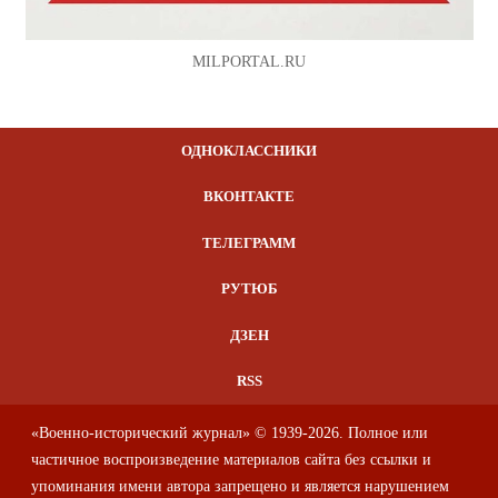
MILPORTAL.RU
ОДНОКЛАССНИКИ
ВКОНТАКТЕ
ТЕЛЕГРАММ
РУТЮБ
ДЗЕН
RSS
«Военно-исторический журнал» © 1939-2026. Полное или
частичное воспроизведение материалов сайта без ссылки и
упоминания имени автора запрещено и является нарушением