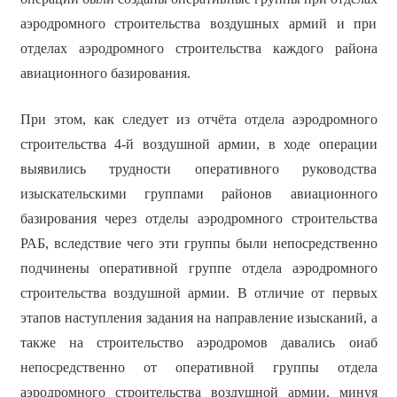
аэродромного строительства воздушных армий и при
отделах аэродромного строительства каждого района
авиационного базирования.
При этом, как следует из отчёта отдела аэродромного
строительства 4-й воздушной армии, в ходе операции
выявились трудности оперативного руководства
изыскательскими группами районов авиационного
базирования через отделы аэродромного строительства
РАБ, вследствие чего эти группы были непосредственно
подчинены оперативной группе отдела аэродромного
строительства воздушной армии. В отличие от первых
этапов наступления задания на направление изысканий, а
также на строительство аэродромов давались оиаб
непосредственно от оперативной группы отдела
аэродромного строительства воздушной армии, минуя