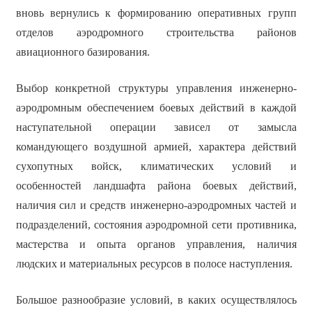
вновь вернулись к формированию оперативных групп
отделов аэродромного строительства районов
авиационного базирования.
Выбор конкретной структуры управления инженерно-
аэродромным обеспечением боевых действий в каждой
наступательной операции зависел от замысла
командующего воздушной армией, характера действий
сухопутных войск, климатических условий и
особенностей ландшафта района боевых действий,
наличия сил и средств инженерно-аэродромных частей и
подразделений, состояния аэродромной сети противника,
мастерства и опыта органов управления, наличия
людских и материальных ресурсов в полосе наступления.
Большое разнообразие условий, в каких осуществлялось