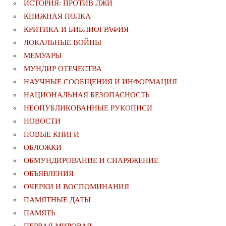
ИСТОРИЯ: ПРОТИВ ЛЖИ
КНИЖНАЯ ПОЛКА
КРИТИКА И БИБЛИОГРАФИЯ
ЛОКАЛЬНЫЕ ВОЙНЫ
МЕМУАРЫ
МУНДИР ОТЕЧЕСТВА
НАУЧНЫЕ СООБЩЕНИЯ И ИНФОРМАЦИЯ
НАЦИОНАЛЬНАЯ БЕЗОПАСНОСТЬ
НЕОПУБЛИКОВАННЫЕ РУКОПИСИ
НОВОСТИ
НОВЫЕ КНИГИ
ОБЛОЖКИ
ОБМУНДИРОВАНИЕ И СНАРЯЖЕНИЕ
ОБЪЯВЛЕНИЯ
ОЧЕРКИ И ВОСПОМИНАНИЯ
ПАМЯТНЫЕ ДАТЫ
ПАМЯТЬ