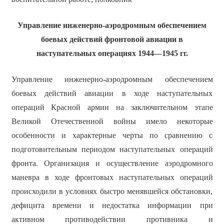
Управление инженерно-аэродромным обеспечением
боевых действий фронтовой авиации в
наступательных операциях 1944
—
1945 гг.
Управление инженерно-аэродромным обеспечением
боевых действий авиации в ходе наступательных
операций Красной армии на заключительном этапе
Великой Отечественной войны имело некоторые
особенности и характерные черты по сравнению с
подготовительным периодом наступательных операций
фронта. Организация и осуществление аэродромного
маневра в ходе фронтовых наступательных операций
происходили в условиях быстро менявшейся обстановки,
дефицита времени и недостатка информации при
активном противодействии противника и