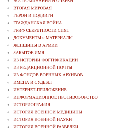
ВОСПОМИНАНИЯ И ОЧЕРКИ
ВТОРАЯ МИРОВАЯ
ГЕРОИ И ПОДВИГИ
ГРАЖДАНСКАЯ ВОЙНА
ГРИФ СЕКРЕТНОСТИ СНЯТ
ДОКУМЕНТЫ и МАТЕРИАЛЫ
ЖЕНЩИНЫ В АРМИИ
ЗАБЫТОЕ ИМЯ
ИЗ ИСТОРИИ ФОРТИФИКАЦИИ
ИЗ РЕДАКЦИОННОЙ ПОЧТЫ
ИЗ ФОНДОВ ВОЕННЫХ АРХИВОВ
ИМЕНА И СУДЬБЫ
ИНТЕРНЕТ-ПРИЛОЖЕНИЕ
ИНФОРМАЦИОННОЕ ПРОТИВОБОРСТВО
ИСТОРИОГРАФИЯ
ИСТОРИЯ ВОЕННОЙ МЕДИЦИНЫ
ИСТОРИЯ ВОЕННОЙ НАУКИ
ИСТОРИЯ ВОЕННОЙ РАЗВЕДКИ