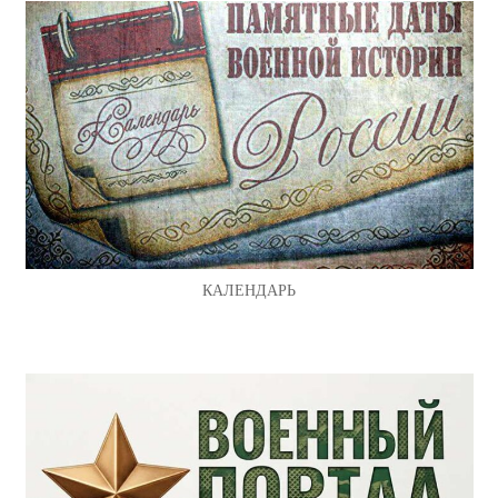
КАЛЕНДАРЬ