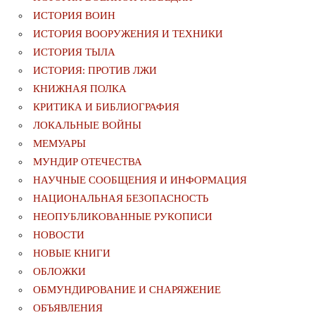
ИСТОРИЯ ВОИН
ИСТОРИЯ ВООРУЖЕНИЯ И ТЕХНИКИ
ИСТОРИЯ ТЫЛА
ИСТОРИЯ: ПРОТИВ ЛЖИ
КНИЖНАЯ ПОЛКА
КРИТИКА И БИБЛИОГРАФИЯ
ЛОКАЛЬНЫЕ ВОЙНЫ
МЕМУАРЫ
МУНДИР ОТЕЧЕСТВА
НАУЧНЫЕ СООБЩЕНИЯ И ИНФОРМАЦИЯ
НАЦИОНАЛЬНАЯ БЕЗОПАСНОСТЬ
НЕОПУБЛИКОВАННЫЕ РУКОПИСИ
НОВОСТИ
НОВЫЕ КНИГИ
ОБЛОЖКИ
ОБМУНДИРОВАНИЕ И СНАРЯЖЕНИЕ
ОБЪЯВЛЕНИЯ