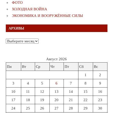
ФОТО
ХОЛОДНАЯ ВОЙНА
ЭКОНОМИКА И ВООРУЖЁННЫЕ СИЛЫ
АРХИВЫ
Архивы
Август 2026
Пн
Вт
Ср
Чт
Пт
Сб
Вс
1
2
3
4
5
6
7
8
9
10
11
12
13
14
15
16
17
18
19
20
21
22
23
24
25
26
27
28
29
30