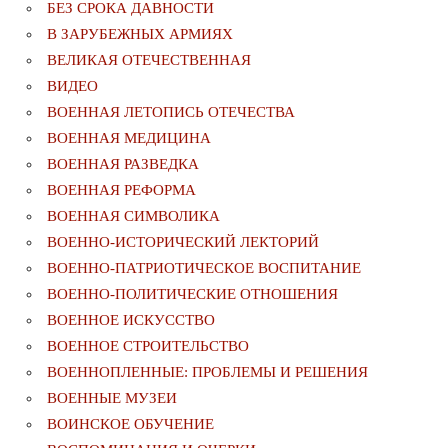
БЕЗ СРОКА ДАВНОСТИ
В ЗАРУБЕЖНЫХ АРМИЯХ
ВЕЛИКАЯ ОТЕЧЕСТВЕННАЯ
ВИДЕО
ВОЕННАЯ ЛЕТОПИСЬ ОТЕЧЕСТВА
ВОЕННАЯ МЕДИЦИНА
ВОЕННАЯ РАЗВЕДКА
ВОЕННАЯ РЕФОРМА
ВОЕННАЯ СИМВОЛИКА
ВОЕННО-ИСТОРИЧЕСКИЙ ЛЕКТОРИЙ
ВОЕННО-ПАТРИОТИЧЕСКОЕ ВОСПИТАНИЕ
ВОЕННО-ПОЛИТИЧЕСКИE ОТНОШЕНИЯ
ВОЕННОЕ ИСКУССТВО
ВОЕННОЕ СТРОИТЕЛЬСТВО
ВОЕННОПЛЕННЫЕ: ПРОБЛЕМЫ И РЕШЕНИЯ
ВОЕННЫЕ МУЗЕИ
ВОИНСКОЕ ОБУЧЕНИЕ