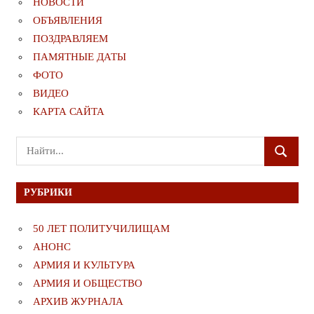
НОВОСТИ
ОБЪЯВЛЕНИЯ
ПОЗДРАВЛЯЕМ
ПАМЯТНЫЕ ДАТЫ
ФОТО
ВИДЕО
КАРТА САЙТА
Поиск
ПОИСК
для:
РУБРИКИ
50 ЛЕТ ПОЛИТУЧИЛИЩАМ
АНОНС
АРМИЯ И КУЛЬТУРА
АРМИЯ И ОБЩЕСТВО
АРХИВ ЖУРНАЛА