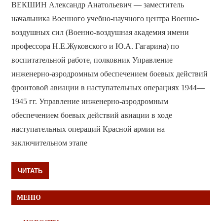
ВЕКШИН Александр Анатольевич — заместитель
начальника Военного учебно-научного центра Военно-
воздушных сил (Военно-воздушная академия имени
профессора Н.Е.Жуковского и Ю.А. Гагарина) по
воспитательной работе, полковник Управление
инженерно-аэродромным обеспечением боевых действий
фронтовой авиации в наступательных операциях 1944—
1945 гг. Управление инженерно-аэродромным
обеспечением боевых действий авиации в ходе
наступательных операций Красной армии на
заключительном этапе
ЧИТАТЬ
МЕНЮ