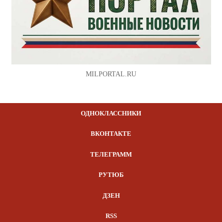
MILPORTAL.RU
ОДНОКЛАССНИКИ
ВКОНТАКТЕ
ТЕЛЕГРАММ
РУТЮБ
ДЗЕН
RSS