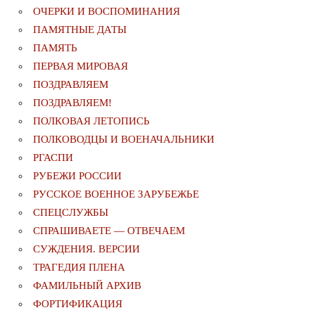
ОЧЕРКИ И ВОСПОМИНАНИЯ
ПАМЯТНЫЕ ДАТЫ
ПАМЯТЬ
ПЕРВАЯ МИРОВАЯ
ПОЗДРАВЛЯЕМ
ПОЗДРАВЛЯЕМ!
ПОЛКОВАЯ ЛЕТОПИСЬ
ПОЛКОВОДЦЫ И ВОЕНАЧАЛЬНИКИ
РГАСПИ
РУБЕЖИ РОССИИ
РУССКОЕ ВОЕННОЕ ЗАРУБЕЖЬЕ
СПЕЦСЛУЖБЫ
СПРАШИВАЕТЕ — ОТВЕЧАЕМ
СУЖДЕНИЯ. ВЕРСИИ
ТРАГЕДИЯ ПЛЕНА
ФАМИЛЬНЫЙ АРХИВ
ФОРТИФИКАЦИЯ