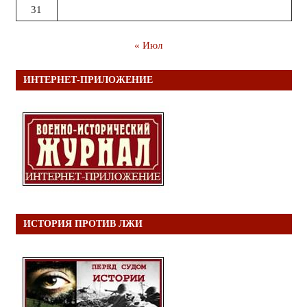
31
« Июл
ИНТЕРНЕТ-ПРИЛОЖЕНИЕ
ИСТОРИЯ ПРОТИВ ЛЖИ