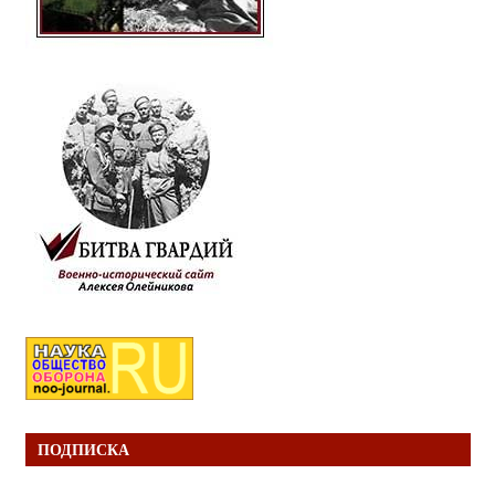
ПОДПИСКА