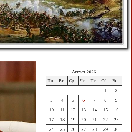
Август 2026
Пн
Вт
Ср
Чт
Пт
Сб
Вс
1
2
3
4
5
6
7
8
9
10
11
12
13
14
15
16
17
18
19
20
21
22
23
24
25
26
27
28
29
30