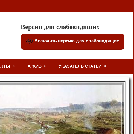
Версия для слабовидящих
Включить версию для слабовидящих
АКТЫ
АРХИВ
УКАЗАТЕЛЬ СТАТЕЙ