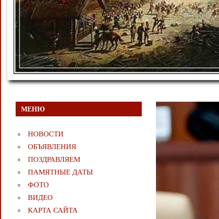
МЕНЮ
НОВОСТИ
ОБЪЯВЛЕНИЯ
ПОЗДРАВЛЯЕМ
ПАМЯТНЫЕ ДАТЫ
ФОТО
ВИДЕО
КАРТА САЙТА