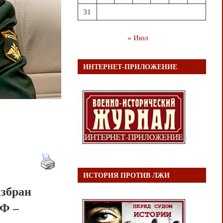
31
« Июл
ИНТЕРНЕТ-ПРИЛОЖЕНИЕ
ИСТОРИЯ ПРОТИВ ЛЖИ
избран
РФ –