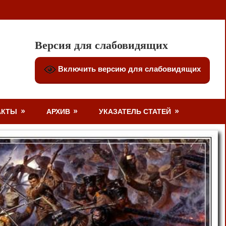
Версия для слабовидящих
Включить версию для слабовидящих
АКТЫ
АРХИВ
УКАЗАТЕЛЬ СТАТЕЙ