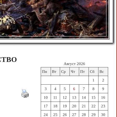
СТВО
Август 2026
Пн
Вт
Ср
Чт
Пт
Сб
Вс
1
2
3
4
5
6
7
8
9
10
11
12
13
14
15
16
17
18
19
20
21
22
23
24
25
26
27
28
29
30