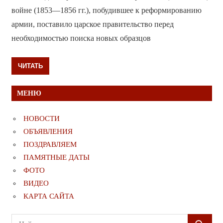
войне (1853—1856 гг.), побудившее к реформированию
армии, поставило царское правительство перед
необходимостью поиска новых образцов
ЧИТАТЬ
МЕНЮ
НОВОСТИ
ОБЪЯВЛЕНИЯ
ПОЗДРАВЛЯЕМ
ПАМЯТНЫЕ ДАТЫ
ФОТО
ВИДЕО
КАРТА САЙТА
Поиск