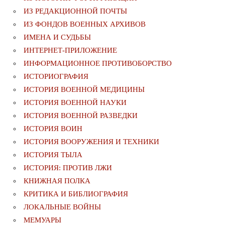
ИЗ РЕДАКЦИОННОЙ ПОЧТЫ
ИЗ ФОНДОВ ВОЕННЫХ АРХИВОВ
ИМЕНА И СУДЬБЫ
ИНТЕРНЕТ-ПРИЛОЖЕНИЕ
ИНФОРМАЦИОННОЕ ПРОТИВОБОРСТВО
ИСТОРИОГРАФИЯ
ИСТОРИЯ ВОЕННОЙ МЕДИЦИНЫ
ИСТОРИЯ ВОЕННОЙ НАУКИ
ИСТОРИЯ ВОЕННОЙ РАЗВЕДКИ
ИСТОРИЯ ВОИН
ИСТОРИЯ ВООРУЖЕНИЯ И ТЕХНИКИ
ИСТОРИЯ ТЫЛА
ИСТОРИЯ: ПРОТИВ ЛЖИ
КНИЖНАЯ ПОЛКА
КРИТИКА И БИБЛИОГРАФИЯ
ЛОКАЛЬНЫЕ ВОЙНЫ
МЕМУАРЫ