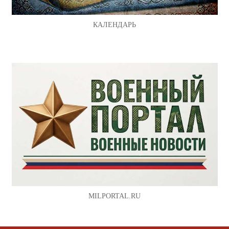
КАЛЕНДАРЬ
MILPORTAL.RU