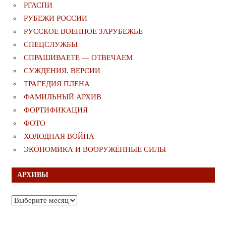
РГАСПИ
РУБЕЖИ РОССИИ
РУССКОЕ ВОЕННОЕ ЗАРУБЕЖЬЕ
СПЕЦСЛУЖБЫ
СПРАШИВАЕТЕ — ОТВЕЧАЕМ
СУЖДЕНИЯ. ВЕРСИИ
ТРАГЕДИЯ ПЛЕНА
ФАМИЛЬНЫЙ АРХИВ
ФОРТИФИКАЦИЯ
ФОТО
ХОЛОДНАЯ ВОЙНА
ЭКОНОМИКА И ВООРУЖЁННЫЕ СИЛЫ
АРХИВЫ
Архивы