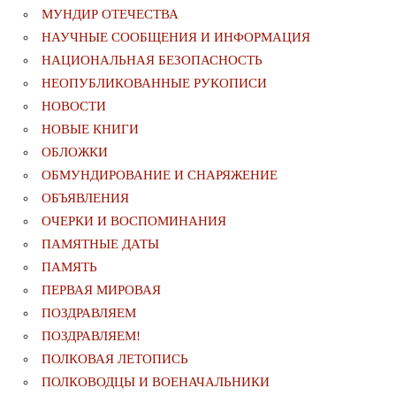
МУНДИР ОТЕЧЕСТВА
НАУЧНЫЕ СООБЩЕНИЯ И ИНФОРМАЦИЯ
НАЦИОНАЛЬНАЯ БЕЗОПАСНОСТЬ
НЕОПУБЛИКОВАННЫЕ РУКОПИСИ
НОВОСТИ
НОВЫЕ КНИГИ
ОБЛОЖКИ
ОБМУНДИРОВАНИЕ И СНАРЯЖЕНИЕ
ОБЪЯВЛЕНИЯ
ОЧЕРКИ И ВОСПОМИНАНИЯ
ПАМЯТНЫЕ ДАТЫ
ПАМЯТЬ
ПЕРВАЯ МИРОВАЯ
ПОЗДРАВЛЯЕМ
ПОЗДРАВЛЯЕМ!
ПОЛКОВАЯ ЛЕТОПИСЬ
ПОЛКОВОДЦЫ И ВОЕНАЧАЛЬНИКИ