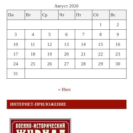
Август 2026
Пн
Вт
Ср
Чт
Пт
Сб
Вс
1
2
3
4
5
6
7
8
9
10
11
12
13
14
15
16
17
18
19
20
21
22
23
24
25
26
27
28
29
30
31
« Июл
ИНТЕРНЕТ-ПРИЛОЖЕНИЕ