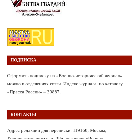
ПОДПИСКА
Оформить подписку на «Военно-исторический журнал»
можно в отделениях связи. Индекс журнала по каталогу
«Пресса России» – 39887.
КОНТАКТЫ
Адрес редакции для переписки: 119160, Москва,
Хорошёвское шоссе, д. 38д, редакция «Военно-