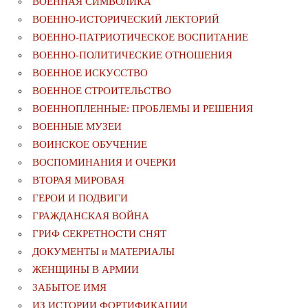
ВОЕННАЯ СИМВОЛИКА
ВОЕННО-ИСТОРИЧЕСКИЙ ЛЕКТОРИЙ
ВОЕННО-ПАТРИОТИЧЕСКОЕ ВОСПИТАНИЕ
ВОЕННО-ПОЛИТИЧЕСКИE ОТНОШЕНИЯ
ВОЕННОЕ ИСКУССТВО
ВОЕННОЕ СТРОИТЕЛЬСТВО
ВОЕННОПЛЕННЫЕ: ПРОБЛЕМЫ И РЕШЕНИЯ
ВОЕННЫЕ МУЗЕИ
ВОИНСКОЕ ОБУЧЕНИЕ
ВОСПОМИНАНИЯ И ОЧЕРКИ
ВТОРАЯ МИРОВАЯ
ГЕРОИ И ПОДВИГИ
ГРАЖДАНСКАЯ ВОЙНА
ГРИФ СЕКРЕТНОСТИ СНЯТ
ДОКУМЕНТЫ и МАТЕРИАЛЫ
ЖЕНЩИНЫ В АРМИИ
ЗАБЫТОЕ ИМЯ
ИЗ ИСТОРИИ ФОРТИФИКАЦИИ