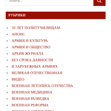
ПОИСК
для:
РУБРИКИ
50 ЛЕТ ПОЛИТУЧИЛИЩАМ
АНОНС
АРМИЯ И КУЛЬТУРА
АРМИЯ И ОБЩЕСТВО
АРХИВ ЖУРНАЛА
БЕЗ СРОКА ДАВНОСТИ
В ЗАРУБЕЖНЫХ АРМИЯХ
ВЕЛИКАЯ ОТЕЧЕСТВЕННАЯ
ВИДЕО
ВОЕННАЯ ЛЕТОПИСЬ ОТЕЧЕСТВА
ВОЕННАЯ МЕДИЦИНА
ВОЕННАЯ РАЗВЕДКА
ВОЕННАЯ РЕФОРМА