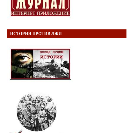
ИСТОРИЯ ПРОТИВ ЛЖИ