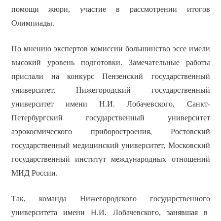
помощи жюри, участие в рассмотрении итогов
Олимпиады.
По мнению экспертов комиссии большинство эссе имели
высокий уровень подготовки. Замечательные работы
прислали на конкурс Пензенский государственный
университет, Нижегородский государственный
университет имени Н.И. Лобачевского, Санкт-
Петербургский государственный университет
аэрокосмического приборостроения, Ростовский
государственный медицинский университет, Московский
государственный институт международных отношений
МИД России.
Так, команда Нижегородского государственного
университета имени Н.И. Лобачевского, занявшая в