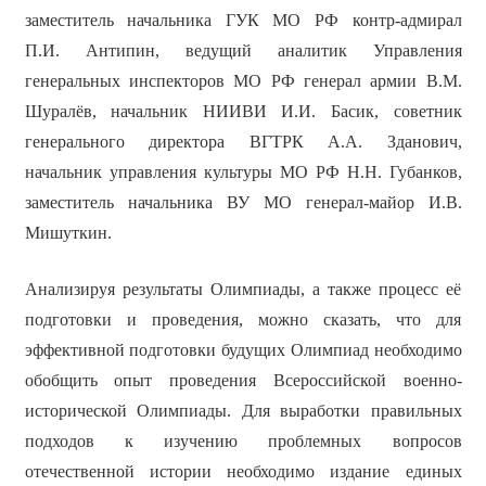
заместитель начальника ГУК МО РФ контр-адмирал
П.И. Антипин, ведущий аналитик Управления
генеральных инспекторов МО РФ генерал армии В.М.
Шуралёв, начальник НИИВИ И.И. Басик, советник
генерального директора ВГТРК А.А. Зданович,
начальник управления культуры МО РФ Н.Н. Губанков,
заместитель начальника ВУ МО генерал-майор И.В.
Мишуткин.
Анализируя результаты Олимпиады, а также процесс её
подготовки и проведения, можно сказать, что для
эффективной подготовки будущих Олимпиад необходимо
обобщить опыт проведения Всероссийской военно-
исторической Олимпиады. Для выработки правильных
подходов к изучению проблемных вопросов
отечественной истории необходимо издание единых