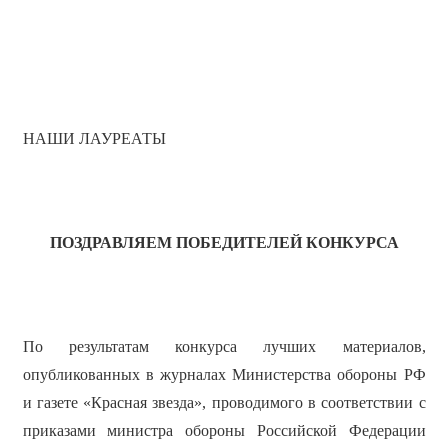
НАШИ ЛАУРЕАТЫ
ПОЗДРАВЛЯЕМ ПОБЕДИТЕЛЕЙ КОНКУРСА
По результатам конкурса лучших материалов,
опубликованных в журналах Министерства обороны РФ
и газете «Красная звезда», проводимого в соответствии с
приказами министра обороны Российской Федерации