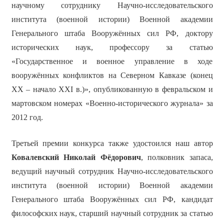
научному сотруднику Научно-исследовательского
института (военной истории) Военной академии
Генерального штаба Вооружённых сил РФ, доктору
исторических наук, профессору за статью
«Государственное и военное управление в ходе
вооружённых конфликтов на Северном Кавказе (конец
XX – начало XXI в.)», опубликованную в февральском и
мартовском номерах «Военно-исторического журнала» за
2012 год.
Третьей премии конкурса также удостоился наш автор
Ковалевский Николай Фёдорович
, полковник запаса,
ведущий научный сотрудник Научно-исследовательского
института (военной истории) Военной академии
Генерального штаба Вооружённых сил РФ, кандидат
философских наук, старший научный сотрудник за статью