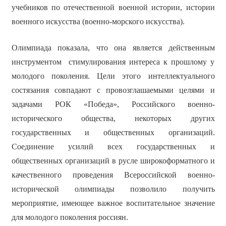
учебников по отечественной военной истории, истории
военного искусства (военно-морского искусства).
Олимпиада показала, что она является действенным
инструментом стимулирования интереса к прошлому у
молодого поколения. Цели этого интеллектуального
состязания совпадают с провозглашаемыми целями и
задачами РОК «Победа», Российского военно-
исторического общества, некоторых других
государственных и общественных организаций.
Соединение усилий всех государственных и
общественных организаций в русле широкоформатного и
качественного проведения Всероссийской военно-
исторической олимпиады позволило получить
мероприятие, имеющее важное воспитательное значение
для молодого поколения россиян.