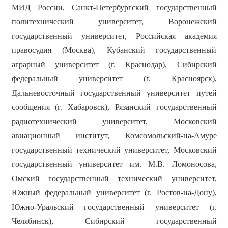
МИД России, Санкт-Петербургский государственный
политехнический университет, Воронежский
государственный университет, Российская академия
правосудия (Москва), Кубанский государственный
аграрный университет (г. Краснодар), Сибирский
федеральный университет (г. Красноярск),
Дальневосточный государственный университет путей
сообщения (г. Хабаровск), Рязанский государственный
радиотехнический университет, Московский
авиационный институт, Комсомольский-на-Амуре
государственный технический университет, Московский
государственный университет им. М.В. Ломоносова,
Омский государственный технический университет,
Южный федеральный университет (г. Ростов-на-Дону),
Южно-Уральский государственный университет (г.
Челябинск), Сибирский государственный