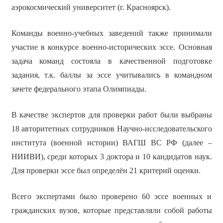
аэрокосмический университет (г. Красноярск).
Команды военно-учебных заведений также принимали
участие в конкурсе военно-исторических эссе. Основная
задача команд состояла в качественной подготовке
задания, т.к. баллы за эссе учитывались в командном
зачете федерального этапа Олимпиады.
В качестве экспертов для проверки работ были выбраны
18 авторитетных сотрудников Научно-исследовательского
института (военной истории) ВАГШ ВС РФ (далее –
НИИВИ), среди которых 3 доктора и 10 кандидатов наук.
Для проверки эссе был определён 21 критерий оценки.
Всего экспертами было проверено 60 эссе военных и
гражданских вузов, которые представляли собой работы