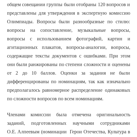
общем совещании группы были отобраны 120 вопросов и
представлены для утверждения в экспертную комиссию
Олимпиады. Вопросы были разнообразные по стилю:
вопросы на сопоставление, музыкальные вопросы,
вопросы с использованием фотографий, картин и
агитационных плакатов, вопросы-аналогии, вопросы,
содержащие тексты документов с ошибками. При этом
они были ранжированы по степени сложности и оценены
от 2 до 10 баллов. Оценки за задания не были
дифференцированы по номинациям, так как изначально
предполагалось равномерное распределение одинаковых
по сложности вопросов по всем номинациям.
Членами комиссии была отмечена оригинальность
заданий, подготовленных научными сотрудниками
О.Е. Алпеевым (номинации Герои Отечества, Культура в