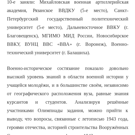
10-е заняли: Михайловская военная артиллерийская
академия, Рязанское ВВДКУ (5-е место), Санкт-
Петербургский государственный политехнический
университет (5-е место), Дальневосточное ВВКУ (г.
Благовещенск), МГИМО МИД России, Новосибирское
ВВКУ, ВУНЦ ВВС «ВВА» (г. Воронеж), Военно-
технический университет (г. Балашиха).
Военно-историческое состязание показало довольно
высокий уровень знаний в области военной истории у
учащейся молодёжи, и в большинстве своём, независимо
от географического расположения вуза, равные знания
курсантов и студентов. Анализируя решённые
участниками Олимпиады задания, можно прийти к
выводу, что вопросы, связанные с летописью 1943 года,
героями отечества, историей строительства Вооружённых