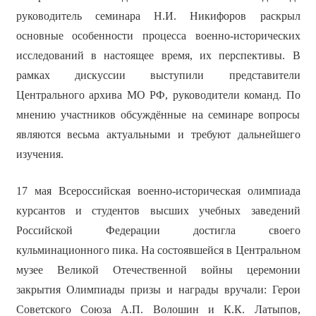
руководитель семинара Н.И. Никифоров раскрыл
основные особенности процесса военно-исторических
исследований в настоящее время, их перспективы. В
рамках дискуссии выступили представители
Центрального архива МО РФ, руководители команд. По
мнению участников обсуждённые на семинаре вопросы
являются весьма актуальными и требуют дальнейшего
изучения.
17 мая Всероссийская военно-историческая олимпиада
курсантов и студентов высших учебных заведений
Российской Федерации достигла своего
кульминационного пика. На состоявшейся в Центральном
музее Великой Отечественной войны церемонии
закрытия Олимпиады призы и награды вручали: Герои
Советского Союза А.П. Волошин и К.К. Латыпов,