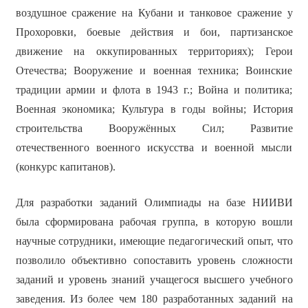
воздушное сражение на Кубани и танковое сражение у
Прохоровки, боевые действия и бои, партизанское
движение на оккупированных территориях); Герои
Отечества; Вооружение и военная техника; Воинские
традиции армии и флота в 1943 г.; Война и политика;
Военная экономика; Культура в годы войны; История
строительства Вооружённых Сил; Развитие
отечественного военного искусства и военной мысли
(конкурс капитанов).
Для разработки заданий Олимпиады на базе НИИВИ
была сформирована рабочая группа, в которую вошли
научные сотрудники, имеющие педагогический опыт, что
позволило объективно сопоставить уровень сложности
заданий и уровень знаний учащегося высшего учебного
заведения. Из более чем 180 разработанных заданий на