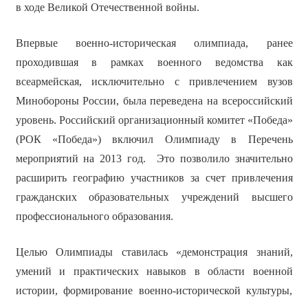
в ходе Великой Отечественной войны.
Впервые военно-историческая олимпиада, ранее
проходившая в рамках военного ведомства как
всеармейская, исключительно с привлечением вузов
Минобороны России, была переведена на всероссийский
уровень. Российский организационный комитет «Победа»
(РОК «Победа») включил Олимпиаду в Перечень
мероприятий на 2013 год. Это позволило значительно
расширить географию участников за счет привлечения
гражданских образовательных учреждений высшего
профессионального образования.
Целью Олимпиады ставилась «демонстрация знаний,
умений и практических навыков в области военной
истории, формирование военно-исторической культуры,