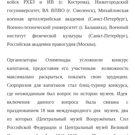
войск РХБЗ и ИВ (г. Кострома), Нижегородский
госуниверситет, ВА ВПВО (г. Смоленск), Михайловская
военная артиллерийская академия (Санкт-Петербург),
Военно-технический университет (г. Балашиха), Военный
институт физической культуры (Санкт-Петербург),
Российская академия правосудия (Москва).
Организаторы Олимпиады усложнили конкурс
капитанов, предоставив его участникам возможность
максимально раскрыться, показать свою эрудицию.
Сюрпризом для капитанов стал блиц-турнир конкурса,
где неожиданным был вопрос по истории музеев. Идея
включения данного вопроса была связана с
празднованием 18 мая международного дня музеев, два
из которых (Центральный музей Вооружённых Сил
Российской Федерации и Центральный музей Великой