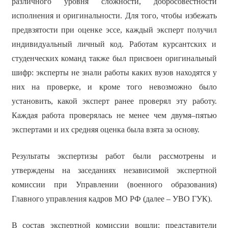
различного уровня сложности, добросовестности
исполнения и оригинальности. Для того, чтобы избежать
предвзятости при оценке эссе, каждый эксперт получил
индивидуальный личный код. Работам курсантских и
студенческих команд также был присвоен оригинальный
шифр: эксперты не знали работы каких вузов находятся у
них на проверке, и кроме того невозможно было
установить, какой эксперт ранее проверял эту работу.
Каждая работа проверялась не менее чем двумя–пятью
экспертами и их средняя оценка была взята за основу.
Результаты экспертизы работ были рассмотрены и
утверждены на заседаниях независимой экспертной
комиссии при Управлении (военного образования)
Главного управления кадров МО РФ (далее – УВО ГУК).
В состав экспертной комиссии вошли: представители