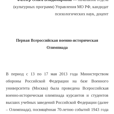
(культурных программ) Управления МО РФ, кандидат
психологических наук, доцент
Первая Всероссийская военно-историческая
Олимпиада
В период с 13 по 17 мая 2013 года Министерством
обороны Российской Федерации на базе Военного
университета (Москва) была проведена Всероссийская
военно-историческая олимпиада курсантов и студентов
высших учебных заведений Российской Федерации (далее
– Олимпиада), посвящённая 70-летию событий 1943 года