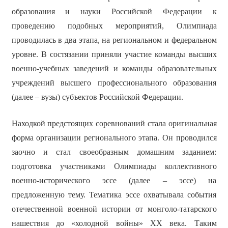
образования и науки Российской Федерации к
проведению подобных мероприятий, Олимпиада
проводилась в два этапа, на региональном и федеральном
уровне. В состязании приняли участие команды высших
военно-учебных заведений и команды образовательных
учреждений высшего профессионального образования
(далее – вузы) субъектов Российской Федерации.
Находкой предстоящих соревнований стала оригинальная
форма организации регионального этапа. Он проводился
заочно и стал своеобразным домашним заданием:
подготовка участниками Олимпиады коллективного
военно-исторического эссе (далее – эссе) на
предложенную тему. Тематика эссе охватывала события
отечественной военной истории от монголо-татарского
нашествия до «холодной войны» ХХ века. Таким