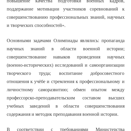
повышение качества подготовки военных кадров,
поддержание мотивации участников соревнований к
совершенствованию профессиональных знаний, научных
и творческих способностей».
Основными задачами Олимпиады являлись: пропаганда
научных знаний в области военной истории;
совершенствование навыков проведения научных
(военно-исторических) исследований и самоорганизации
творческого труда; воспитание добросовестного
отношения к учёбе и стремления к профессиональному и
личностному саморазвитию; обмен опытом между
профессорско-преподавательским составом высших
учебных заведений в области совершенствования
содержания и методик преподавания военной истории.
В соответствии с требованиями Министерства