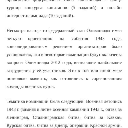
турнир конкурса капитанов (5 заданий) и онлайн
интернет-олимпиада (10 заданий).
Несмотря на то, что федеральный этап Олимпиады имел
четкую ориентацию на события 1943 года,
консолидированным решением организаторов было
установлено, что в некоторые номинации будут включены
вопросы Олимпиады 2012 года, вызвавшие наибольшие
затруднения у её участников. Это в той или иной мере
позволяло выявить, как готовились к соревнованиям
команды военных вузов.
Тематика номинаций была следующей: Военная летопись
1943 г. (зимняя и летне-осенняя кампании 1943 г., битва за
Ленинград, Сталинградская битва, битва за Кавказ,
Курская битва, битва за Днепр, операции Красной армии,