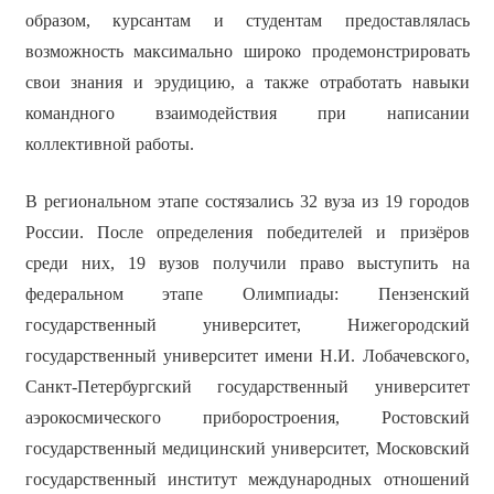
образом, курсантам и студентам предоставлялась
возможность максимально широко продемонстрировать
свои знания и эрудицию, а также отработать навыки
командного взаимодействия при написании
коллективной работы.
В региональном этапе состязались 32 вуза из 19 городов
России. После определения победителей и призёров
среди них, 19 вузов получили право выступить на
федеральном этапе Олимпиады: Пензенский
государственный университет, Нижегородский
государственный университет имени Н.И. Лобачевского,
Санкт-Петербургский государственный университет
аэрокосмического приборостроения, Ростовский
государственный медицинский университет, Московский
государственный институт международных отношений