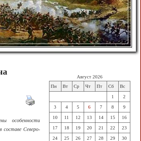
ча
Август 2026
Пн
Вт
Ср
Чт
Пт
Сб
Вс
1
2
3
4
5
6
7
8
9
10
11
12
13
14
15
16
ны особенности
17
18
19
20
21
22
23
в составе Северо-
24
25
26
27
28
29
30