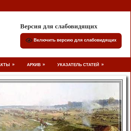
Версия для слабовидящих
Включить версию для слабовидящих
АКТЫ
АРХИВ
УКАЗАТЕЛЬ СТАТЕЙ