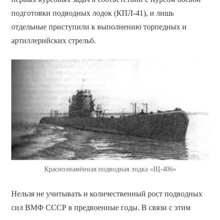
подготовки подводных лодок (КПЛ-41), и лишь
отдельные приступили к выполнению торпедных и
артиллерийских стрельб.
Краснознамённая подводная лодка «Щ-406»
Нельзя не учитывать и количественный рост подводных
сил ВМФ СССР в предвоенные годы. В связи с этим