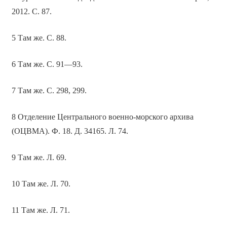
2012. C. 87.
5 Там же. С. 88.
6 Там же. С. 91—93.
7 Там же. С. 298, 299.
8 Отделение Центрального военно-морского архива
(ОЦВМА). Ф. 18. Д. 34165. Л. 74.
9 Там же. Л. 69.
10 Там же. Л. 70.
11 Там же. Л. 71.