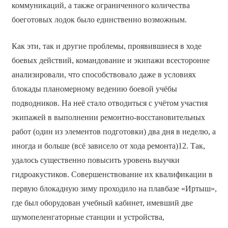
коммуникаций, а также ограниченного количества
боеготовых лодок было единственно возможным.
Как эти, так и другие проблемы, проявившиеся в ходе
боевых действий, командование и экипажи всесторонне
анализировали, что способствовало даже в условиях
блокады планомерному ведению боевой учёбы
подводников. На неё стало отводиться с учётом участия
экипажей в выполнении ремонтно-восстановительных
работ (один из элементов подготовки) два дня в неделю, а
иногда и больше (всё зависело от хода ремонта)12. Так,
удалось существенно повысить уровень выучки
гидроакустиков. Совершенствование их квалификации в
первую блокадную зиму проходило на плавбазе «Иртыш»,
где был оборудован учебный кабинет, имевший две
шумопеленгаторные станции и устройства,