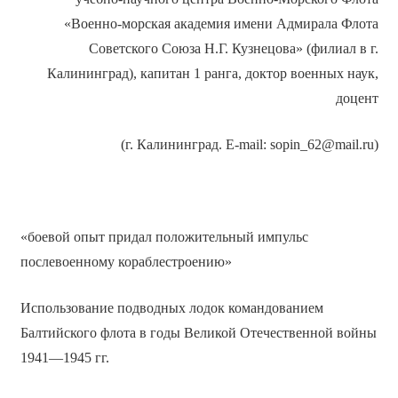
«Военно-морская академия имени Адмирала Флота
Советского Союза Н.Г. Кузнецова» (филиал в г.
Калининград), капитан 1 ранга, доктор военных наук,
доцент
(г. Калининград. E-mail: sopin_62@mail.ru)
«боевой опыт придал положительный импульс
послевоенному кораблестроению»
Использование подводных лодок командованием
Балтийского флота в годы Великой Отечественной войны
1941—1945 гг.