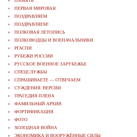
ПАМЯТЬ
ПЕРВАЯ МИРОВАЯ
ПОЗДРАВЛЯЕМ
ПОЗДРАВЛЯЕМ!
ПОЛКОВАЯ ЛЕТОПИСЬ
ПОЛКОВОДЦЫ И ВОЕНАЧАЛЬНИКИ
РГАСПИ
РУБЕЖИ РОССИИ
РУССКОЕ ВОЕННОЕ ЗАРУБЕЖЬЕ
СПЕЦСЛУЖБЫ
СПРАШИВАЕТЕ — ОТВЕЧАЕМ
СУЖДЕНИЯ. ВЕРСИИ
ТРАГЕДИЯ ПЛЕНА
ФАМИЛЬНЫЙ АРХИВ
ФОРТИФИКАЦИЯ
ФОТО
ХОЛОДНАЯ ВОЙНА
ЭКОНОМИКА И ВООРУЖЁННЫЕ СИЛЫ