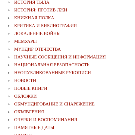
ИСТОРИЯ ТЫЛА
ИСТОРИЯ: ПРОТИВ ЛЖИ
КНИЖНАЯ ПОЛКА
КРИТИКА И БИБЛИОГРАФИЯ
ЛОКАЛЬНЫЕ ВОЙНЫ
МЕМУАРЫ
МУНДИР ОТЕЧЕСТВА
НАУЧНЫЕ СООБЩЕНИЯ И ИНФОРМАЦИЯ
НАЦИОНАЛЬНАЯ БЕЗОПАСНОСТЬ
НЕОПУБЛИКОВАННЫЕ РУКОПИСИ
НОВОСТИ
НОВЫЕ КНИГИ
ОБЛОЖКИ
ОБМУНДИРОВАНИЕ И СНАРЯЖЕНИЕ
ОБЪЯВЛЕНИЯ
ОЧЕРКИ И ВОСПОМИНАНИЯ
ПАМЯТНЫЕ ДАТЫ