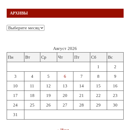
АРХИВЫ
Архивы
Август 2026
Пн
Вт
Ср
Чт
Пт
Сб
Вс
1
2
3
4
5
6
7
8
9
10
11
12
13
14
15
16
17
18
19
20
21
22
23
24
25
26
27
28
29
30
31
« Июл