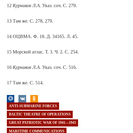
12
Курников Л.А.
Указ. соч. С. 279.
13 Там же. С. 278, 279.
14 ОЦВМА. Ф. 18. Д. 34165. Л. 45.
15 Морской атлас. Т. 3. Ч. 2. С. 254.
16
Курников Л.А.
Указ. соч. С. 516.
17 Там же. С. 514.
ANTI-SUBMARINE FORCES
BALTIC THEATRE OF OPERATIONS
GREAT PATRIOTIC WAR OF 1941—1945
MARITIME COMMUNICATIONS