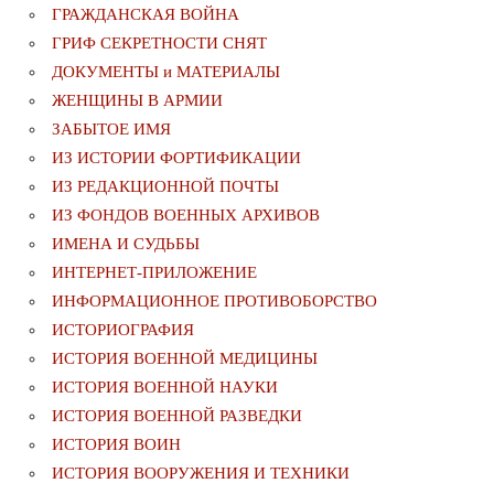
ГРАЖДАНСКАЯ ВОЙНА
ГРИФ СЕКРЕТНОСТИ СНЯТ
ДОКУМЕНТЫ и МАТЕРИАЛЫ
ЖЕНЩИНЫ В АРМИИ
ЗАБЫТОЕ ИМЯ
ИЗ ИСТОРИИ ФОРТИФИКАЦИИ
ИЗ РЕДАКЦИОННОЙ ПОЧТЫ
ИЗ ФОНДОВ ВОЕННЫХ АРХИВОВ
ИМЕНА И СУДЬБЫ
ИНТЕРНЕТ-ПРИЛОЖЕНИЕ
ИНФОРМАЦИОННОЕ ПРОТИВОБОРСТВО
ИСТОРИОГРАФИЯ
ИСТОРИЯ ВОЕННОЙ МЕДИЦИНЫ
ИСТОРИЯ ВОЕННОЙ НАУКИ
ИСТОРИЯ ВОЕННОЙ РАЗВЕДКИ
ИСТОРИЯ ВОИН
ИСТОРИЯ ВООРУЖЕНИЯ И ТЕХНИКИ