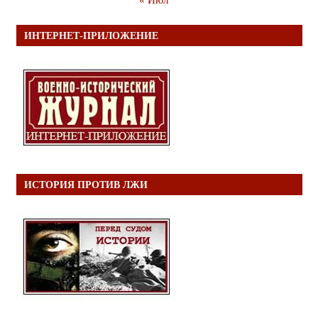
ИНТЕРНЕТ-ПРИЛОЖЕНИЕ
ИСТОРИЯ ПРОТИВ ЛЖИ