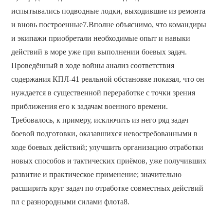
испытывались подводные лодки, выходившие из ремонта
и вновь построенные7.Вполне объяснимо, что командиры
и экипажи приобретали необходимые опыт и навыки
действий в море уже при выполнении боевых задач.
Проведённый в ходе войны анализ соответствия
содержания КПЛ-41 реальной обстановке показал, что он
нуждается в существенной переработке с точки зрения
приближения его к задачам военного времени.
Требовалось, к примеру, исключить из него ряд задач
боевой подготовки, оказавшихся невостребованными в
ходе боевых действий; улучшить организацию отработки
новых способов и тактических приёмов, уже получивших
развитие и практическое применение; значительно
расширить круг задач по отработке совместных действий
пл с разнородными силами флота8.