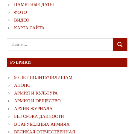
ПАМЯТНЫЕ ДАТЫ
ФОТО
ВИДЕО
КАРТА САЙТА
Поиск
ПОИСК
для:
РУБРИКИ
50 ЛЕТ ПОЛИТУЧИЛИЩАМ
АНОНС
АРМИЯ И КУЛЬТУРА
АРМИЯ И ОБЩЕСТВО
АРХИВ ЖУРНАЛА
БЕЗ СРОКА ДАВНОСТИ
В ЗАРУБЕЖНЫХ АРМИЯХ
ВЕЛИКАЯ ОТЕЧЕСТВЕННАЯ