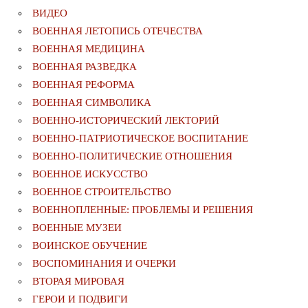
ВИДЕО
ВОЕННАЯ ЛЕТОПИСЬ ОТЕЧЕСТВА
ВОЕННАЯ МЕДИЦИНА
ВОЕННАЯ РАЗВЕДКА
ВОЕННАЯ РЕФОРМА
ВОЕННАЯ СИМВОЛИКА
ВОЕННО-ИСТОРИЧЕСКИЙ ЛЕКТОРИЙ
ВОЕННО-ПАТРИОТИЧЕСКОЕ ВОСПИТАНИЕ
ВОЕННО-ПОЛИТИЧЕСКИE ОТНОШЕНИЯ
ВОЕННОЕ ИСКУССТВО
ВОЕННОЕ СТРОИТЕЛЬСТВО
ВОЕННОПЛЕННЫЕ: ПРОБЛЕМЫ И РЕШЕНИЯ
ВОЕННЫЕ МУЗЕИ
ВОИНСКОЕ ОБУЧЕНИЕ
ВОСПОМИНАНИЯ И ОЧЕРКИ
ВТОРАЯ МИРОВАЯ
ГЕРОИ И ПОДВИГИ