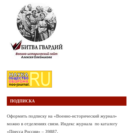
ПОДПИСКА
Оформить подписку на «Военно-исторический журнал»
можно в отделениях связи. Индекс журнала по каталогу
«Пресса России» – 39887.