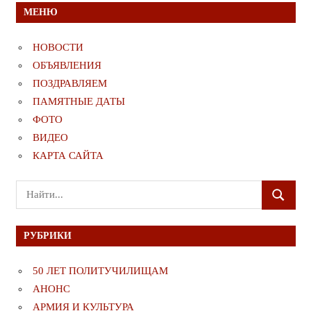
МЕНЮ
НОВОСТИ
ОБЪЯВЛЕНИЯ
ПОЗДРАВЛЯЕМ
ПАМЯТНЫЕ ДАТЫ
ФОТО
ВИДЕО
КАРТА САЙТА
Поиск
ПОИСК
для:
РУБРИКИ
50 ЛЕТ ПОЛИТУЧИЛИЩАМ
АНОНС
АРМИЯ И КУЛЬТУРА