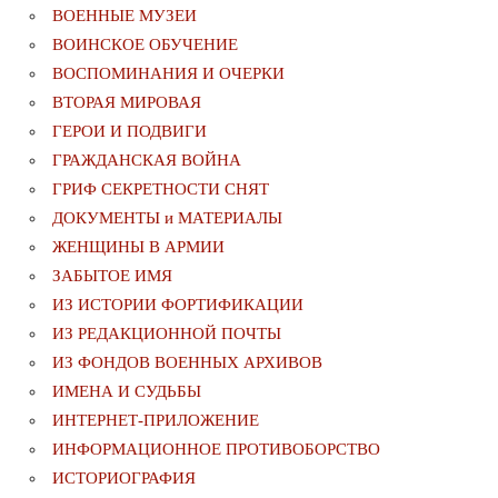
ВОЕННЫЕ МУЗЕИ
ВОИНСКОЕ ОБУЧЕНИЕ
ВОСПОМИНАНИЯ И ОЧЕРКИ
ВТОРАЯ МИРОВАЯ
ГЕРОИ И ПОДВИГИ
ГРАЖДАНСКАЯ ВОЙНА
ГРИФ СЕКРЕТНОСТИ СНЯТ
ДОКУМЕНТЫ и МАТЕРИАЛЫ
ЖЕНЩИНЫ В АРМИИ
ЗАБЫТОЕ ИМЯ
ИЗ ИСТОРИИ ФОРТИФИКАЦИИ
ИЗ РЕДАКЦИОННОЙ ПОЧТЫ
ИЗ ФОНДОВ ВОЕННЫХ АРХИВОВ
ИМЕНА И СУДЬБЫ
ИНТЕРНЕТ-ПРИЛОЖЕНИЕ
ИНФОРМАЦИОННОЕ ПРОТИВОБОРСТВО
ИСТОРИОГРАФИЯ