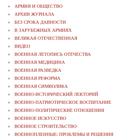
АРМИЯ И ОБЩЕСТВО
АРХИВ ЖУРНАЛА
БЕЗ СРОКА ДАВНОСТИ
В ЗАРУБЕЖНЫХ АРМИЯХ
ВЕЛИКАЯ ОТЕЧЕСТВЕННАЯ
ВИДЕО
ВОЕННАЯ ЛЕТОПИСЬ ОТЕЧЕСТВА
ВОЕННАЯ МЕДИЦИНА
ВОЕННАЯ РАЗВЕДКА
ВОЕННАЯ РЕФОРМА
ВОЕННАЯ СИМВОЛИКА
ВОЕННО-ИСТОРИЧЕСКИЙ ЛЕКТОРИЙ
ВОЕННО-ПАТРИОТИЧЕСКОЕ ВОСПИТАНИЕ
ВОЕННО-ПОЛИТИЧЕСКИE ОТНОШЕНИЯ
ВОЕННОЕ ИСКУССТВО
ВОЕННОЕ СТРОИТЕЛЬСТВО
ВОЕННОПЛЕННЫЕ: ПРОБЛЕМЫ И РЕШЕНИЯ