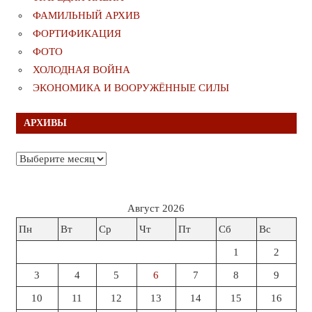
ФАМИЛЬНЫЙ АРХИВ
ФОРТИФИКАЦИЯ
ФОТО
ХОЛОДНАЯ ВОЙНА
ЭКОНОМИКА И ВООРУЖЁННЫЕ СИЛЫ
АРХИВЫ
Архивы
Август 2026
Пн
Вт
Ср
Чт
Пт
Сб
Вс
1
2
3
4
5
6
7
8
9
10
11
12
13
14
15
16