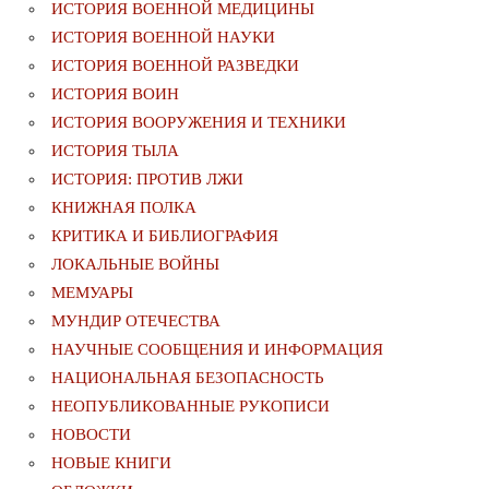
ИСТОРИЯ ВОЕННОЙ МЕДИЦИНЫ
ИСТОРИЯ ВОЕННОЙ НАУКИ
ИСТОРИЯ ВОЕННОЙ РАЗВЕДКИ
ИСТОРИЯ ВОИН
ИСТОРИЯ ВООРУЖЕНИЯ И ТЕХНИКИ
ИСТОРИЯ ТЫЛА
ИСТОРИЯ: ПРОТИВ ЛЖИ
КНИЖНАЯ ПОЛКА
КРИТИКА И БИБЛИОГРАФИЯ
ЛОКАЛЬНЫЕ ВОЙНЫ
МЕМУАРЫ
МУНДИР ОТЕЧЕСТВА
НАУЧНЫЕ СООБЩЕНИЯ И ИНФОРМАЦИЯ
НАЦИОНАЛЬНАЯ БЕЗОПАСНОСТЬ
НЕОПУБЛИКОВАННЫЕ РУКОПИСИ
НОВОСТИ
НОВЫЕ КНИГИ