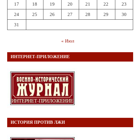
17
18
19
20
21
22
23
24
25
26
27
28
29
30
31
« Июл
ИНТЕРНЕТ-ПРИЛОЖЕНИЕ
ИСТОРИЯ ПРОТИВ ЛЖИ