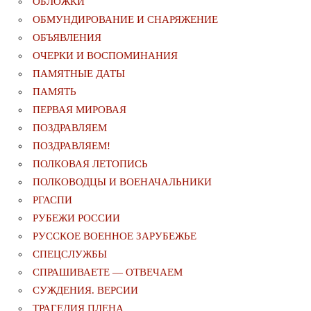
ОБЛОЖКИ
ОБМУНДИРОВАНИЕ И СНАРЯЖЕНИЕ
ОБЪЯВЛЕНИЯ
ОЧЕРКИ И ВОСПОМИНАНИЯ
ПАМЯТНЫЕ ДАТЫ
ПАМЯТЬ
ПЕРВАЯ МИРОВАЯ
ПОЗДРАВЛЯЕМ
ПОЗДРАВЛЯЕМ!
ПОЛКОВАЯ ЛЕТОПИСЬ
ПОЛКОВОДЦЫ И ВОЕНАЧАЛЬНИКИ
РГАСПИ
РУБЕЖИ РОССИИ
РУССКОЕ ВОЕННОЕ ЗАРУБЕЖЬЕ
СПЕЦСЛУЖБЫ
СПРАШИВАЕТЕ — ОТВЕЧАЕМ
СУЖДЕНИЯ. ВЕРСИИ
ТРАГЕДИЯ ПЛЕНА