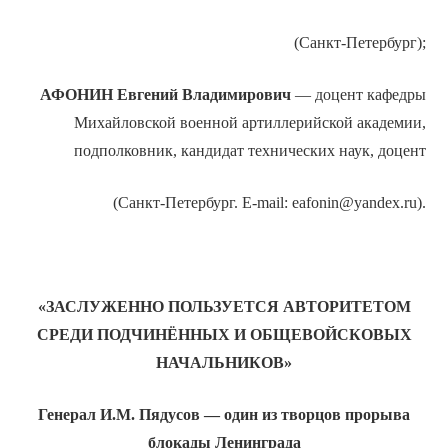
(Санкт-Петербург);
АФОНИН
Евгений Владимирович
— доцент кафедры
Михайловской военной артиллерийской академии,
подполковник, кандидат технических наук, доцент
(Санкт-Петербург. E-mail: eafonin@yandex.ru).
«ЗАСЛУЖЕННО ПОЛЬЗУЕТСЯ АВТОРИТЕТОМ
СРЕДИ ПОДЧИНЁННЫХ И ОБЩЕВОЙСКОВЫХ
НАЧАЛЬНИКОВ»
Генерал И.М. Пядусов — один из творцов прорыва
блокады Ленинграда