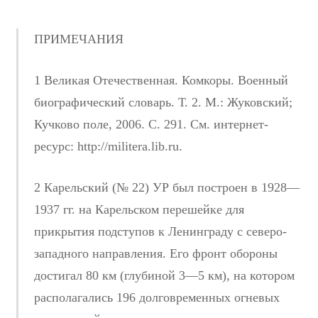
ПРИМЕЧАНИЯ
1 Великая Отечественная. Комкоры. Военный
биографический словарь. Т. 2. М.: Жуковский;
Кучково поле, 2006. С. 291. См. интернет-
ресурс: http://militera.lib.ru.
2 Карельский (№ 22) УР был построен в 1928—
1937 гг. на Карельском перешейке для
прикрытия подступов к Ленинграду с северо-
западного направления. Его фронт обороны
достигал 80 км (глубиной 3—5 км), на котором
располагались 196 долговременных огневых