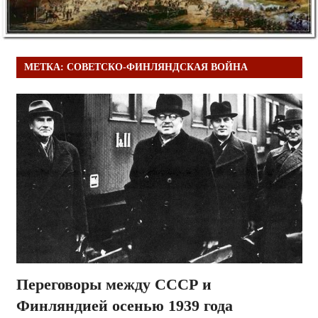
МЕТКА:
СОВЕТСКО-ФИНЛЯНДСКАЯ ВОЙНА
Переговоры между СССР и
Финляндией осенью 1939 года