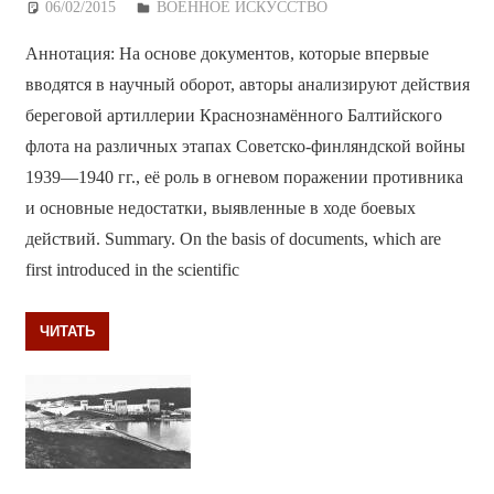
06/02/2015
Дежурный по Редакции
ВОЕННОЕ ИСКУССТВО
Аннотация: На основе документов, которые впервые
вводятся в научный оборот, авторы анализируют действия
береговой артиллерии Краснознамённого Балтийского
флота на различных этапах Советско-финляндской войны
1939—1940 гг., её роль в огневом поражении противника
и основные недостатки, выявленные в ходе боевых
действий. Summary. On the basis of documents, which are
first introduced in the scientific
ЧИТАТЬ