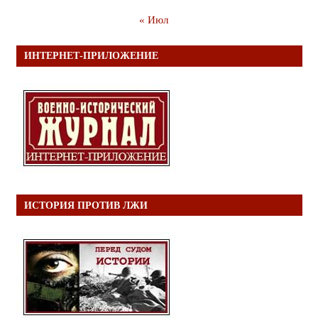
« Июл
ИНТЕРНЕТ-ПРИЛОЖЕНИЕ
ИСТОРИЯ ПРОТИВ ЛЖИ