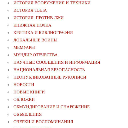
ИСТОРИЯ ВООРУЖЕНИЯ И ТЕХНИКИ
ИСТОРИЯ ТЫЛА
ИСТОРИЯ: ПРОТИВ ЛЖИ
КНИЖНАЯ ПОЛКА
КРИТИКА И БИБЛИОГРАФИЯ
ЛОКАЛЬНЫЕ ВОЙНЫ
МЕМУАРЫ
МУНДИР ОТЕЧЕСТВА
НАУЧНЫЕ СООБЩЕНИЯ И ИНФОРМАЦИЯ
НАЦИОНАЛЬНАЯ БЕЗОПАСНОСТЬ
НЕОПУБЛИКОВАННЫЕ РУКОПИСИ
НОВОСТИ
НОВЫЕ КНИГИ
ОБЛОЖКИ
ОБМУНДИРОВАНИЕ И СНАРЯЖЕНИЕ
ОБЪЯВЛЕНИЯ
ОЧЕРКИ И ВОСПОМИНАНИЯ