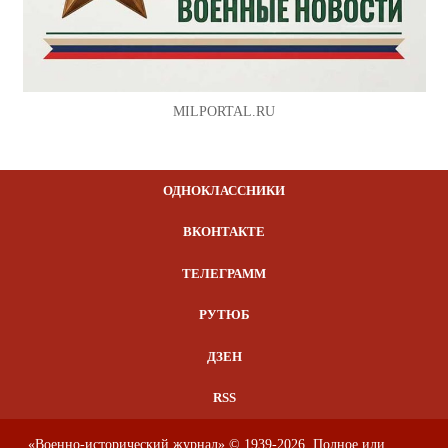
MILPORTAL.RU
ОДНОКЛАССНИКИ
ВКОНТАКТЕ
ТЕЛЕГРАММ
РУТЮБ
ДЗЕН
RSS
«Военно-исторический журнал» © 1939-2026. Полное или