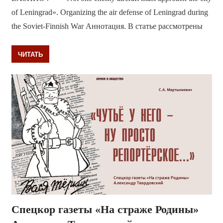
of Leningrad». Organizing the air defense of Leningrad during
the Soviet-Finnish War Аннотация. В статье рассмотрены
ЧИТАТЬ
Спецкор газеты «На страже Родины»