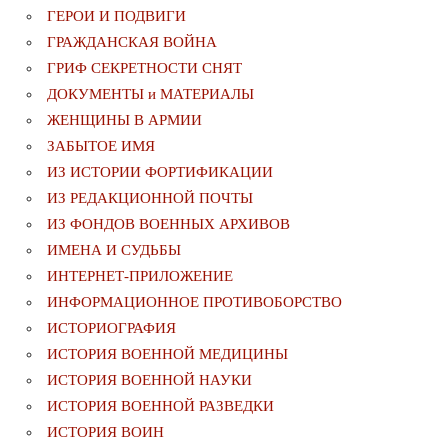
ГЕРОИ И ПОДВИГИ
ГРАЖДАНСКАЯ ВОЙНА
ГРИФ СЕКРЕТНОСТИ СНЯТ
ДОКУМЕНТЫ и МАТЕРИАЛЫ
ЖЕНЩИНЫ В АРМИИ
ЗАБЫТОЕ ИМЯ
ИЗ ИСТОРИИ ФОРТИФИКАЦИИ
ИЗ РЕДАКЦИОННОЙ ПОЧТЫ
ИЗ ФОНДОВ ВОЕННЫХ АРХИВОВ
ИМЕНА И СУДЬБЫ
ИНТЕРНЕТ-ПРИЛОЖЕНИЕ
ИНФОРМАЦИОННОЕ ПРОТИВОБОРСТВО
ИСТОРИОГРАФИЯ
ИСТОРИЯ ВОЕННОЙ МЕДИЦИНЫ
ИСТОРИЯ ВОЕННОЙ НАУКИ
ИСТОРИЯ ВОЕННОЙ РАЗВЕДКИ
ИСТОРИЯ ВОИН