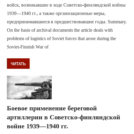
войск, возникавшие в ходе Советско-финляндской войны
1939—1940 гг., а также организационные меры,
предпринимавшиеся в предшествовавшие годы. Summary.
On the basis of archival documents the article deals with
problems of logistics of Soviet forces that arose during the
Soviet-Finnish War of
ЧИТАТЬ
Боевое применение береговой
артиллерии в Советско-финляндской
войне 1939—1940 гг.