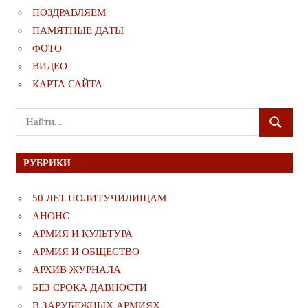
ПОЗДРАВЛЯЕМ
ПАМЯТНЫЕ ДАТЫ
ФОТО
ВИДЕО
КАРТА САЙТА
Поиск
ПОИСК
для:
РУБРИКИ
50 ЛЕТ ПОЛИТУЧИЛИЩАМ
АНОНС
АРМИЯ И КУЛЬТУРА
АРМИЯ И ОБЩЕСТВО
АРХИВ ЖУРНАЛА
БЕЗ СРОКА ДАВНОСТИ
В ЗАРУБЕЖНЫХ АРМИЯХ