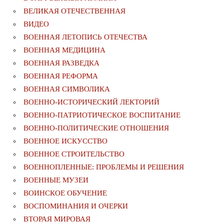
ВЕЛИКАЯ ОТЕЧЕСТВЕННАЯ
ВИДЕО
ВОЕННАЯ ЛЕТОПИСЬ ОТЕЧЕСТВА
ВОЕННАЯ МЕДИЦИНА
ВОЕННАЯ РАЗВЕДКА
ВОЕННАЯ РЕФОРМА
ВОЕННАЯ СИМВОЛИКА
ВОЕННО-ИСТОРИЧЕСКИЙ ЛЕКТОРИЙ
ВОЕННО-ПАТРИОТИЧЕСКОЕ ВОСПИТАНИЕ
ВОЕННО-ПОЛИТИЧЕСКИE ОТНОШЕНИЯ
ВОЕННОЕ ИСКУССТВО
ВОЕННОЕ СТРОИТЕЛЬСТВО
ВОЕННОПЛЕННЫЕ: ПРОБЛЕМЫ И РЕШЕНИЯ
ВОЕННЫЕ МУЗЕИ
ВОИНСКОЕ ОБУЧЕНИЕ
ВОСПОМИНАНИЯ И ОЧЕРКИ
ВТОРАЯ МИРОВАЯ