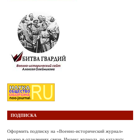
ПОДПИСКА
Оформить подписку на «Военно-исторический журнал»
можно в отделениях связи. Индекс журнала по каталогу