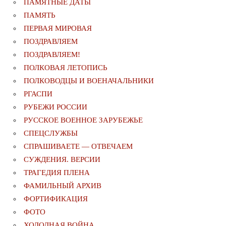
ПАМЯТНЫЕ ДАТЫ
ПАМЯТЬ
ПЕРВАЯ МИРОВАЯ
ПОЗДРАВЛЯЕМ
ПОЗДРАВЛЯЕМ!
ПОЛКОВАЯ ЛЕТОПИСЬ
ПОЛКОВОДЦЫ И ВОЕНАЧАЛЬНИКИ
РГАСПИ
РУБЕЖИ РОССИИ
РУССКОЕ ВОЕННОЕ ЗАРУБЕЖЬЕ
СПЕЦСЛУЖБЫ
СПРАШИВАЕТЕ — ОТВЕЧАЕМ
СУЖДЕНИЯ. ВЕРСИИ
ТРАГЕДИЯ ПЛЕНА
ФАМИЛЬНЫЙ АРХИВ
ФОРТИФИКАЦИЯ
ФОТО
ХОЛОДНАЯ ВОЙНА