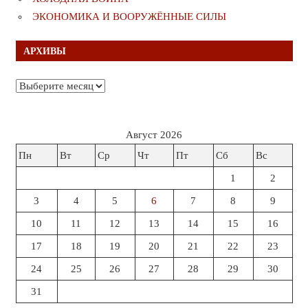
ЭКОНОМИКА И ВООРУЖЁННЫЕ СИЛЫ
АРХИВЫ
Архивы
Август 2026
Пн
Вт
Ср
Чт
Пт
Сб
Вс
1
2
3
4
5
6
7
8
9
10
11
12
13
14
15
16
17
18
19
20
21
22
23
24
25
26
27
28
29
30
31