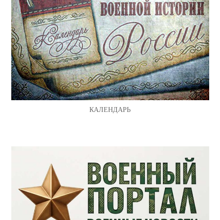
КАЛЕНДАРЬ