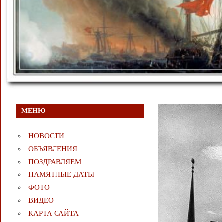
МЕНЮ
НОВОСТИ
ОБЪЯВЛЕНИЯ
ПОЗДРАВЛЯЕМ
ПАМЯТНЫЕ ДАТЫ
ФОТО
ВИДЕО
КАРТА САЙТА