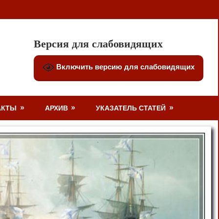
Версия для слабовидящих
Включить версию для слабовидящих
АКТЫ
АРХИВ
УКАЗАТЕЛЬ СТАТЕЙ