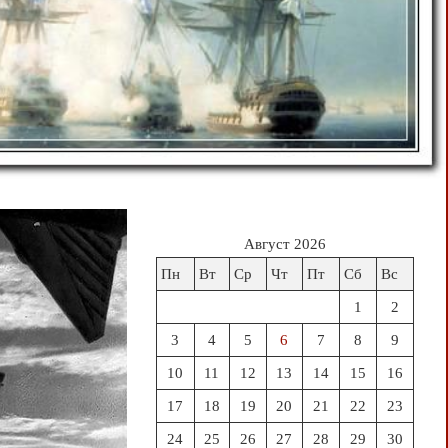
Август 2026
Пн
Вт
Ср
Чт
Пт
Сб
Вс
1
2
3
4
5
6
7
8
9
10
11
12
13
14
15
16
17
18
19
20
21
22
23
24
25
26
27
28
29
30