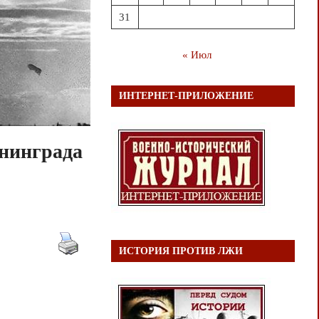
31
« Июл
ИНТЕРНЕТ-ПРИЛОЖЕНИЕ
нинграда
ИСТОРИЯ ПРОТИВ ЛЖИ