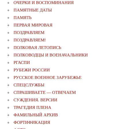
ОЧЕРКИ И ВОСПОМИНАНИЯ
ПАМЯТНЫЕ ДАТЫ
ПАМЯТЬ
ПЕРВАЯ МИРОВАЯ
ПОЗДРАВЛЯЕМ
ПОЗДРАВЛЯЕМ!
ПОЛКОВАЯ ЛЕТОПИСЬ
ПОЛКОВОДЦЫ И ВОЕНАЧАЛЬНИКИ
РГАСПИ
РУБЕЖИ РОССИИ
РУССКОЕ ВОЕННОЕ ЗАРУБЕЖЬЕ
СПЕЦСЛУЖБЫ
СПРАШИВАЕТЕ — ОТВЕЧАЕМ
СУЖДЕНИЯ. ВЕРСИИ
ТРАГЕДИЯ ПЛЕНА
ФАМИЛЬНЫЙ АРХИВ
ФОРТИФИКАЦИЯ