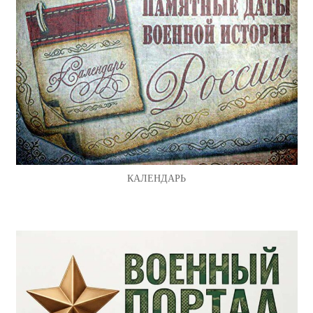
КАЛЕНДАРЬ