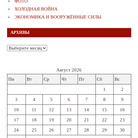
ФОТО
ХОЛОДНАЯ ВОЙНА
ЭКОНОМИКА И ВООРУЖЁННЫЕ СИЛЫ
АРХИВЫ
Архивы
Август 2026
Пн
Вт
Ср
Чт
Пт
Сб
Вс
1
2
3
4
5
6
7
8
9
10
11
12
13
14
15
16
17
18
19
20
21
22
23
24
25
26
27
28
29
30