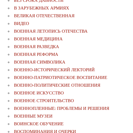
БЕЗ СРОКА ДАВНОСТИ
В ЗАРУБЕЖНЫХ АРМИЯХ
ВЕЛИКАЯ ОТЕЧЕСТВЕННАЯ
ВИДЕО
ВОЕННАЯ ЛЕТОПИСЬ ОТЕЧЕСТВА
ВОЕННАЯ МЕДИЦИНА
ВОЕННАЯ РАЗВЕДКА
ВОЕННАЯ РЕФОРМА
ВОЕННАЯ СИМВОЛИКА
ВОЕННО-ИСТОРИЧЕСКИЙ ЛЕКТОРИЙ
ВОЕННО-ПАТРИОТИЧЕСКОЕ ВОСПИТАНИЕ
ВОЕННО-ПОЛИТИЧЕСКИE ОТНОШЕНИЯ
ВОЕННОЕ ИСКУССТВО
ВОЕННОЕ СТРОИТЕЛЬСТВО
ВОЕННОПЛЕННЫЕ: ПРОБЛЕМЫ И РЕШЕНИЯ
ВОЕННЫЕ МУЗЕИ
ВОИНСКОЕ ОБУЧЕНИЕ
ВОСПОМИНАНИЯ И ОЧЕРКИ