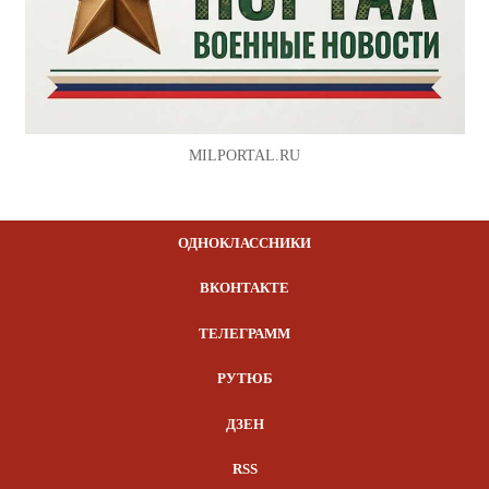
MILPORTAL.RU
ОДНОКЛАССНИКИ
ВКОНТАКТЕ
ТЕЛЕГРАММ
РУТЮБ
ДЗЕН
RSS