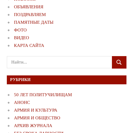
ОБЪЯВЛЕНИЯ
ПОЗДРАВЛЯЕМ
ПАМЯТНЫЕ ДАТЫ
ФОТО
ВИДЕО
КАРТА САЙТА
Поиск
ПОИСК
для:
РУБРИКИ
50 ЛЕТ ПОЛИТУЧИЛИЩАМ
АНОНС
АРМИЯ И КУЛЬТУРА
АРМИЯ И ОБЩЕСТВО
АРХИВ ЖУРНАЛА