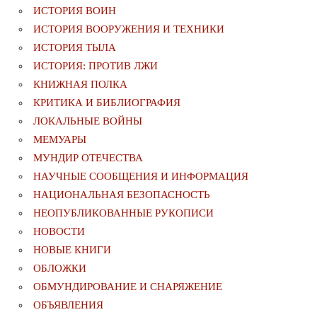
ИСТОРИЯ ВОИН
ИСТОРИЯ ВООРУЖЕНИЯ И ТЕХНИКИ
ИСТОРИЯ ТЫЛА
ИСТОРИЯ: ПРОТИВ ЛЖИ
КНИЖНАЯ ПОЛКА
КРИТИКА И БИБЛИОГРАФИЯ
ЛОКАЛЬНЫЕ ВОЙНЫ
МЕМУАРЫ
МУНДИР ОТЕЧЕСТВА
НАУЧНЫЕ СООБЩЕНИЯ И ИНФОРМАЦИЯ
НАЦИОНАЛЬНАЯ БЕЗОПАСНОСТЬ
НЕОПУБЛИКОВАННЫЕ РУКОПИСИ
НОВОСТИ
НОВЫЕ КНИГИ
ОБЛОЖКИ
ОБМУНДИРОВАНИЕ И СНАРЯЖЕНИЕ
ОБЪЯВЛЕНИЯ