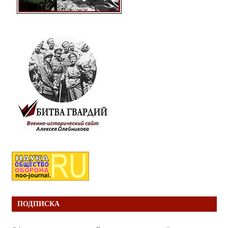
ПОДПИСКА