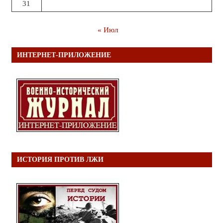
31
« Июл
ИНТЕРНЕТ-ПРИЛОЖЕНИЕ
ИСТОРИЯ ПРОТИВ ЛЖИ