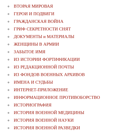
ВТОРАЯ МИРОВАЯ
ГЕРОИ И ПОДВИГИ
ГРАЖДАНСКАЯ ВОЙНА
ГРИФ СЕКРЕТНОСТИ СНЯТ
ДОКУМЕНТЫ и МАТЕРИАЛЫ
ЖЕНЩИНЫ В АРМИИ
ЗАБЫТОЕ ИМЯ
ИЗ ИСТОРИИ ФОРТИФИКАЦИИ
ИЗ РЕДАКЦИОННОЙ ПОЧТЫ
ИЗ ФОНДОВ ВОЕННЫХ АРХИВОВ
ИМЕНА И СУДЬБЫ
ИНТЕРНЕТ-ПРИЛОЖЕНИЕ
ИНФОРМАЦИОННОЕ ПРОТИВОБОРСТВО
ИСТОРИОГРАФИЯ
ИСТОРИЯ ВОЕННОЙ МЕДИЦИНЫ
ИСТОРИЯ ВОЕННОЙ НАУКИ
ИСТОРИЯ ВОЕННОЙ РАЗВЕДКИ