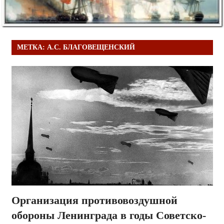
МЕТКА:
А.С. БЛАГОВЕЩЕНСКИЙ
Организация противовоздушной
обороны Ленинграда в годы Советско-