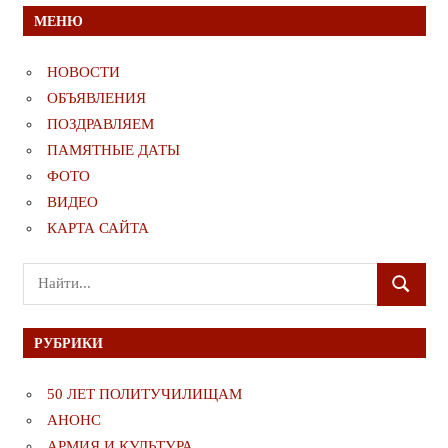
МЕНЮ
НОВОСТИ
ОБЪЯВЛЕНИЯ
ПОЗДРАВЛЯЕМ
ПАМЯТНЫЕ ДАТЫ
ФОТО
ВИДЕО
КАРТА САЙТА
Поиск
ПОИСК
для:
РУБРИКИ
50 ЛЕТ ПОЛИТУЧИЛИЩАМ
АНОНС
АРМИЯ И КУЛЬТУРА