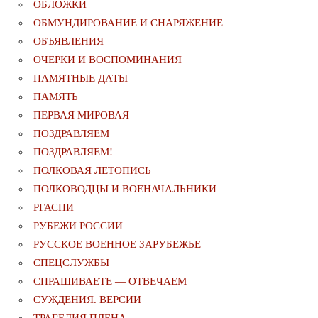
ОБЛОЖКИ
ОБМУНДИРОВАНИЕ И СНАРЯЖЕНИЕ
ОБЪЯВЛЕНИЯ
ОЧЕРКИ И ВОСПОМИНАНИЯ
ПАМЯТНЫЕ ДАТЫ
ПАМЯТЬ
ПЕРВАЯ МИРОВАЯ
ПОЗДРАВЛЯЕМ
ПОЗДРАВЛЯЕМ!
ПОЛКОВАЯ ЛЕТОПИСЬ
ПОЛКОВОДЦЫ И ВОЕНАЧАЛЬНИКИ
РГАСПИ
РУБЕЖИ РОССИИ
РУССКОЕ ВОЕННОЕ ЗАРУБЕЖЬЕ
СПЕЦСЛУЖБЫ
СПРАШИВАЕТЕ — ОТВЕЧАЕМ
СУЖДЕНИЯ. ВЕРСИИ
ТРАГЕДИЯ ПЛЕНА