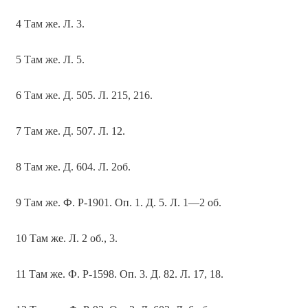
4 Там же. Л. 3.
5 Там же. Л. 5.
6 Там же. Д. 505. Л. 215, 216.
7 Там же. Д. 507. Л. 12.
8 Там же. Д. 604. Л. 2об.
9 Там же. Ф. Р-1901. Оп. 1. Д. 5. Л. 1—2 об.
10 Там же. Л. 2 об., 3.
11 Там же. Ф. Р-1598. Оп. 3. Д. 82. Л. 17, 18.