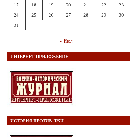
17
18
19
20
21
22
23
24
25
26
27
28
29
30
31
« Июл
ИНТЕРНЕТ-ПРИЛОЖЕНИЕ
ИСТОРИЯ ПРОТИВ ЛЖИ