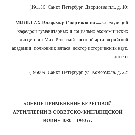
(191186, Санкт-Петербург, Дворцовая пл., д. 10)
МИЛЬБАХ Владимир Спартакович
— заведующий
кафедрой гуманитарных и социально-экономических
дисциплин Михайловской военной артиллерийской
академии, полковник запаса, доктор исторических наук,
доцент
(195009, Санкт-Петербург, ул. Комсомола, д. 22)
БОЕВОЕ ПРИМЕНЕНИЕ БЕРЕГОВОЙ
АРТИЛЛЕРИИ В СОВЕТСКО-ФИНЛЯНДСКОЙ
ВОЙНЕ 1939—1940 гг.