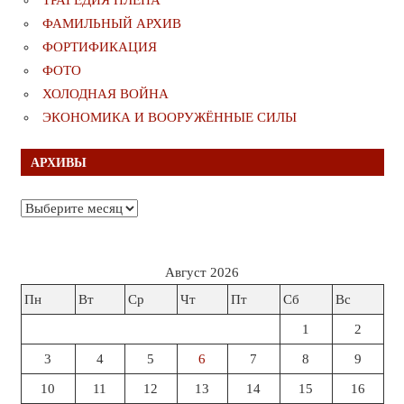
ФАМИЛЬНЫЙ АРХИВ
ФОРТИФИКАЦИЯ
ФОТО
ХОЛОДНАЯ ВОЙНА
ЭКОНОМИКА И ВООРУЖЁННЫЕ СИЛЫ
АРХИВЫ
Архивы
Август 2026
Пн
Вт
Ср
Чт
Пт
Сб
Вс
1
2
3
4
5
6
7
8
9
10
11
12
13
14
15
16