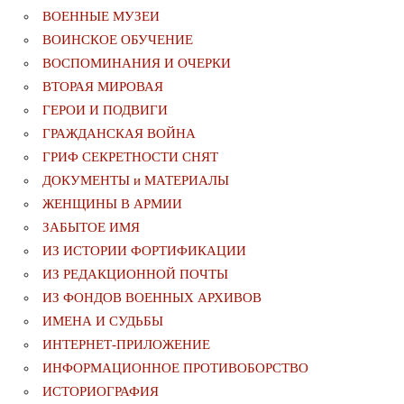
ВОЕННЫЕ МУЗЕИ
ВОИНСКОЕ ОБУЧЕНИЕ
ВОСПОМИНАНИЯ И ОЧЕРКИ
ВТОРАЯ МИРОВАЯ
ГЕРОИ И ПОДВИГИ
ГРАЖДАНСКАЯ ВОЙНА
ГРИФ СЕКРЕТНОСТИ СНЯТ
ДОКУМЕНТЫ и МАТЕРИАЛЫ
ЖЕНЩИНЫ В АРМИИ
ЗАБЫТОЕ ИМЯ
ИЗ ИСТОРИИ ФОРТИФИКАЦИИ
ИЗ РЕДАКЦИОННОЙ ПОЧТЫ
ИЗ ФОНДОВ ВОЕННЫХ АРХИВОВ
ИМЕНА И СУДЬБЫ
ИНТЕРНЕТ-ПРИЛОЖЕНИЕ
ИНФОРМАЦИОННОЕ ПРОТИВОБОРСТВО
ИСТОРИОГРАФИЯ