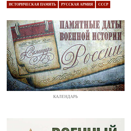
ИСТОРИЧЕСКАЯ ПАМЯТЬ
РУССКАЯ АРМИЯ
СССР
КАЛЕНДАРЬ