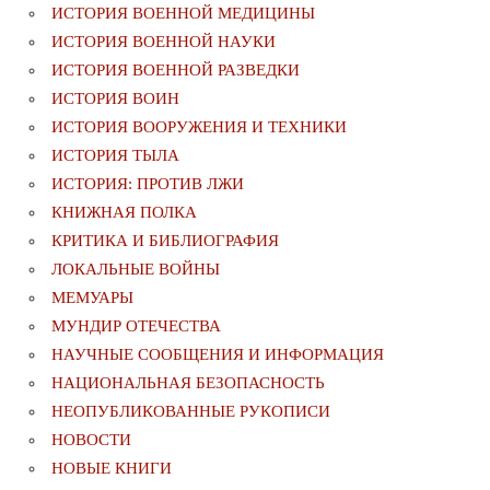
ИСТОРИЯ ВОЕННОЙ МЕДИЦИНЫ
ИСТОРИЯ ВОЕННОЙ НАУКИ
ИСТОРИЯ ВОЕННОЙ РАЗВЕДКИ
ИСТОРИЯ ВОИН
ИСТОРИЯ ВООРУЖЕНИЯ И ТЕХНИКИ
ИСТОРИЯ ТЫЛА
ИСТОРИЯ: ПРОТИВ ЛЖИ
КНИЖНАЯ ПОЛКА
КРИТИКА И БИБЛИОГРАФИЯ
ЛОКАЛЬНЫЕ ВОЙНЫ
МЕМУАРЫ
МУНДИР ОТЕЧЕСТВА
НАУЧНЫЕ СООБЩЕНИЯ И ИНФОРМАЦИЯ
НАЦИОНАЛЬНАЯ БЕЗОПАСНОСТЬ
НЕОПУБЛИКОВАННЫЕ РУКОПИСИ
НОВОСТИ
НОВЫЕ КНИГИ