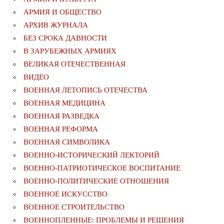
АРМИЯ И ОБЩЕСТВО
АРХИВ ЖУРНАЛА
БЕЗ СРОКА ДАВНОСТИ
В ЗАРУБЕЖНЫХ АРМИЯХ
ВЕЛИКАЯ ОТЕЧЕСТВЕННАЯ
ВИДЕО
ВОЕННАЯ ЛЕТОПИСЬ ОТЕЧЕСТВА
ВОЕННАЯ МЕДИЦИНА
ВОЕННАЯ РАЗВЕДКА
ВОЕННАЯ РЕФОРМА
ВОЕННАЯ СИМВОЛИКА
ВОЕННО-ИСТОРИЧЕСКИЙ ЛЕКТОРИЙ
ВОЕННО-ПАТРИОТИЧЕСКОЕ ВОСПИТАНИЕ
ВОЕННО-ПОЛИТИЧЕСКИE ОТНОШЕНИЯ
ВОЕННОЕ ИСКУССТВО
ВОЕННОЕ СТРОИТЕЛЬСТВО
ВОЕННОПЛЕННЫЕ: ПРОБЛЕМЫ И РЕШЕНИЯ