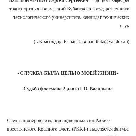
БЛИЗНИЧЕНКО Сергей Сергеевич
— доцент кафедры
транспортных сооружений Кубанского государственного
технологического университета, кандидат технических
наук
(г. Краснодар. E-mail: flagman.flota@yandex.ru)
«СЛУЖБА БЫЛА ЦЕЛЬЮ МОЕЙ ЖИЗНИ»
Судьба флагмана 2 ранга Г.В. Васильева
Среди пионеров создания подводных сил Рабоче-
крестьянского Красного флота (РККФ) выделяется фигура