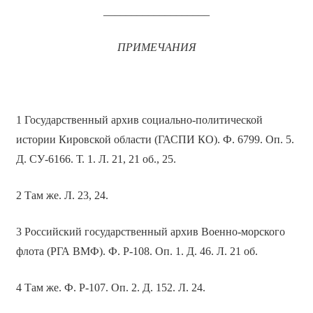
___________________
ПРИМЕЧАНИЯ
1 Государственный архив социально-политической
истории Кировской области (ГАСПИ КО). Ф. 6799. Оп. 5.
Д. СУ-6166. Т. 1. Л. 21, 21 об., 25.
2 Там же. Л. 23, 24.
3 Российский государственный архив Военно-морского
флота (РГА ВМФ). Ф. Р-108. Оп. 1. Д. 46. Л. 21 об.
4 Там же. Ф. Р-107. Оп. 2. Д. 152. Л. 24.