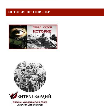
ИСТОРИЯ ПРОТИВ ЛЖИ