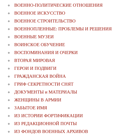
ВОЕННО-ПОЛИТИЧЕСКИE ОТНОШЕНИЯ
ВОЕННОЕ ИСКУССТВО
ВОЕННОЕ СТРОИТЕЛЬСТВО
ВОЕННОПЛЕННЫЕ: ПРОБЛЕМЫ И РЕШЕНИЯ
ВОЕННЫЕ МУЗЕИ
ВОИНСКОЕ ОБУЧЕНИЕ
ВОСПОМИНАНИЯ И ОЧЕРКИ
ВТОРАЯ МИРОВАЯ
ГЕРОИ И ПОДВИГИ
ГРАЖДАНСКАЯ ВОЙНА
ГРИФ СЕКРЕТНОСТИ СНЯТ
ДОКУМЕНТЫ и МАТЕРИАЛЫ
ЖЕНЩИНЫ В АРМИИ
ЗАБЫТОЕ ИМЯ
ИЗ ИСТОРИИ ФОРТИФИКАЦИИ
ИЗ РЕДАКЦИОННОЙ ПОЧТЫ
ИЗ ФОНДОВ ВОЕННЫХ АРХИВОВ