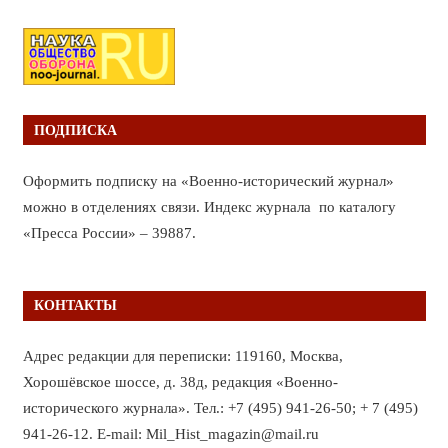
ПОДПИСКА
Оформить подписку на «Военно-исторический журнал»
можно в отделениях связи. Индекс журнала по каталогу
«Пресса России» – 39887.
КОНТАКТЫ
Адрес редакции для переписки: 119160, Москва,
Хорошёвское шоссе, д. 38д, редакция «Военно-
исторического журнала». Тел.: +7 (495) 941-26-50; + 7 (495)
941-26-12. E-mail: Mil_Hist_magazin@mail.ru