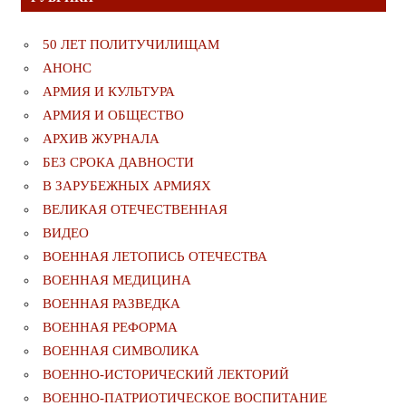
50 ЛЕТ ПОЛИТУЧИЛИЩАМ
АНОНС
АРМИЯ И КУЛЬТУРА
АРМИЯ И ОБЩЕСТВО
АРХИВ ЖУРНАЛА
БЕЗ СРОКА ДАВНОСТИ
В ЗАРУБЕЖНЫХ АРМИЯХ
ВЕЛИКАЯ ОТЕЧЕСТВЕННАЯ
ВИДЕО
ВОЕННАЯ ЛЕТОПИСЬ ОТЕЧЕСТВА
ВОЕННАЯ МЕДИЦИНА
ВОЕННАЯ РАЗВЕДКА
ВОЕННАЯ РЕФОРМА
ВОЕННАЯ СИМВОЛИКА
ВОЕННО-ИСТОРИЧЕСКИЙ ЛЕКТОРИЙ
ВОЕННО-ПАТРИОТИЧЕСКОЕ ВОСПИТАНИЕ