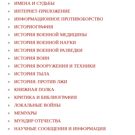
ИМЕНА И СУДЬБЫ
ИНТЕРНЕТ-ПРИЛОЖЕНИЕ
ИНФОРМАЦИОННОЕ ПРОТИВОБОРСТВО
ИСТОРИОГРАФИЯ
ИСТОРИЯ ВОЕННОЙ МЕДИЦИНЫ
ИСТОРИЯ ВОЕННОЙ НАУКИ
ИСТОРИЯ ВОЕННОЙ РАЗВЕДКИ
ИСТОРИЯ ВОИН
ИСТОРИЯ ВООРУЖЕНИЯ И ТЕХНИКИ
ИСТОРИЯ ТЫЛА
ИСТОРИЯ: ПРОТИВ ЛЖИ
КНИЖНАЯ ПОЛКА
КРИТИКА И БИБЛИОГРАФИЯ
ЛОКАЛЬНЫЕ ВОЙНЫ
МЕМУАРЫ
МУНДИР ОТЕЧЕСТВА
НАУЧНЫЕ СООБЩЕНИЯ И ИНФОРМАЦИЯ