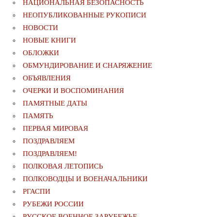
НАЦИОНАЛЬНАЯ БЕЗОПАСНОСТЬ
НЕОПУБЛИКОВАННЫЕ РУКОПИСИ
НОВОСТИ
НОВЫЕ КНИГИ
ОБЛОЖКИ
ОБМУНДИРОВАНИЕ И СНАРЯЖЕНИЕ
ОБЪЯВЛЕНИЯ
ОЧЕРКИ И ВОСПОМИНАНИЯ
ПАМЯТНЫЕ ДАТЫ
ПАМЯТЬ
ПЕРВАЯ МИРОВАЯ
ПОЗДРАВЛЯЕМ
ПОЗДРАВЛЯЕМ!
ПОЛКОВАЯ ЛЕТОПИСЬ
ПОЛКОВОДЦЫ И ВОЕНАЧАЛЬНИКИ
РГАСПИ
РУБЕЖИ РОССИИ
РУССКОЕ ВОЕННОЕ ЗАРУБЕЖЬЕ