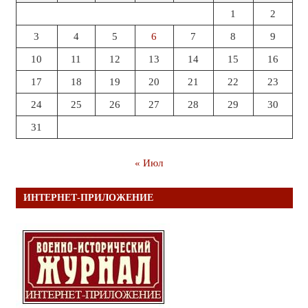
1
2
3
4
5
6
7
8
9
10
11
12
13
14
15
16
17
18
19
20
21
22
23
24
25
26
27
28
29
30
31
« Июл
ИНТЕРНЕТ-ПРИЛОЖЕНИЕ